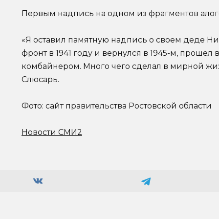
Первым надпись на одном из фрагментов алог
«Я оставил памятную надпись о своем деде Н
фронт в 1941 году и вернулся в 1945-м, прошел 
комбайнером. Много чего сделал в мирной жи
Слюсарь.
Фото: сайт правительства Ростовской области
Новости СМИ2