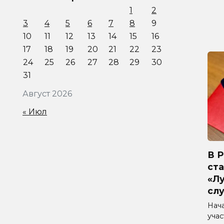
1
2
3
4
5
6
7
8
9
10
11
12
13
14
15
16
17
18
19
20
21
22
23
24
25
26
27
28
29
30
31
Август 2026
« Июл
В 
ста
«Л
сл
Нач
уча