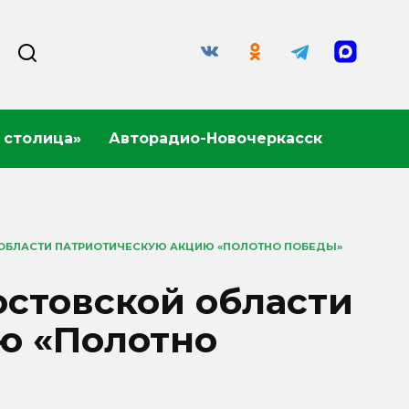
 столица»
Авторадио-Новочеркасск
 ОБЛАСТИ ПАТРИОТИЧЕСКУЮ АКЦИЮ «ПОЛОТНО ПОБЕДЫ»
остовской области
ю «Полотно