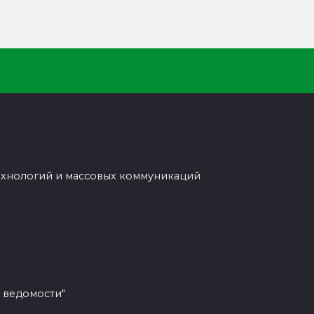
ехнологий и массовых коммуникаций
 ведомости"