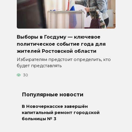
Выборы в Госдуму — ключевое
политическое событие года для
жителей Ростовской области
Избирателям предстоит определить, кто
будет представлять
30
Популярные новости
В Новочеркасске завершён
капитальный ремонт городской
больницы № 3