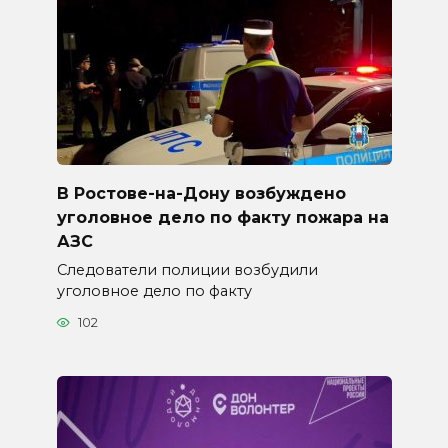
В Ростове-на-Дону возбуждено
уголовное дело по факту пожара на
АЗС
Следователи полиции возбудили
уголовное дело по факту
102