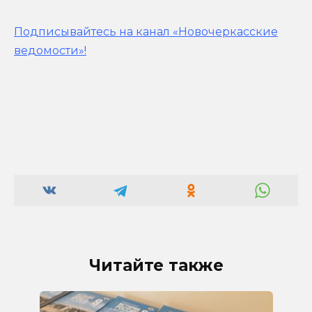
Подписывайтесь на канал «Новочеркасские
ведомости»!
Читайте также