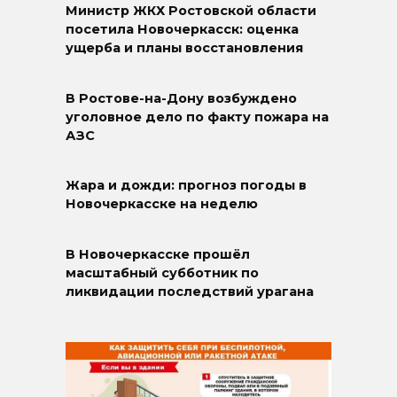
Министр ЖКХ Ростовской области
посетила Новочеркасск: оценка
ущерба и планы восстановления
В Ростове-на-Дону возбуждено
уголовное дело по факту пожара на
АЗС
Жара и дожди: прогноз погоды в
Новочеркасске на неделю
В Новочеркасске прошёл
масштабный субботник по
ликвидации последствий урагана