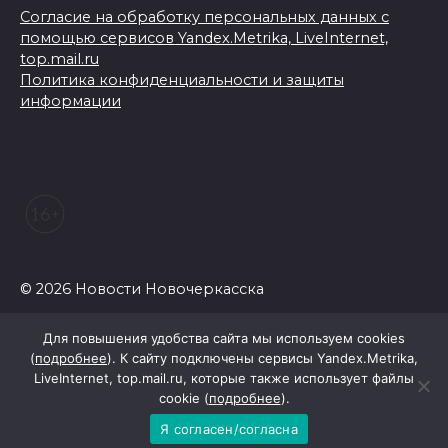
Согласие на обработку персональных данных с
помощью сервисов Yandex.Metrika, LiveInternet,
top.mail.ru
Политика конфиденциальности и защиты
информации
© 2026 Новости Новочеркасска
Для повышения удобства сайта мы используем cookies
(
подробнее
). К сайту подключены сервисы Yandex.Metrika,
LiveInternet, top.mail.ru, которые также использует файлы
cookie (
подробнее
).
Я согласен/согласна