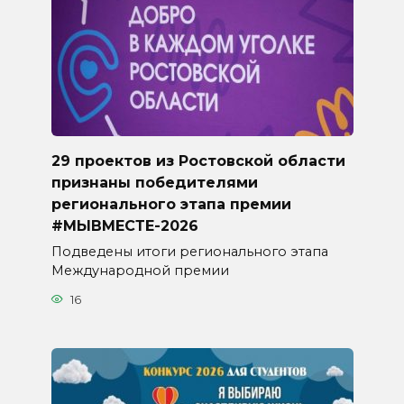
29 проектов из Ростовской области
признаны победителями
регионального этапа премии
#МЫВМЕСТЕ-2026
Подведены итоги регионального этапа
Международной премии
16