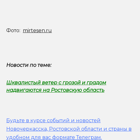
Фото:
mirtesen.ru
Новости по теме:
Шквалистый ветер с грозой и градом
надвигаются на Ростовскую область
Будьте в курсе событий и новостей
Новочеркасска, Ростовской области и страны в
удобном для вас формате Телеграм.