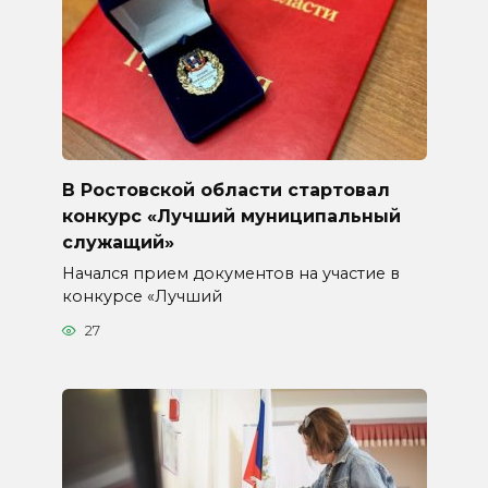
В Ростовской области стартовал
конкурс «Лучший муниципальный
служащий»
Начался прием документов на участие в
конкурсе «Лучший
27