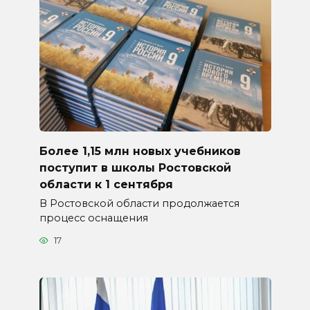
Более 1,15 млн новых учебников
поступит в школы Ростовской
области к 1 сентября
В Ростовской области продолжается
процесс оснащения
17