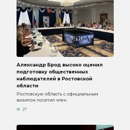
Александр Брод высоко оценил
подготовку общественных
наблюдателей в Ростовской
области
Ростовскую область с официальным
визитом посетил член
27