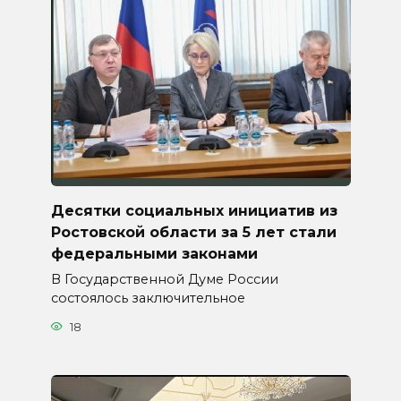
Десятки социальных инициатив из
Ростовской области за 5 лет стали
федеральными законами
В Государственной Думе России
состоялось заключительное
18