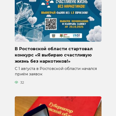
В Ростовской области стартовал
конкурс «Я выбираю счастливую
жизнь без наркотиков!»
С 1 августа в Ростовской области начался
приём заявок
32