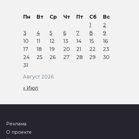
Пн
Вт
Ср
Чт
Пт
Сб
Вс
1
2
3
4
5
6
7
8
9
10
11
12
13
14
15
16
17
18
19
20
21
22
23
24
25
26
27
28
29
30
31
Август 2026
« Июл
Реклама
О проекте