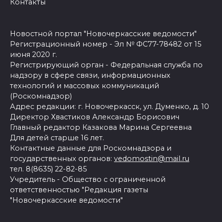
Контакты
Новостной портал "Новочеркасские ведомости"
Регистрационный номер - Эл № ФС77-78482 от 15
июня 2020 г.
Регистрирующий орган - Федеральная служба по
надзору в сфере связи, информационных
технологий и массовых коммуникаций
(Роскомнадзор)
Адрес редакции: г. Новочеркасск, ул. Думенко, д. 10
Директор Хвастиков Александр Борисович
Главный редактор Казакова Марина Сергеевна
Для детей старше 16 лет.
Контактные данные для Роскомнадзора и
государственных органов:
vedomostin@mail.ru
тел. 8(8635) 22-82-85
Учредитель - Общество с ограниченной
ответственностью "Редакция газеты
"Новочеркасские ведомости"