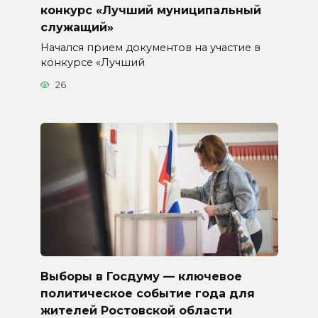
конкурс «Лучший муниципальный
служащий»
Начался прием документов на участие в
конкурсе «Лучший
26
Выборы в Госдуму — ключевое
политическое событие года для
жителей Ростовской области