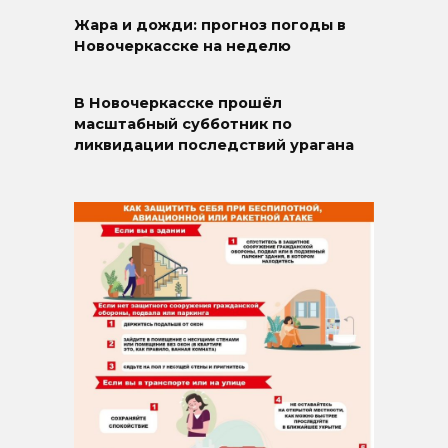
Жара и дожди: прогноз погоды в
Новочеркасске на неделю
В Новочеркасске прошёл
масштабный субботник по
ликвидации последствий урагана