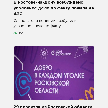
В Ростове-на-Дону возбуждено
уголовное дело по факту пожара на
АЗС
Следователи полиции возбудили
уголовное дело по факту
102
29 проектов из Ростовской области