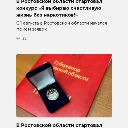
В Ростовской области стартовал
конкурс «Я выбираю счастливую
жизнь без наркотиков!»
С 1 августа в Ростовской области начался
приём заявок
32
В Ростовской области стартовал