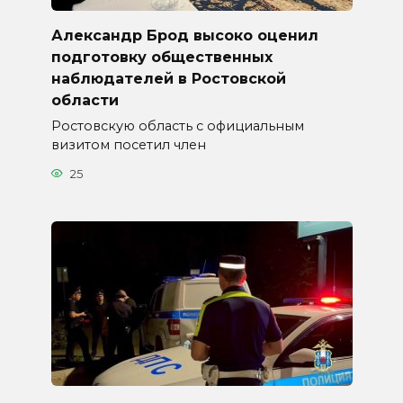
Александр Брод высоко оценил
подготовку общественных
наблюдателей в Ростовской
области
Ростовскую область с официальным
визитом посетил член
25