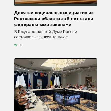
Десятки социальных инициатив из
Ростовской области за 5 лет стали
федеральными законами
В Государственной Думе России
состоялось заключительное
18