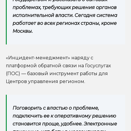
проблемах, требующих решения органов
исполнительной власти. Сегодня система
работает во всех регионах страны, кроме
Москвы.
«Инцидент-менеджмент» наряду с
платформой обратной связи на Госуслугах
(ПОС) — базовый инструмент работы для
Центров управления регионом.
Поговорить с властью о проблеме,
подключить ее к оперативному решению
становится проще, удобнее. Электронные