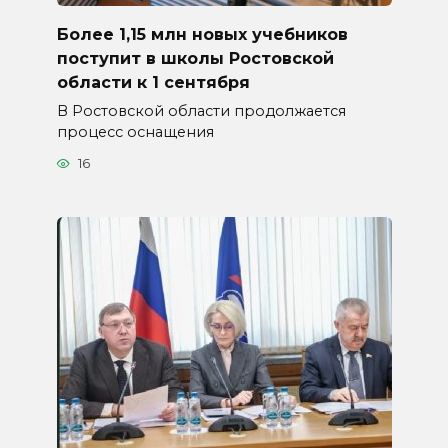
Более 1,15 млн новых учебников
поступит в школы Ростовской
области к 1 сентября
В Ростовской области продолжается
процесс оснащения
16