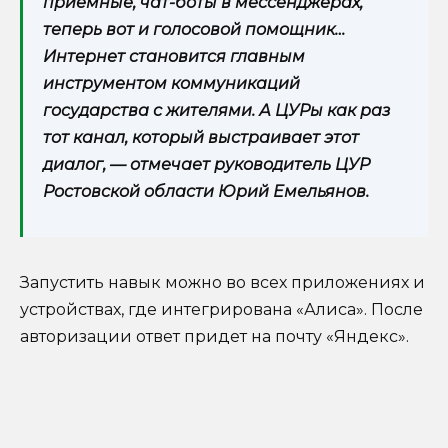
приемные, чат-боты в мессенджерах,
теперь вот и голосовой помощник…
Интернет становится главным
инструментом коммуникаций
государства с жителями. А ЦУРы как раз
тот канал, который выстраивает этот
диалог, — отмечает руководитель ЦУР
Ростовской области Юрий Емельянов.
Запустить навык можно во всех приложениях и
устройствах, где интегрирована «Алиса». После
авторизации ответ придет на почту «Яндекс».