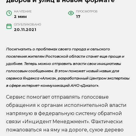
НА ЧТЕНИЕ
ПРОСМОТРОВ
2 мин
17
ОПУБЛИКОВАНО
20.11.2021
Посигналить о проблемах своего города и сельского
поселения жителям Ростовской области станет еще проще и
удобнее. Теперь можно отправить власти свои инициативы
голосовым сообщением. В этом поможет новый навык для
сервиса Яндекса «Алиса», разработанный Центром экспертизы
в сфере интернет-коммуникаций АНО «Диалог».
Сервис помогает отправлять голосовые
обращения к органам исполнительной власти
напрямую в федеральную систему обратной
связи «Инцидент Менеджмент». Фактически
пожаловаться на яму на дороге, сухое дерево