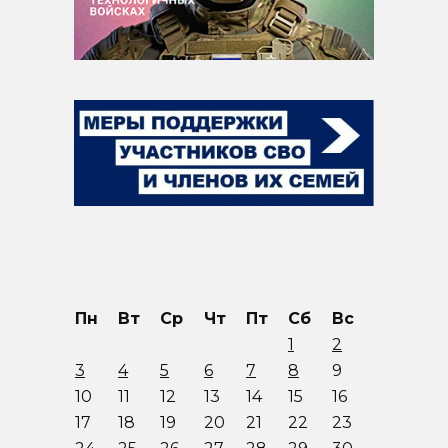
Пн
Вт
Ср
Чт
Пт
Сб
Вс
1
2
3
4
5
6
7
8
9
10
11
12
13
14
15
16
17
18
19
20
21
22
23