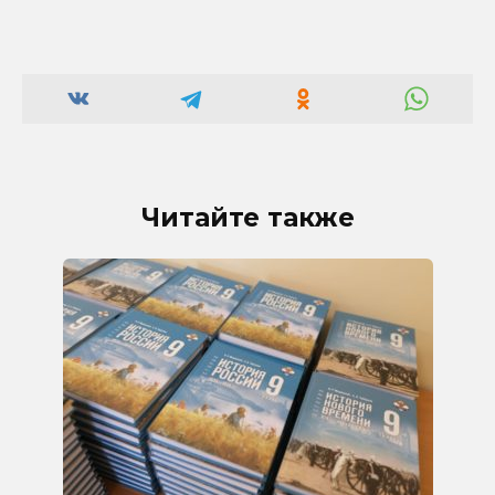
Читайте также