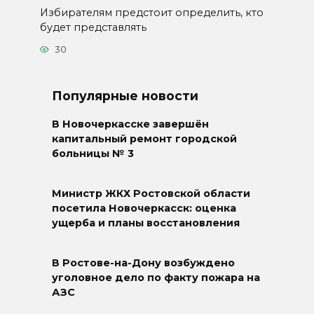
Избирателям предстоит определить, кто
будет представлять
30
Популярные новости
В Новочеркасске завершён
капитальный ремонт городской
больницы № 3
Министр ЖКХ Ростовской области
посетила Новочеркасск: оценка
ущерба и планы восстановления
В Ростове-на-Дону возбуждено
уголовное дело по факту пожара на
АЗС