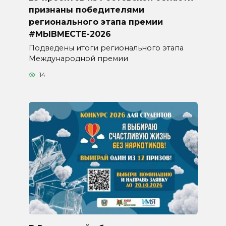
признаны победителями
регионального этапа премии
#МЫВМЕСТЕ-2026
Подведены итоги регионального этапа
Международной премии
14