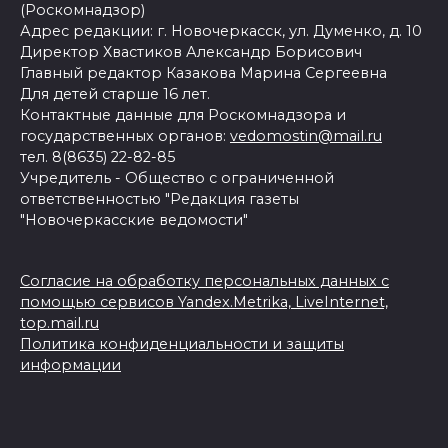
(Роскомнадзор)
Адрес редакции: г. Новочеркасск, ул. Думенко, д. 10
Директор Хвастиков Александр Борисович
Главный редактор Казакова Марина Сергеевна
Для детей старше 16 лет.
Контактные данные для Роскомнадзора и
государственных органов:
vedomostin@mail.ru
тел. 8(8635) 22-82-85
Учредитель - Общество с ограниченной
ответственностью "Редакция газеты
"Новочеркасские ведомости"
Согласие на обработку персональных данных с
помощью сервисов Yandex.Metrika, LiveInternet,
top.mail.ru
Политика конфиденциальности и защиты
информации