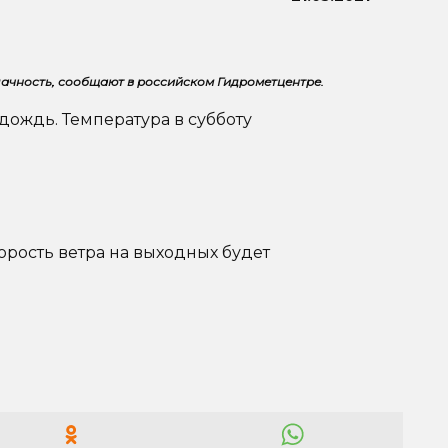
ачность, сообщают в российском Гидрометцентре.
дождь. Температура в субботу
корость ветра на выходных будет