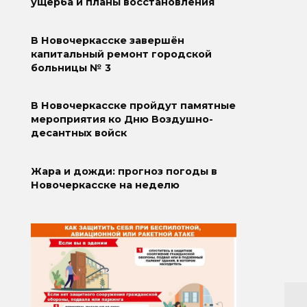
ущерба и планы восстановления
В Новочеркасске завершён
капитальный ремонт городской
больницы № 3
В Новочеркасске пройдут памятные
мероприятия ко Дню Воздушно-
десантных войск
Жара и дожди: прогноз погоды в
Новочеркасске на неделю