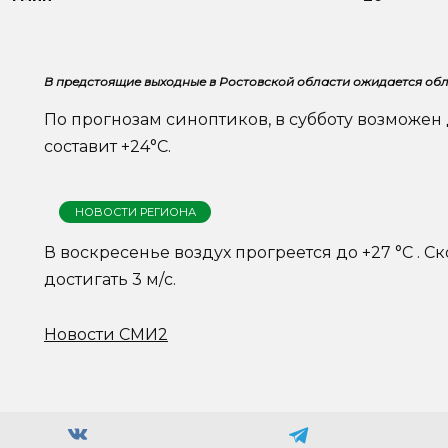
В предстоящие выходные в Ростовской области ожидается обл
По прогнозам синоптиков, в субботу возможен 
составит +24°C.
НОВОСТИ РЕГИОНА
В воскресенье воздух прогреется до +27 °C . С
достигать 3 м/с.
Новости СМИ2