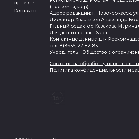
Регистрирующий орган - Федеральн
проекте
(Роскомнадзор)
Контакты
Адрес редакции: г. Новочеркасск, ул.
Директор Хвастиков Александр Бо
Главный редактор Казакова Марина
Для детей старше 16 лет.
Контактные данные для Роскомнадзо
тел. 8(8635) 22-82-85
Учредитель - Общество с ограничен
Согласие на обработку персональных 
Политика конфиденциальности и з