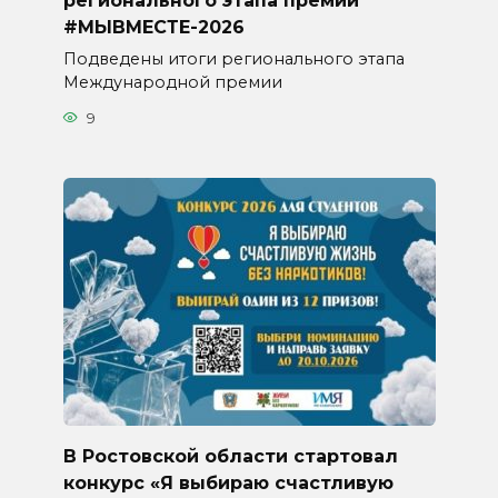
регионального этапа премии
#МЫВМЕСТЕ-2026
Подведены итоги регионального этапа
Международной премии
9
В Ростовской области стартовал
конкурс «Я выбираю счастливую