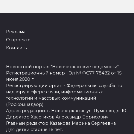
Реклама
О проекте
Контакты
Новостной портал "Новочеркасские ведомости"
Регистрационный номер - Эл № ФС77-78482 от 15
июня 2020 г.
Регистрирующий орган - Федеральная служба по
надзору в сфере связи, информационных
технологий и массовых коммуникаций
(Роскомнадзор)
Адрес редакции: г. Новочеркасск, ул. Думенко, д. 10
Директор Хвастиков Александр Борисович
Главный редактор Казакова Марина Сергеевна
Для детей старше 16 лет.