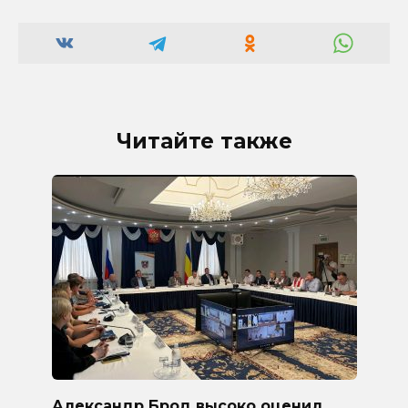
Читайте также
Александр Брод высоко оценил