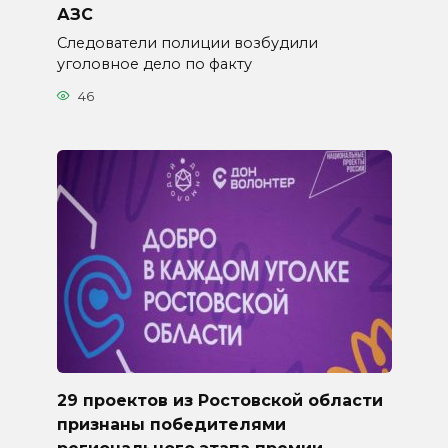
АЗС
Следователи полиции возбудили
уголовное дело по факту
46
29 проектов из Ростовской области
признаны победителями