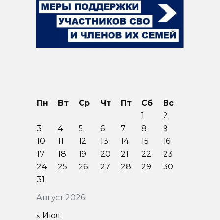
Пн
Вт
Ср
Чт
Пт
Сб
Вс
1
2
3
4
5
6
7
8
9
10
11
12
13
14
15
16
17
18
19
20
21
22
23
24
25
26
27
28
29
30
31
Август 2026
« Июл