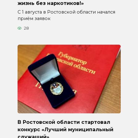
жизнь без наркотиков!»
С 1 августа в Ростовской области начался
приём заявок
28
В Ростовской области стартовал
конкурс «Лучший муниципальный
служащий»