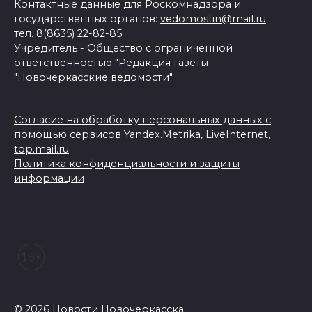
Контактные данные для Роскомнадзора и
государственных органов:
vedomostin@mail.ru
тел. 8(8635) 22-82-85
Учредитель - Общество с ограниченной
ответственностью "Редакция газеты
"Новочеркасские ведомости"
Согласие на обработку персональных данных с
помощью сервисов Yandex.Metrika, LiveInternet,
top.mail.ru
Политика конфиденциальности и защиты
информации
© 2026 Новости Новочеркасска