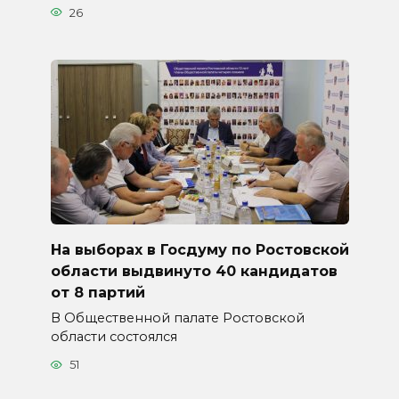
26
На выборах в Госдуму по Ростовской
области выдвинуто 40 кандидатов
от 8 партий
В Общественной палате Ростовской
области состоялся
51