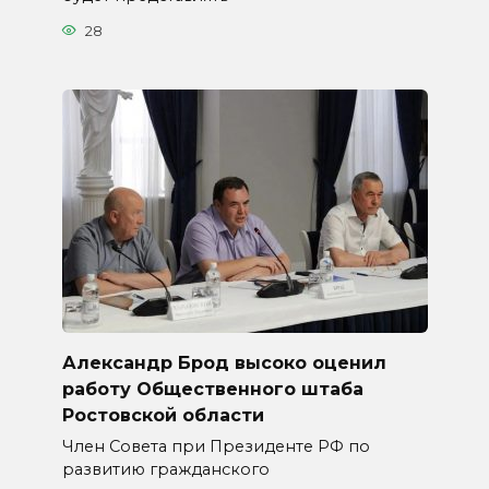
28
Александр Брод высоко оценил
работу Общественного штаба
Ростовской области
Член Совета при Президенте РФ по
развитию гражданского