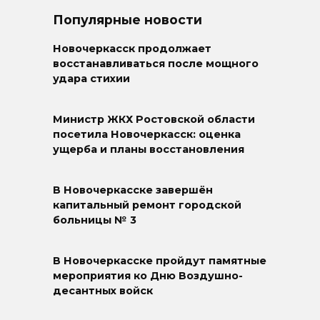
Популярные новости
Новочеркасск продолжает
восстанавливаться после мощного
удара стихии
Министр ЖКХ Ростовской области
посетила Новочеркасск: оценка
ущерба и планы восстановления
В Новочеркасске завершён
капитальный ремонт городской
больницы № 3
В Новочеркасске пройдут памятные
мероприятия ко Дню Воздушно-
десантных войск