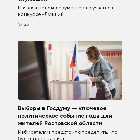
Начался прием документов на участие в
конкурсе «Лучший
23
Выборы в Госдуму — ключевое
политическое событие года для
жителей Ростовской области
Избирателям предстоит определить, кто
будет представлять