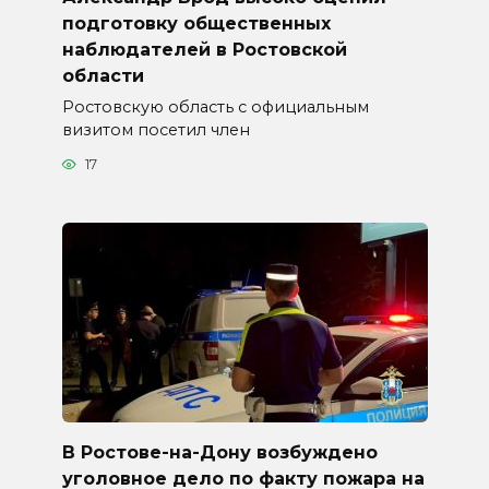
подготовку общественных
наблюдателей в Ростовской
области
Ростовскую область с официальным
визитом посетил член
17
В Ростове-на-Дону возбуждено
уголовное дело по факту пожара на