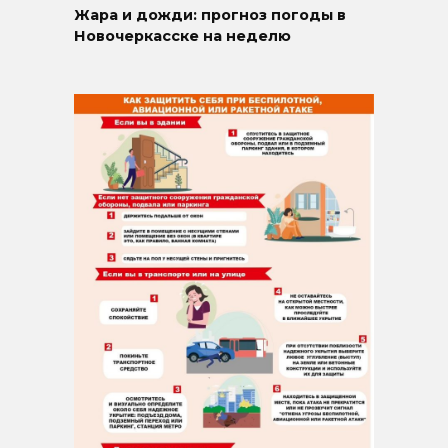
Жара и дожди: прогноз погоды в
Новочеркасске на неделю