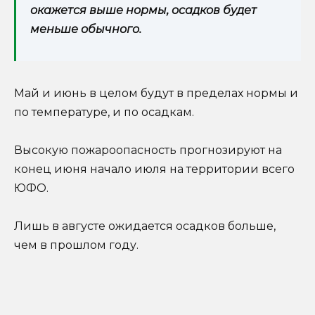
окажется выше нормы, осадков будет
меньше обычного.
Май и июнь в целом будут в пределах нормы и
по температуре, и по осадкам.
Высокую пожароопасность прогнозируют на
конец июня начало июля на территории всего
ЮФО.
Лишь в августе ожидается осадков больше,
чем в прошлом году.