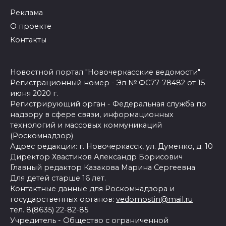
Реклама
О проекте
Контакты
Новостной портал "Новочеркасские ведомости"
Регистрационный номер - Эл № ФС77-78482 от 15
июня 2020 г.
Регистрирующий орган - Федеральная служба по
надзору в сфере связи, информационных
технологий и массовых коммуникаций
(Роскомнадзор)
Адрес редакции: г. Новочеркасск, ул. Думенко, д. 10
Директор Хвастиков Александр Борисович
Главный редактор Казакова Марина Сергеевна
Для детей старше 16 лет.
Контактные данные для Роскомнадзора и
государственных органов:
vedomostin@mail.ru
тел. 8(8635) 22-82-85
Учредитель - Общество с ограниченной