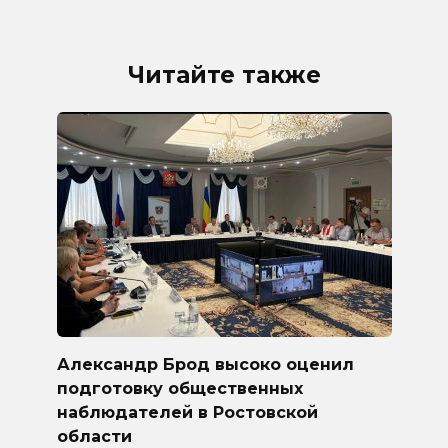
Читайте также
Александр Брод высоко оценил
подготовку общественных
наблюдателей в Ростовской
области