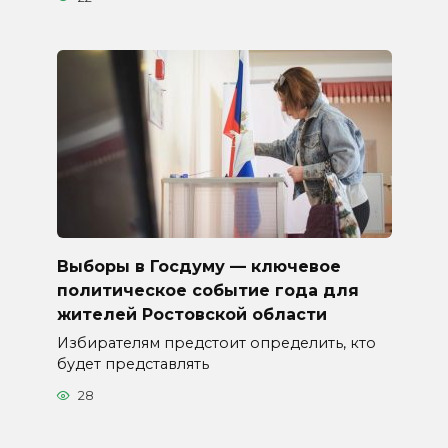
Выборы в Госдуму — ключевое
политическое событие года для
жителей Ростовской области
Избирателям предстоит определить, кто
будет представлять
28