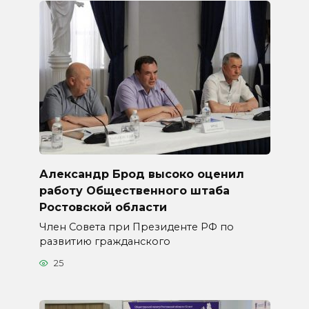
Александр Брод высоко оценил
работу Общественного штаба
Ростовской области
Член Совета при Президенте РФ по
развитию гражданского
25