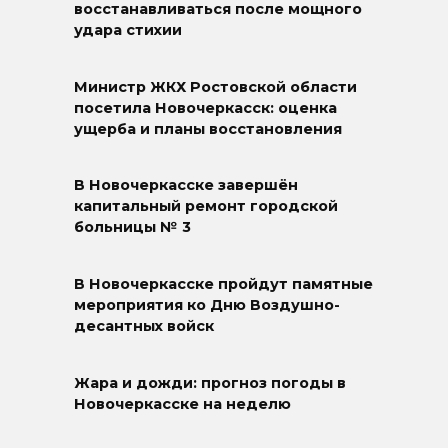
восстанавливаться после мощного
удара стихии
Министр ЖКХ Ростовской области
посетила Новочеркасск: оценка
ущерба и планы восстановления
В Новочеркасске завершён
капитальный ремонт городской
больницы № 3
В Новочеркасске пройдут памятные
мероприятия ко Дню Воздушно-
десантных войск
Жара и дожди: прогноз погоды в
Новочеркасске на неделю