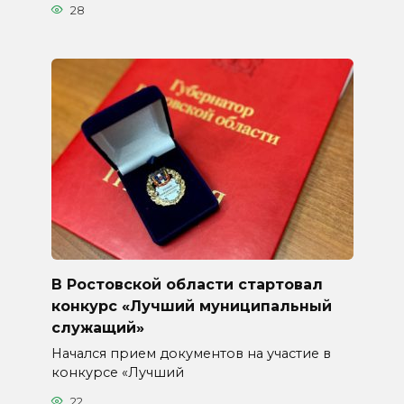
28
В Ростовской области стартовал
конкурс «Лучший муниципальный
служащий»
Начался прием документов на участие в
конкурсе «Лучший
22