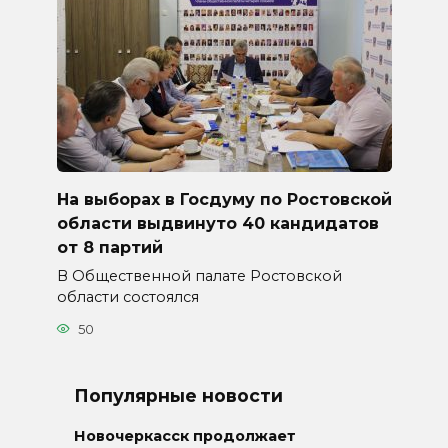
На выборах в Госдуму по Ростовской
области выдвинуто 40 кандидатов
от 8 партий
В Общественной палате Ростовской
области состоялся
50
Популярные новости
Новочеркасск продолжает