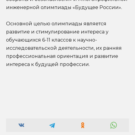
инженерной олимпиады «Будущее России».
Основной целью олимпиады является
развитие и стимулирование интереса у
обучающихся 6-11 классов к научно-
исследовательской деятельности, их ранняя
профессиональная ориентация и развитие
интереса к будущей профессии.