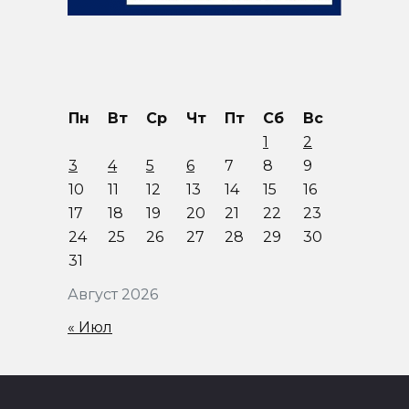
Пн
Вт
Ср
Чт
Пт
Сб
Вс
1
2
3
4
5
6
7
8
9
10
11
12
13
14
15
16
17
18
19
20
21
22
23
24
25
26
27
28
29
30
31
Август 2026
« Июл