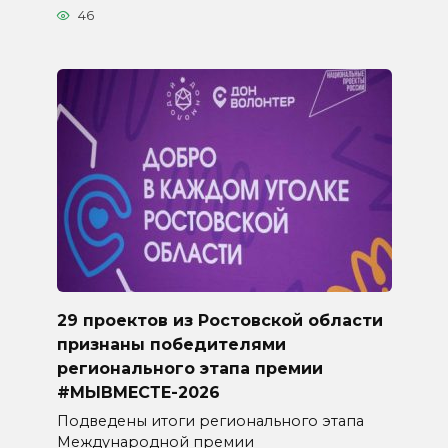
46
29 проектов из Ростовской области
признаны победителями
регионального этапа премии
#МЫВМЕСТЕ-2026
Подведены итоги регионального этапа
Международной премии