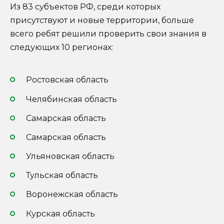
Из 83 субъектов РФ, среди которых
присутствуют и новые территории, больше
всего ребят решили проверить свои знания в
следующих 10 регионах:
Ростовская область
Челябинская область
Самарская область
Самарская область
Ульяновская область
Тульская область
Воронежская область
Курская область