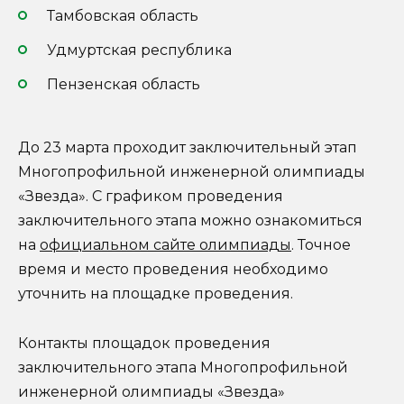
Тамбовская область
Удмуртская республика
Пензенская область
До 23 марта проходит заключительный этап
Многопрофильной инженерной олимпиады
«Звезда». С графиком проведения
заключительного этапа можно ознакомиться
на
официальном сайте олимпиады
. Точное
время и место проведения необходимо
уточнить на площадке проведения.
Контакты площадок проведения
заключительного этапа Многопрофильной
инженерной олимпиады «Звезда»