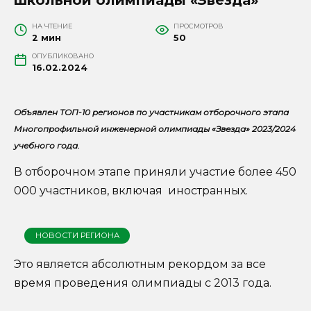
НА ЧТЕНИЕ
ПРОСМОТРОВ
2 мин
50
ОПУБЛИКОВАНО
16.02.2024
Объявлен ТОП-10 регионов по участникам отборочного этапа
Многопрофильной инженерной олимпиады «Звезда» 2023/2024
учебного года.
В отборочном этапе приняли участие более 450
000 участников, включая иностранных.
НОВОСТИ РЕГИОНА
Это является абсолютным рекордом за все
время проведения олимпиады с 2013 года.