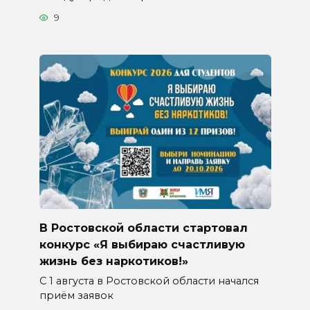
9
В Ростовской области стартовал
конкурс «Я выбираю счастливую
жизнь без наркотиков!»
С 1 августа в Ростовской области начался
приём заявок