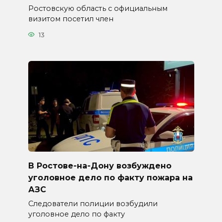
Ростовскую область с официальным
визитом посетил член
13
В Ростове-на-Дону возбуждено
уголовное дело по факту пожара на
АЗС
Следователи полиции возбудили
уголовное дело по факту