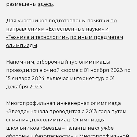
размещены
здесь
.
Для участников подготовлены памятки
по
направлениям «Естественные науки» и
«Техника и технологии»
,
по иным предметам
олимпиады
.
Напомним, отборочный тур олимпиады
проводился в очной форме с 01 ноября 2023 по
15 января 2024, включая интернет-тур с 01
декабря 2023.
Многопрофильная инженерная олимпиада
«Звезда» начала проводится с 2013 года путем
слияния двух олимпиад: Олимпиады
школьников «Звезда – Таланты на службе
обороны и безопасности» и Многопрофильной