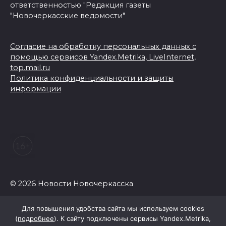
ответственностью "Редакция газеты
"Новочеркасские ведомости"
Согласие на обработку персональных данных с
помощью сервисов Yandex.Metrika, LiveInternet,
top.mail.ru
Политика конфиденциальности и защиты
информации
© 2026 Новости Новочеркасска
Для повышения удобства сайта мы используем cookies
(
подробнее
). К сайту подключены сервисы Yandex.Metrika,