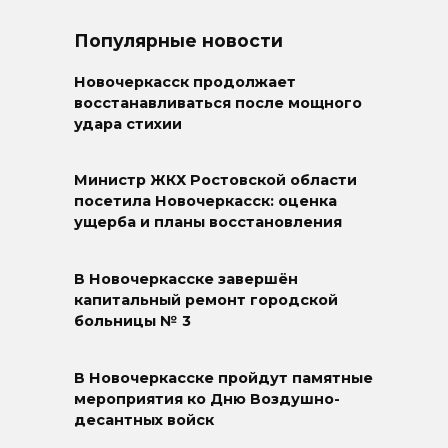
Популярные новости
Новочеркасск продолжает
восстанавливаться после мощного
удара стихии
Министр ЖКХ Ростовской области
посетила Новочеркасск: оценка
ущерба и планы восстановления
В Новочеркасске завершён
капитальный ремонт городской
больницы № 3
В Новочеркасске пройдут памятные
мероприятия ко Дню Воздушно-
десантных войск