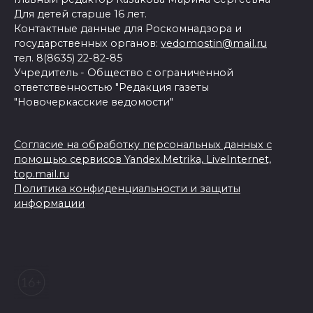
Для детей старше 16 лет.
Контактные данные для Роскомнадзора и
государственных органов:
vedomostin@mail.ru
тел. 8(8635) 22-82-85
Учредитель - Общество с ограниченной
ответственностью "Редакция газеты
"Новочеркасские ведомости"
Согласие на обработку персональных данных с
помощью сервисов Yandex.Metrika, LiveInternet,
top.mail.ru
Политика конфиденциальности и защиты
информации