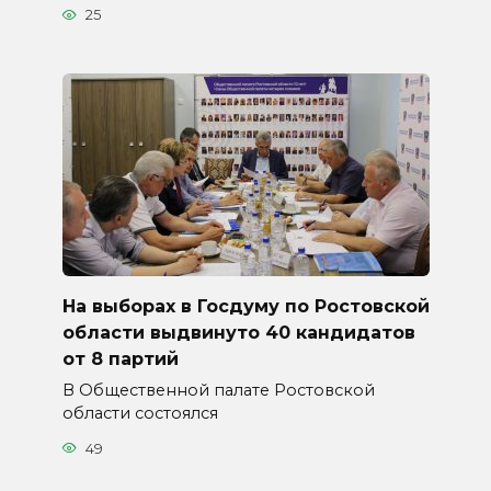
25
На выборах в Госдуму по Ростовской
области выдвинуто 40 кандидатов
от 8 партий
В Общественной палате Ростовской
области состоялся
49