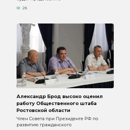
26
Александр Брод высоко оценил
работу Общественного штаба
Ростовской области
Член Совета при Президенте РФ по
развитию гражданского