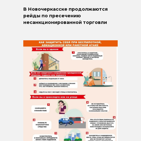
В Новочеркасске продолжаются
рейды по пресечению
несанкционированной торговли