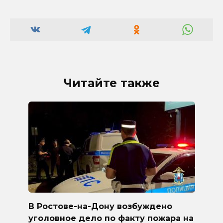
Читайте также
В Ростове-на-Дону возбуждено
уголовное дело по факту пожара на