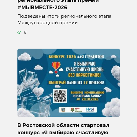
#МЫВМЕСТЕ-2026
Подведены итоги регионального этапа
Международной премии
8
В Ростовской области стартовал
конкурс «Я выбираю счастливую