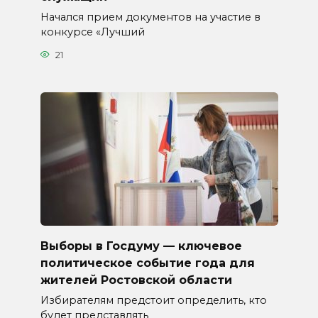
Начался прием документов на участие в
конкурсе «Лучший
21
Выборы в Госдуму — ключевое
политическое событие года для
жителей Ростовской области
Избирателям предстоит определить, кто
будет представлять