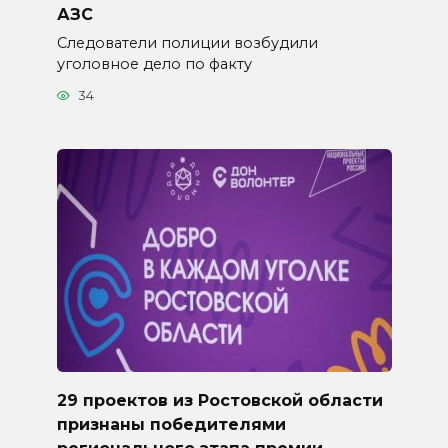
АЗС
Следователи полиции возбудили
уголовное дело по факту
34
29 проектов из Ростовской области
признаны победителями
регионального этапа премии