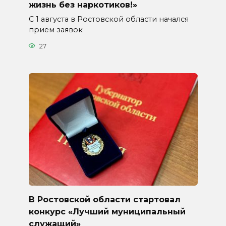
жизнь без наркотиков!»
С 1 августа в Ростовской области начался
приём заявок
27
В Ростовской области стартовал
конкурс «Лучший муниципальный
служащий»