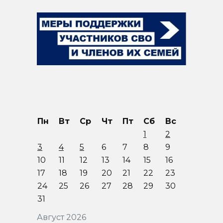
Пн
Вт
Ср
Чт
Пт
Сб
Вс
1
2
3
4
5
6
7
8
9
10
11
12
13
14
15
16
17
18
19
20
21
22
23
24
25
26
27
28
29
30
31
Август 2026