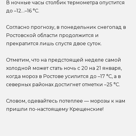
В ночные часы столбик термометра опустится
до –12…–16 °С.
Согласно прогнозу, в понедельник снегопад в
Ростовской области продолжится и
прекратится лишь спустя двое суток.
Отметим, что на предстоящей неделе самой
холодной может стать ночь с 20 на 21 января,
когда мороз в Ростове усилится до –17 °С, а в
северных районах достигнет отметки –25 °С.
Словом, одевайтесь потеплее — морозы к нам
пришли по-настоящему Крещенские!