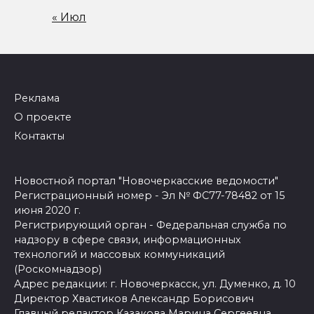
« Июл
Реклама
О проекте
Контакты
Новостной портал "Новочеркасские ведомости"
Регистрационный номер - Эл № ФС77-78482 от 15
июня 2020 г.
Регистрирующий орган - Федеральная служба по
надзору в сфере связи, информационных
технологий и массовых коммуникаций
(Роскомнадзор)
Адрес редакции: г. Новочеркасск, ул. Думенко, д. 10
Директор Хвастиков Александр Борисович
Главный редактор Казакова Марина Сергеевна