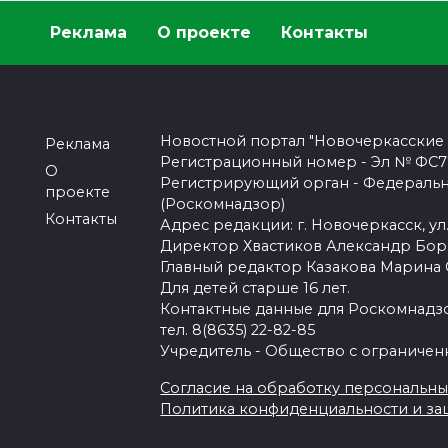
Реклама
О проекте
Контакты
Новостной портал "Новочеркасские
Реклама
Регистрационный номер - Эл № ФС77-
О
Регистрирующий орган - Федеральн
проекте
(Роскомнадзор)
Контакты
Адрес редакции: г. Новочеркасск, ул.
Директор Хвастиков Александр Бо
Главный редактор Казакова Марина
Для детей старше 16 лет.
Контактные данные для Роскомнадзо
тел. 8(8635) 22-82-85
Учредитель - Общество с ограничен
Согласие на обработку персональных 
Политика конфиденциальности и з