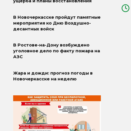
ущерба и планы восстановления
В Новочеркасске пройдут памятные
мероприятия ко Дню Воздушно-
десантных войск
В Ростове-на-Дону возбуждено
уголовное дело по факту пожара на
АЗС
Жара и дожди: прогноз погоды в
Новочеркасске на неделю