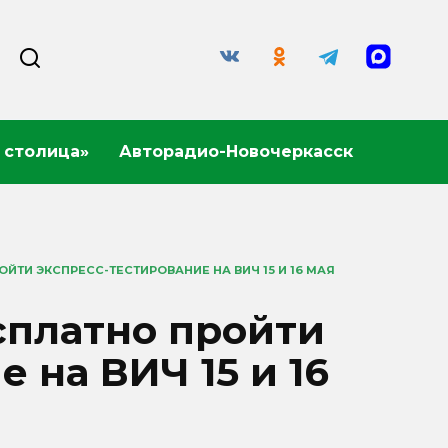
 столица»
Авторадио-Новочеркасск
ЙТИ ЭКСПРЕСС-ТЕСТИРОВАНИЕ НА ВИЧ 15 И 16 МАЯ
сплатно пройти
 на ВИЧ 15 и 16