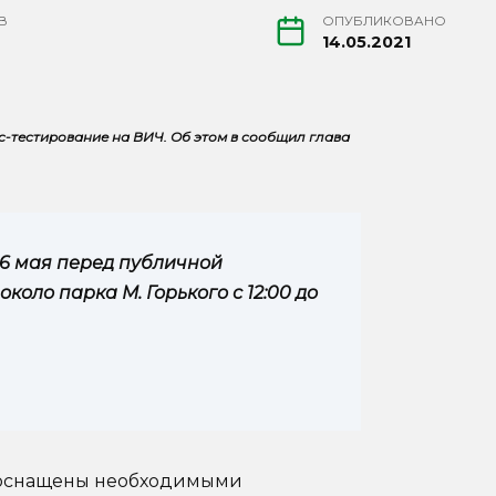
В
ОПУБЛИКОВАНО
14.05.2021
с-тестирование на ВИЧ. Об этом в сообщил глава
16 мая перед публичной
 около парка М. Горького с 12:00 до
т оснащены необходимыми