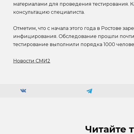
материалами для проведения тестирования. К
консультацию специалиста.
Отметим, что с начала этого года в Ростове за
инфицирования. Обследование прошли почти 1
тестирование выполнили порядка 1000 челове
Новости СМИ2
Читайте 