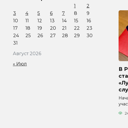
1
2
3
4
5
6
7
8
9
10
11
12
13
14
15
16
17
18
19
20
21
22
23
24
25
26
27
28
29
30
31
Август 2026
« Июл
В 
ста
«Л
сл
Нач
уча
2