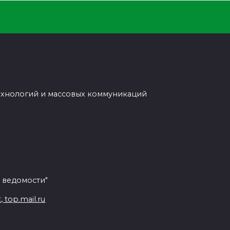
ехнологий и массовых коммуникаций
 ведомости"
top.mail.ru