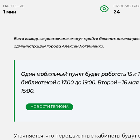
НА ЧТЕНИЕ
ПРОСМОТРО
1 мин
24
В эти выходные ростовчане смогут пройти бесплатное экспрес
администрации города Алексей Логвиненко.
Один мобильный пункт будет работать 15 и 
библиотекой с 17:00 до 19:00. Второй – 16 мая
15:00.
НОВОСТИ РЕГИОНА
Уточняется, что передвижные кабинеты буду