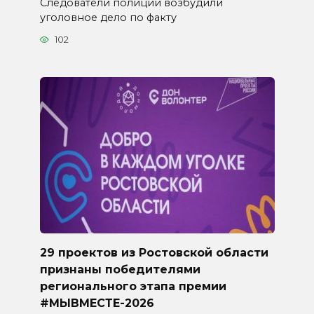
Следователи полиции возбудили
уголовное дело по факту
102
29 проектов из Ростовской области
признаны победителями
регионального этапа премии
#МЫВМЕСТЕ-2026