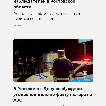
наблюдателей в Ростовской
области
Ростовскую область с официальным
визитом посетил член
25
В Ростове-на-Дону возбуждено
уголовное дело по факту пожара на
АЗС