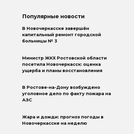
Популярные новости
В Новочеркасске завершён
капитальный ремонт городской
больницы № 3
Министр ЖКХ Ростовской области
посетила Новочеркасск: оценка
ущерба и планы восстановления
В Ростове-на-Дону возбуждено
уголовное дело по факту пожара на
АЗС
Жара и дожди: прогноз погоды в
Новочеркасске на неделю