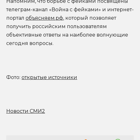
Напомним, что борьбе с фейками посвящены
телеграм-канал «Война с фейками» и интернет-
портал
объясняем.рф
, который позволяет
получить российским пользователям
объективные ответы на наиболее волнующие
сегодня вопросы.
Фото:
открытые источники
Новости СМИ2