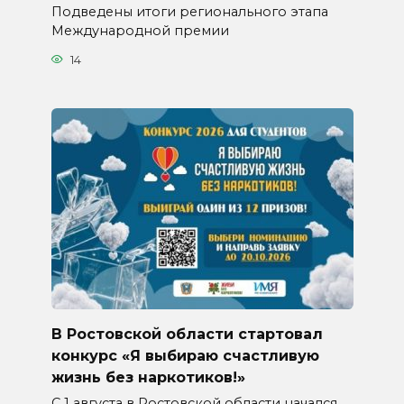
Подведены итоги регионального этапа
Международной премии
14
В Ростовской области стартовал
конкурс «Я выбираю счастливую
жизнь без наркотиков!»
С 1 августа в Ростовской области начался