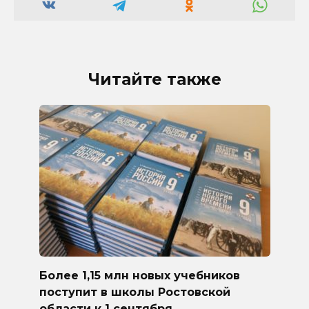
Читайте также
Более 1,15 млн новых учебников
поступит в школы Ростовской
области к 1 сентября