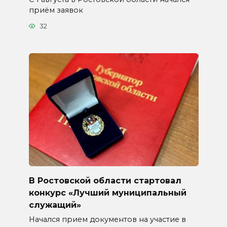
приём заявок
32
В Ростовской области стартовал
конкурс «Лучший муниципальный
служащий»
Начался прием документов на участие в