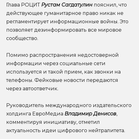
Глава РОЦИТ
Рустам Сагдатулин
пояснил, что
действующее гуманитарное право никак не
регламентирует информационные войны. Это
позволяет дезинформировать все мировое
сообщество.
Помимо распространения недостоверной
информации через социальные сети
используется и такой прием, как звонки на
телефоны. Фейковые новости передаются
через автоответчик.
Руководитель международного издательского
холдинга ЕвроМедиа
Владимир Денисов
,
комментируя инициативу, отметил
актуальность идеи цифрового нейтралитета.