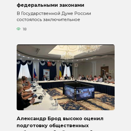
федеральными законами
В Государственной Думе России
состоялось заключительное
18
Александр Брод высоко оценил
подготовку общественных