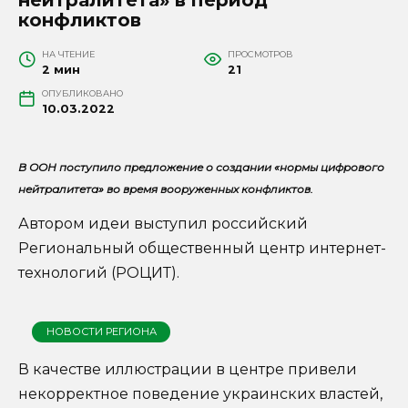
конфликтов
НА ЧТЕНИЕ
ПРОСМОТРОВ
2 мин
21
ОПУБЛИКОВАНО
10.03.2022
В ООН поступило предложение о создании «нормы цифрового
нейтралитета» во время вооруженных конфликтов.
Автором идеи выступил российский
Региональный общественный центр интернет-
технологий (РОЦИТ).
НОВОСТИ РЕГИОНА
В качестве иллюстрации в центре привели
некорректное поведение украинских властей,