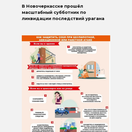
В Новочеркасске прошёл
масштабный субботник по
ликвидации последствий урагана