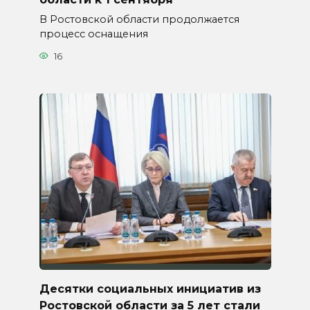
В Ростовской области продолжается
процесс оснащения
16
Десятки социальных инициатив из
Ростовской области за 5 лет стали