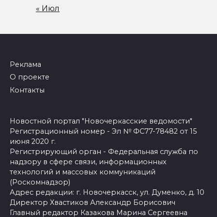
« Июл
Реклама
О проекте
Контакты
Новостной портал "Новочеркасские ведомости"
Регистрационный номер - Эл № ФС77-78482 от 15
июня 2020 г.
Регистрирующий орган - Федеральная служба по
надзору в сфере связи, информационных
технологий и массовых коммуникаций
(Роскомнадзор)
Адрес редакции: г. Новочеркасск, ул. Думенко, д. 10
Директор Хвастиков Александр Борисович
Главный редактор Казакова Марина Сергеевна