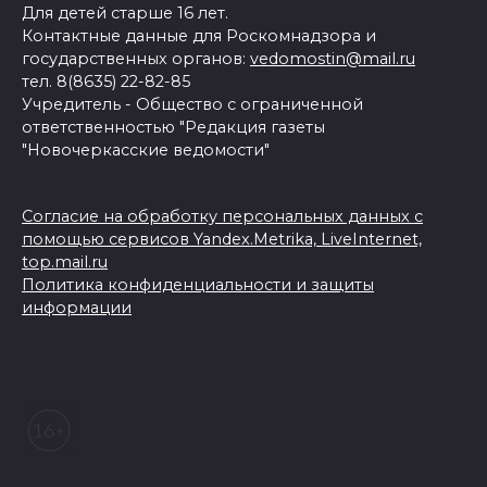
Для детей старше 16 лет.
Контактные данные для Роскомнадзора и
государственных органов:
vedomostin@mail.ru
тел. 8(8635) 22-82-85
Учредитель - Общество с ограниченной
ответственностью "Редакция газеты
"Новочеркасские ведомости"
Согласие на обработку персональных данных с
помощью сервисов Yandex.Metrika, LiveInternet,
top.mail.ru
Политика конфиденциальности и защиты
информации