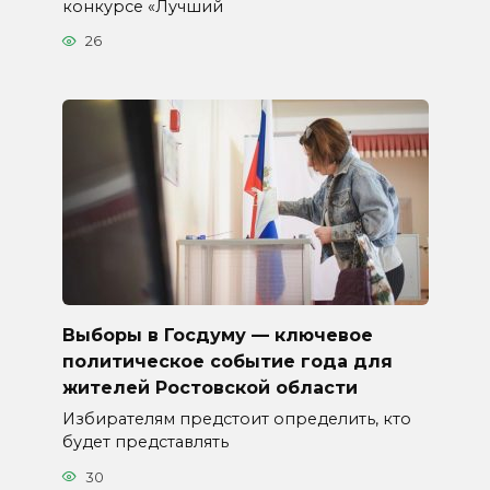
конкурсе «Лучший
26
Выборы в Госдуму — ключевое
политическое событие года для
жителей Ростовской области
Избирателям предстоит определить, кто
будет представлять
30