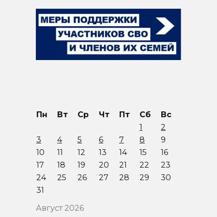
Пн
Вт
Ср
Чт
Пт
Сб
Вс
1
2
3
4
5
6
7
8
9
10
11
12
13
14
15
16
17
18
19
20
21
22
23
24
25
26
27
28
29
30
31
Август 2026