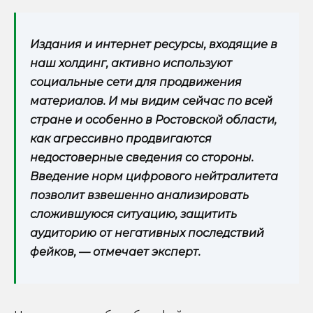
Издания и интернет ресурсы, входящие в
наш холдинг, активно используют
социальные сети для продвижения
материалов. И мы видим сейчас по всей
стране и особенно в Ростовской области,
как агрессивно продвигаются
недостоверные сведения со стороны.
Введение норм цифрового нейтралитета
позволит взвешенно анализировать
сложившуюся ситуацию, защитить
аудиторию от негативных последствий
фейков, — отмечает эксперт.