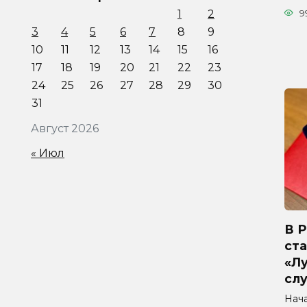
1
2
9
3
4
5
6
7
8
9
10
11
12
13
14
15
16
17
18
19
20
21
22
23
24
25
26
27
28
29
30
31
Август 2026
« Июл
В 
ста
«Л
сл
Нач