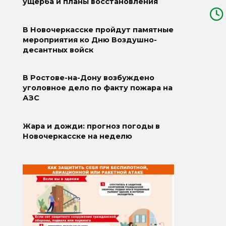
ущерба и планы восстановления
В Новочеркасске пройдут памятные
мероприятия ко Дню Воздушно-
десантных войск
В Ростове-на-Дону возбуждено
уголовное дело по факту пожара на
АЗС
Жара и дожди: прогноз погоды в
Новочеркасске на неделю