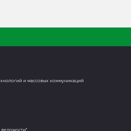
ехнологий и массовых коммуникаций
 ведомости"