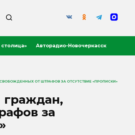
 столица»
Авторадио-Новочеркасск
СВОБОЖДЕННЫХ ОТ ШТРАФОВ ЗА ОТСУТСТВИЕ «ПРОПИСКИ»
 граждан,
рафов за
»