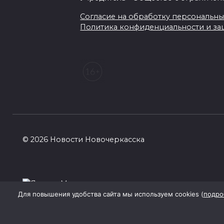
Согласие на обработку персональных 
Политика конфиденциальности и з
© 2026 Новости Новочеркасска
Для повышения удобства сайта мы используем cookies (
подро