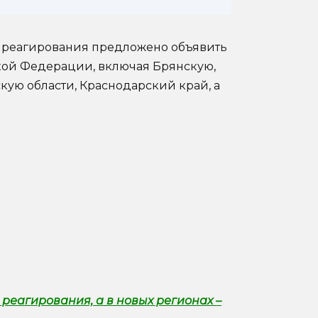
 реагирования предложено объявить
кой Федерации, включая Брянскую,
кую области, Краснодарский край, а
реагирования, а в новых регионах –