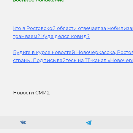
Кто в Ростовской области отвечает за мобилиз
трамваем? Куда делся ковид?
Будьте в курсе новостей Новочеркасска, Росто
страны.
Подписывайтесь на ТГ-канал «Новочер
Новости СМИ2