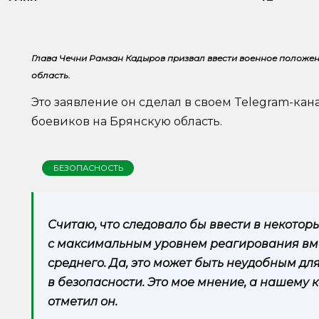
Глава Чечни Рамзан Кадыров призвал ввести военное положен
область.
Это заявление он сделал в своем Telegram-ка
боевиков на Брянскую область.
БЕЗОПАСНОСТЬ
Считаю, что следовало бы ввести в некото
с максимальным уровнем реагирования вм
среднего. Да, это может быть неудобным для
в безопасности. Это мое мнение, а нашему 
отметил он.