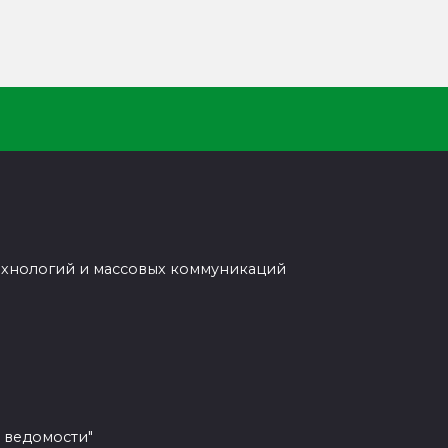
ехнологий и массовых коммуникаций
 ведомости"