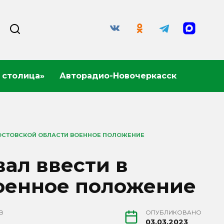
 столица»
Авторадио-Новочеркасск
РОСТОВСКОЙ ОБЛАСТИ ВОЕННОЕ ПОЛОЖЕНИЕ
ал ввести в
военное положение
В
ОПУБЛИКОВАНО
03.03.2023