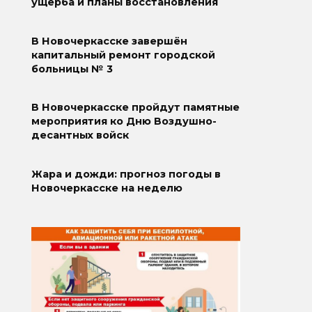
ущерба и планы восстановления
В Новочеркасске завершён
капитальный ремонт городской
больницы № 3
В Новочеркасске пройдут памятные
мероприятия ко Дню Воздушно-
десантных войск
Жара и дожди: прогноз погоды в
Новочеркасске на неделю