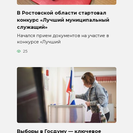
В Ростовской области стартовал
конкурс «Лучший муниципальный
служащий»
Начался прием документов на участие в
конкурсе «Лучший
25
Выборы в Госдуму — ключевое