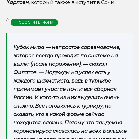
Карлсен
, который также выступит в Сочи.
Андрей Есипенко
НОВОСТИ РЕГИОНА
Кубок мира — непростое соревнование,
которое всегда проходит по системе на
вылет (после поражения), — сказал
Филатов. — Надежды на успех есть у
каждого шахматиста, ведь в турнире
принимает участие почти вся сборная
России. И кого-то из них выделить очень
сложно. Все готовились к турниру, но
сказать, кто в какой форме сейчас
находится, сложно. Потому что пандемия
коронавируса сказалась на всех. Большие