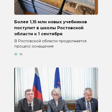
Более 1,15 млн новых учебников
поступит в школы Ростовской
области к 1 сентября
В Ростовской области продолжается
процесс оснащения
14