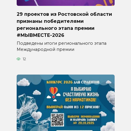
29 проектов из Ростовской области
признаны победителями
регионального этапа премии
#МЫВМЕСТЕ-2026
Подведены итоги регионального этапа
Международной премии
12