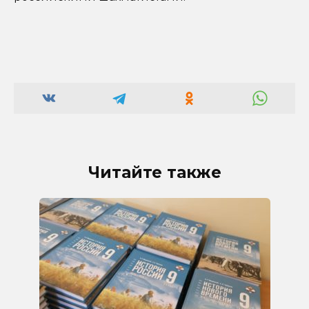
Читайте также