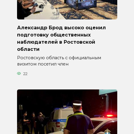
Александр Брод высоко оценил
подготовку общественных
наблюдателей в Ростовской
области
Ростовскую область с официальным
визитом посетил член
22