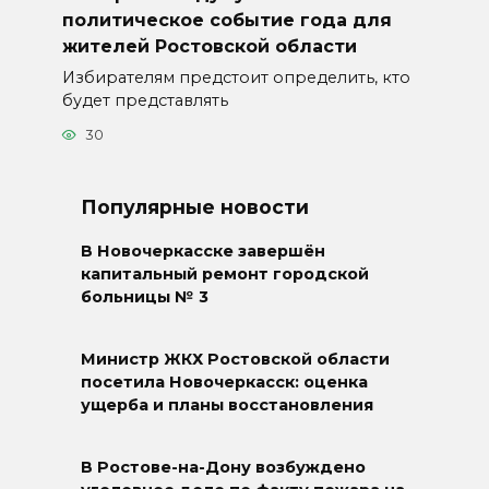
политическое событие года для
жителей Ростовской области
Избирателям предстоит определить, кто
будет представлять
30
Популярные новости
В Новочеркасске завершён
капитальный ремонт городской
больницы № 3
Министр ЖКХ Ростовской области
посетила Новочеркасск: оценка
ущерба и планы восстановления
В Ростове-на-Дону возбуждено