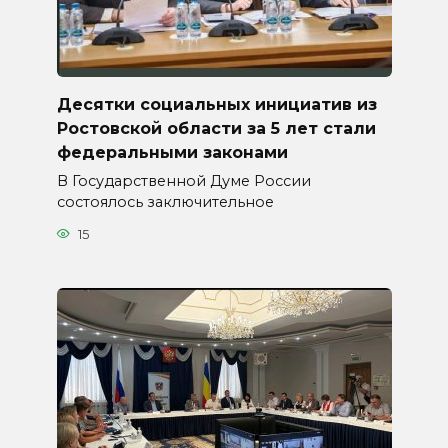
Десятки социальных инициатив из
Ростовской области за 5 лет стали
федеральными законами
В Государственной Думе России
состоялось заключительное
15