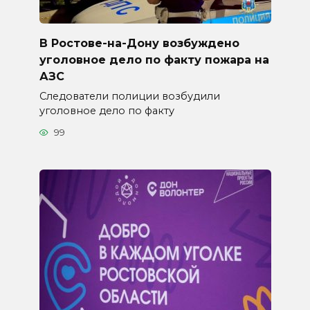
В Ростове-на-Дону возбуждено
уголовное дело по факту пожара на
АЗС
Следователи полиции возбудили
уголовное дело по факту
99