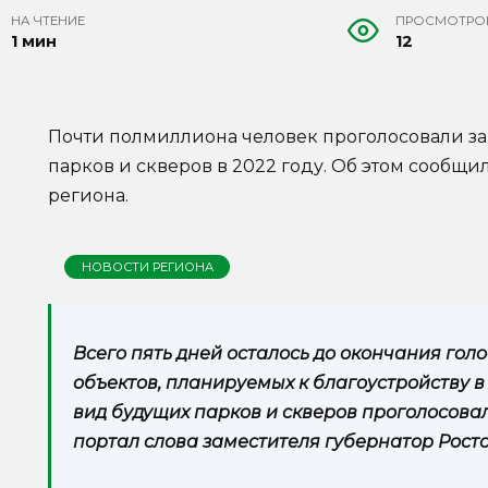
НА ЧТЕНИЕ
ПРОСМОТРО
1 мин
12
Почти полмиллиона человек проголосовали за
парков и скверов в 2022 году. Об этом сообщ
региона.
НОВОСТИ РЕГИОНА
Всего пять дней осталось до окончания гол
объектов, планируемых к благоустройству в 2
вид будущих парков и скверов проголосовал
портал слова заместителя губернатор Рост