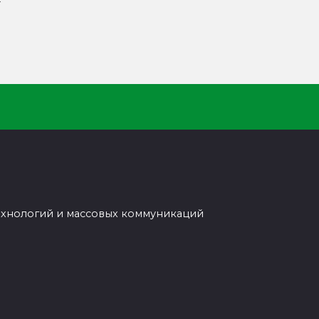
т
ехнологий и массовых коммуникаций