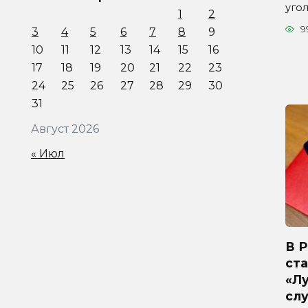
уго
1
2
9
3
4
5
6
7
8
9
10
11
12
13
14
15
16
17
18
19
20
21
22
23
24
25
26
27
28
29
30
31
Август 2026
« Июл
В 
ста
«Л
сл