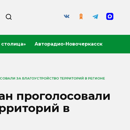
 столица»
Авторадио-Новочеркасск
СОВАЛИ ЗА БЛАГОУСТРОЙСТВО ТЕРРИТОРИЙ В РЕГИОНЕ
ан проголосовали
ерриторий в