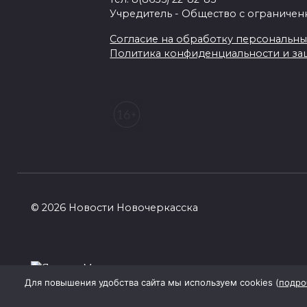
Учредитель - Общество с ограничен
Согласие на обработку персональных 
Политика конфиденциальности и з
© 2026 Новости Новочеркасска
Для повышения удобства сайта мы используем cookies (
подро