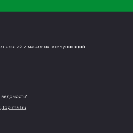
ехнологий и массовых коммуникаций
 ведомости"
top.mail.ru