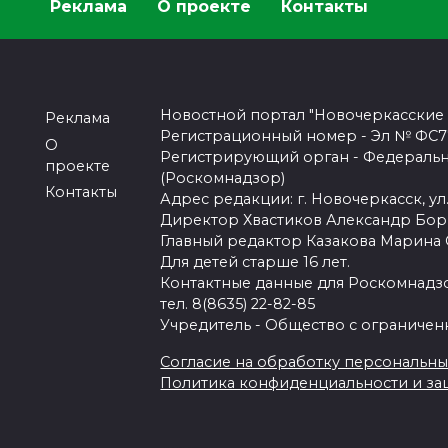
Реклама
О проекте
Контакты
Новостной портал "Новочеркасские
Реклама
Регистрационный номер - Эл № ФС77-
О
Регистрирующий орган - Федеральн
проекте
(Роскомнадзор)
Контакты
Адрес редакции: г. Новочеркасск, ул.
Директор Хвастиков Александр Бо
Главный редактор Казакова Марина
Для детей старше 16 лет.
Контактные данные для Роскомнадзо
тел. 8(8635) 22-82-85
Учредитель - Общество с ограничен
Согласие на обработку персональных 
Политика конфиденциальности и з