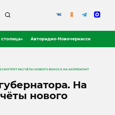
 столица»
Авторадио-Новочеркасск
РЕСМОТРЯТ РАСЧЁТЫ НОВОГО ВЗНОСА НА КАПРЕМОНТ
губернатора. На
чёты нового