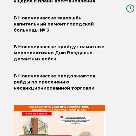
ущерба и планы восстановления
В Новочеркасске завершён
капитальный ремонт городской
больницы № 3
В Новочеркасске пройдут памятные
мероприятия ко Дню Воздушно-
десантных войск
В Новочеркасске продолжаются
рейды по пресечению
несанкционированной торговли