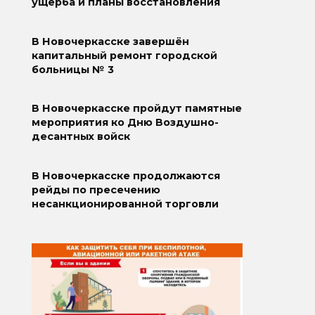
ущерба и планы восстановления
В Новочеркасске завершён
капитальный ремонт городской
больницы № 3
В Новочеркасске пройдут памятные
мероприятия ко Дню Воздушно-
десантных войск
В Новочеркасске продолжаются
рейды по пресечению
несанкционированной торговли