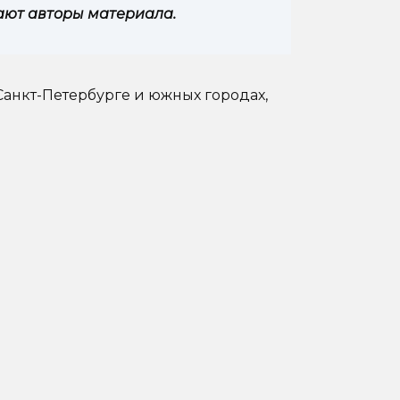
ают авторы материала.
 Санкт-Петербурге и южных городах,