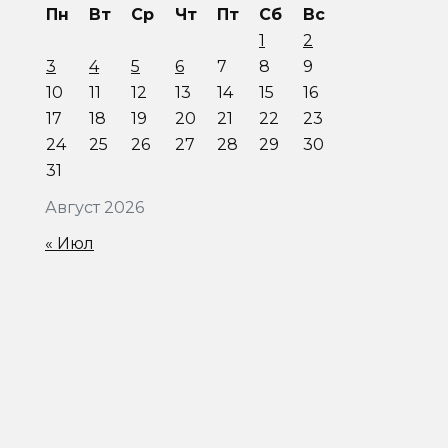
Пн
Вт
Ср
Чт
Пт
Сб
Вс
1
2
3
4
5
6
7
8
9
10
11
12
13
14
15
16
17
18
19
20
21
22
23
24
25
26
27
28
29
30
31
Август 2026
« Июл