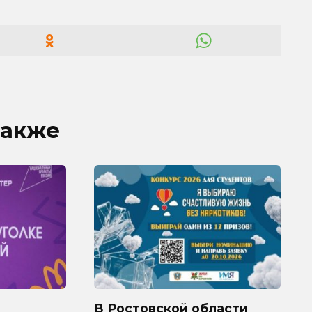
также
В Ростовской области