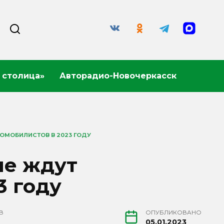
 столица»
Авторадио-Новочеркасск
ОМОБИЛИСТОВ В 2023 ГОДУ
ые ждут
3 году
В
ОПУБЛИКОВАНО
05.01.2023