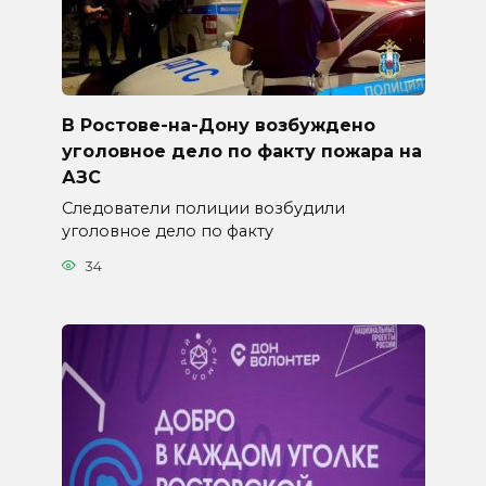
В Ростове-на-Дону возбуждено
уголовное дело по факту пожара на
АЗС
Следователи полиции возбудили
уголовное дело по факту
34