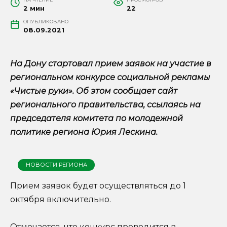
2 мин
22
ОПУБЛИКОВАНО
08.09.2021
На Дону стартовал прием заявок на участие в
региональном конкурсе социальной рекламы
«Чистые руки». Об этом сообщает сайт
регионального правительства, ссылаясь на
председателя комитета по молодежной
политике региона Юрия Лескина.
НОВОСТИ РЕГИОНА
Прием заявок будет осуществляться до 1
октября включительно.
Отмечается, что конкурс проводится в