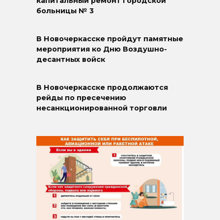
капитальный ремонт городской
больницы № 3
В Новочеркасске пройдут памятные
мероприятия ко Дню Воздушно-
десантных войск
В Новочеркасске продолжаются
рейды по пресечению
несанкционированной торговли