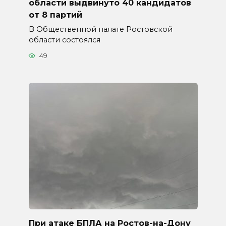
области выдвинуто 40 кандидатов
от 8 партий
В Общественной палате Ростовской
области состоялся
49
При атаке БПЛА на Ростов-на-Дону