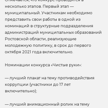
несколько этапов. Первый этап —
муниципальный. Участникам необходимо
представить свои работы в одной из
номинаций в структурные подразделения
администраций муниципальных образований
Ростовской области, реализующие
молодежную политику, в срок до первого
октября 2021 года включительно.
Номинации конкурса «Чистые руки»:
— лучший плакат на тему противодействия
коррупции (участники до 17 лет
включительно);
— лучший анимационный ролик на тему