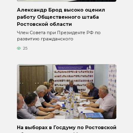
Александр Брод высоко оценил
работу Общественного штаба
Ростовской области
Член Совета при Президенте РФ по
развитию гражданского
25
На выборах в Госдуму по Ростовской