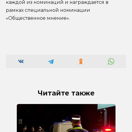
каждой из номинаций и награждается в
рамках специальной номинации
«Общественное мнение».
Читайте также