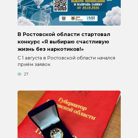
В Ростовской области стартовал
конкурс «Я выбираю счастливую
жизнь без наркотиков!»
С 1 августа в Ростовской области начался
приём заявок
27