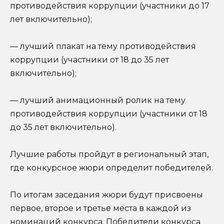
противодействия коррупции (участники до 17
лет включительно);
— лучший плакат на тему противодействия
коррупции (участники от 18 до 35 лет
включительно);
— лучший анимационный ролик на тему
противодействия коррупции (участники от 18
до 35 лет включительно).
Лучшие работы пройдут в региональный этап,
где конкурсное жюри определит победителей.
По итогам заседания жюри будут присвоены
первое, второе и третье места в каждой из
номинаций конкурса. Победители конкурса