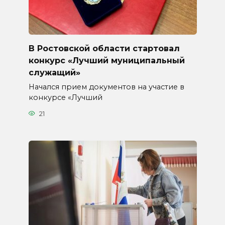
В Ростовской области стартовал
конкурс «Лучший муниципальный
служащий»
Начался прием документов на участие в
конкурсе «Лучший
21