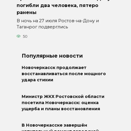
погибли два человека, пятеро
ранены
В ночь на 27 июля Ростов-на-Дону и
Таганрог подверглись
50
Популярные новости
Новочеркасск продолжает
восстанавливаться после мощного
удара стихии
Министр ЖКХ Ростовской области
посетила Новочеркасск: оценка
ущерба и планы восстановления
В Новочеркасске завершён