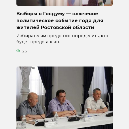
Выборы в Госдуму — ключевое
политическое событие года для
жителей Ростовской области
Избирателям предстоит определить, кто
будет представлять
26