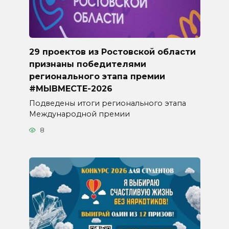
29 проектов из Ростовской области
признаны победителями
регионального этапа премии
#МЫВМЕСТЕ-2026
Подведены итоги регионального этапа
Международной премии
8