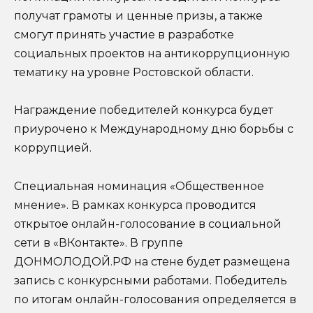
получат грамоты и ценные призы, а также
смогут принять участие в разработке
социальных проектов на антикоррупционную
тематику на уровне Ростовской области.
Награждение победителей конкурса будет
приурочено к Международному дню борьбы с
коррупцией.
Специальная номинация «Общественное
мнение». В рамках конкурса проводится
открытое онлайн-голосование в социальной
сети в «ВКонтакте». В группе
ДОНМОЛОДОЙ.РФ на стене будет размещена
запись с конкурсными работами. Победитель
по итогам онлайн-голосования определяется в