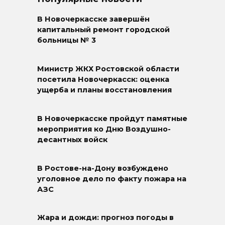
В Новочеркасске завершён
капитальный ремонт городской
больницы № 3
Министр ЖКХ Ростовской области
посетила Новочеркасск: оценка
ущерба и планы восстановления
В Новочеркасске пройдут памятные
мероприятия ко Дню Воздушно-
десантных войск
В Ростове-на-Дону возбуждено
уголовное дело по факту пожара на
АЗС
Жара и дожди: прогноз погоды в