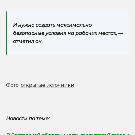
И нужно создать максимально
безопасные условия на рабочих местах, —
отметил он.
Фото:
открытые источники
Новости по теме: