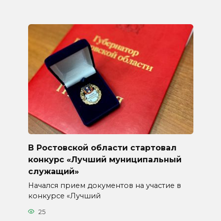
В Ростовской области стартовал
конкурс «Лучший муниципальный
служащий»
Начался прием документов на участие в
конкурсе «Лучший
25