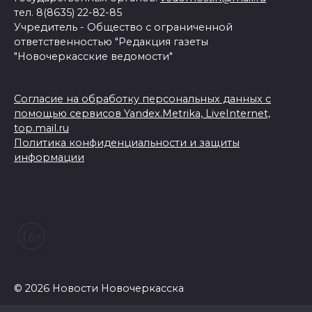
тел. 8(8635) 22-82-85
Учредитель - Общество с ограниченной
ответственностью "Редакция газеты
"Новочеркасские ведомости"
Согласие на обработку персональных данных с
помощью сервисов Yandex.Metrika, LiveInternet,
top.mail.ru
Политика конфиденциальности и защиты
информации
© 2026 Новости Новочеркасска