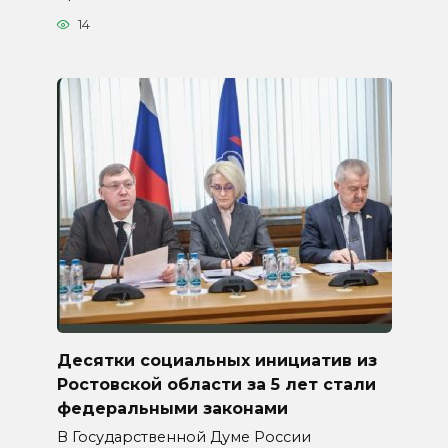
14
Десятки социальных инициатив из
Ростовской области за 5 лет стали
федеральными законами
В Государственной Думе России