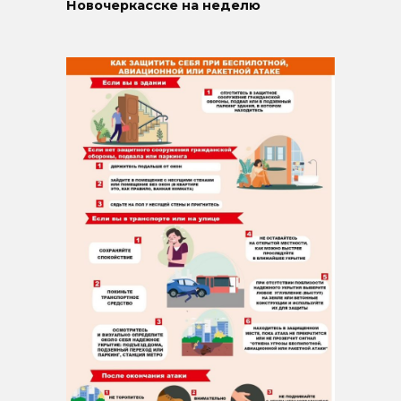
Новочеркасске на неделю