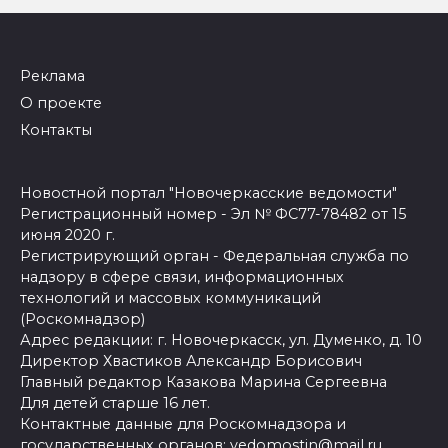
Реклама
О проекте
Контакты
Новостной портал "Новочеркасские ведомости"
Регистрационный номер - Эл № ФС77-78482 от 15
июня 2020 г.
Регистрирующий орган - Федеральная служба по
надзору в сфере связи, информационных
технологий и массовых коммуникаций
(Роскомнадзор)
Адрес редакции: г. Новочеркасск, ул. Думенко, д. 10
Директор Хвастиков Александр Борисович
Главный редактор Казакова Марина Сергеевна
Для детей старше 16 лет.
Контактные данные для Роскомнадзора и
государственных органов:
vedomostin@mail.ru