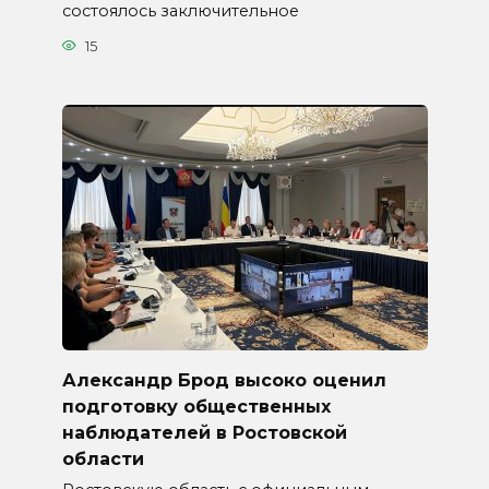
состоялось заключительное
15
Александр Брод высоко оценил
подготовку общественных
наблюдателей в Ростовской
области