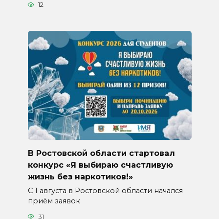
12
В Ростовской области стартовал
конкурс «Я выбираю счастливую
жизнь без наркотиков!»
С 1 августа в Ростовской области начался
приём заявок
31