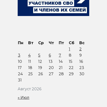
Пн
Вт
Ср
Чт
Пт
Сб
Вс
1
2
3
4
5
6
7
8
9
10
11
12
13
14
15
16
17
18
19
20
21
22
23
24
25
26
27
28
29
30
31
Август 2026
« Июл