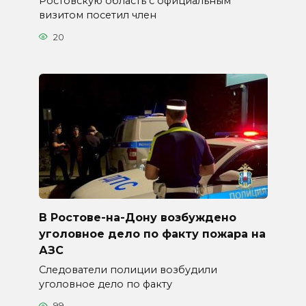
Ростовскую область с официальным
визитом посетил член
20
В Ростове-на-Дону возбуждено
уголовное дело по факту пожара на
АЗС
Следователи полиции возбудили
уголовное дело по факту
99