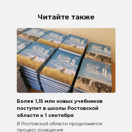
Читайте также
Более 1,15 млн новых учебников
поступит в школы Ростовской
области к 1 сентября
В Ростовской области продолжается
процесс оснащения