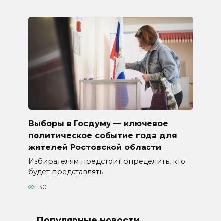
Выборы в Госдуму — ключевое
политическое событие года для
жителей Ростовской области
Избирателям предстоит определить, кто
будет представлять
30
Популярные новости