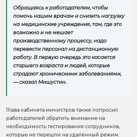
Обращаясь к работодателям, чтобы
помочь нашим врачам и снизить нагрузку
на медицинские учреждения, там, где это
возможно и не мешает
производственному процессу, надо
перевести персонал на дистанционную
работу. В первую очередь это касается
старшего возраста и людей, которые
страдают хроническими заболеваниями,
— сказал Мишустин.
Глава кабинета министров также попросил
работодателей обратить внимание на
необходимость тестирования сотрудников,
которые не перешли на удаленный режим.