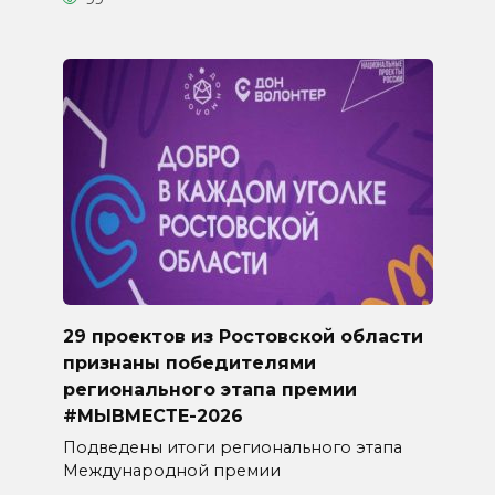
29 проектов из Ростовской области
признаны победителями
регионального этапа премии
#МЫВМЕСТЕ-2026
Подведены итоги регионального этапа
Международной премии