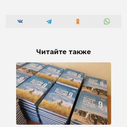
Читайте также