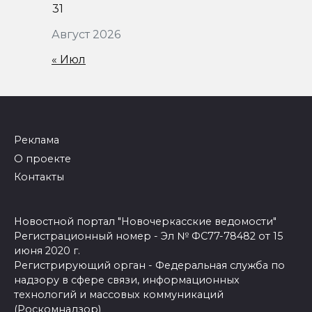
31
Август 2026
« Июл
Реклама
О проекте
Контакты
Новостной портал "Новочеркасские ведомости"
Регистрационный номер - Эл № ФС77-78482 от 15
июня 2020 г.
Регистрирующий орган - Федеральная служба по
надзору в сфере связи, информационных
технологий и массовых коммуникаций
(Роскомнадзор)