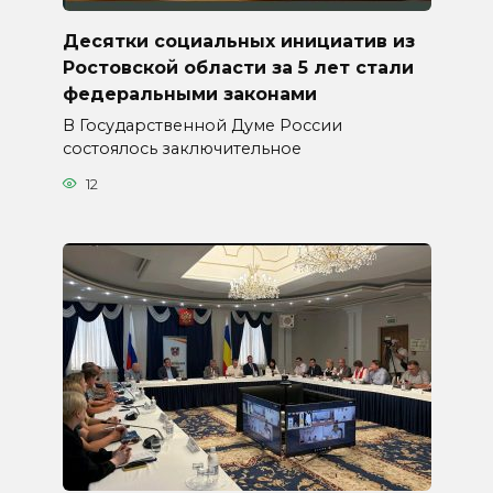
Десятки социальных инициатив из
Ростовской области за 5 лет стали
федеральными законами
В Государственной Думе России
состоялось заключительное
12