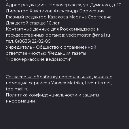
Адрес редакции: г. Новочеркасск, ул. Думенко, д. 10
Директор Хвастиков Александр Борисович
Главный редактор Казакова Марина Сергеевна
Для детей старше 16 лет.
Контактные данные для Роскомнадзора и
государственных органов:
vedomostin@mail.ru
тел. 8(8635) 22-82-85
Учредитель - Общество с ограниченной
ответственностью "Редакция газеты
"Новочеркасские ведомости"
Согласие на обработку персональных данных с
помощью сервисов Yandex.Metrika, LiveInternet,
top.mail.ru
Политика конфиденциальности и защиты
информации