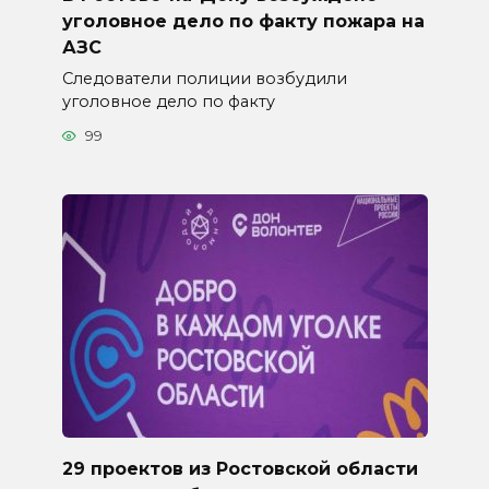
уголовное дело по факту пожара на
АЗС
Следователи полиции возбудили
уголовное дело по факту
99
29 проектов из Ростовской области