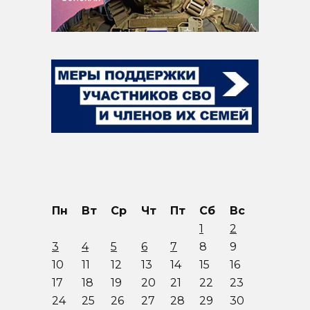
Пн
Вт
Ср
Чт
Пт
Сб
Вс
1
2
3
4
5
6
7
8
9
10
11
12
13
14
15
16
17
18
19
20
21
22
23
24
25
26
27
28
29
30