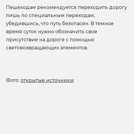
Пешеходам рекомендуется переходить дорогу
лишь по специальным переходам,
убедившись, что путь безопасен. В темное
время суток нужно обозначить свое
присутствие на дороге с помощью
световозвращающих элементов.
Фото:
открытые источники