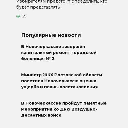
Избирателям предстоит определить, кто
будет представлять
29
Популярные новости
В Новочеркасске завершён
капитальный ремонт городской
больницы № 3
Министр ЖКХ Ростовской области
посетила Новочеркасск: оценка
ущерба и планы восстановления
В Новочеркасске пройдут памятные
мероприятия ко Дню Воздушно-
десантных войск