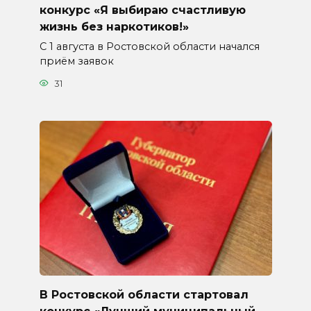
конкурс «Я выбираю счастливую
жизнь без наркотиков!»
С 1 августа в Ростовской области начался
приём заявок
31
В Ростовской области стартовал