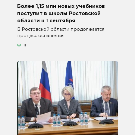
Более 1,15 млн новых учебников
поступит в школы Ростовской
области к 1 сентября
В Ростовской области продолжается
процесс оснащения
11