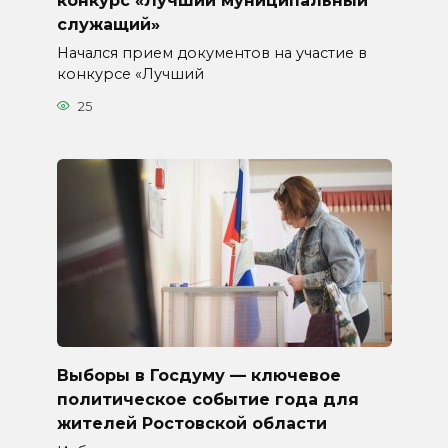
конкурс «Лучший муниципальный
служащий»
Начался прием документов на участие в
конкурсе «Лучший
25
Выборы в Госдуму — ключевое
политическое событие года для
жителей Ростовской области