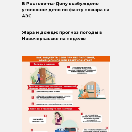
В Ростове-на-Дону возбуждено
уголовное дело по факту пожара на
АЗС
Жара и дожди: прогноз погоды в
Новочеркасске на неделю