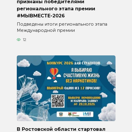
признаны победителями
регионального этапа премии
#МЫВМЕСТЕ-2026
Подведены итоги регионального этапа
Международной премии
12
В Ростовской области стартовал