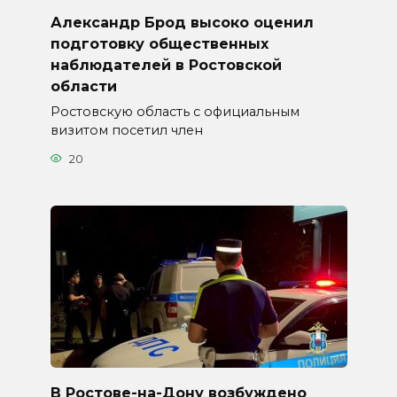
Александр Брод высоко оценил
подготовку общественных
наблюдателей в Ростовской
области
Ростовскую область с официальным
визитом посетил член
20
В Ростове-на-Дону возбуждено