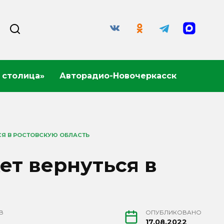
 столица»
Авторадио-Новочеркасск
Я В РОСТОВСКУЮ ОБЛАСТЬ
т вернуться в
В
ОПУБЛИКОВАНО
17.08.2022