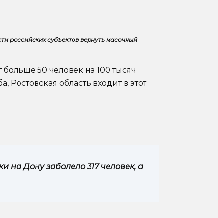
ти российских субъектов вернуть масочный
т больше 50 человек на 100 тысяч
 Ростовская область входит в этот
и на Дону заболело 317 человек, а