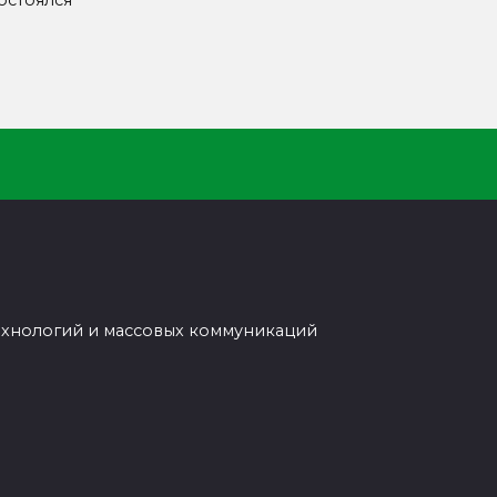
остоялся
ехнологий и массовых коммуникаций