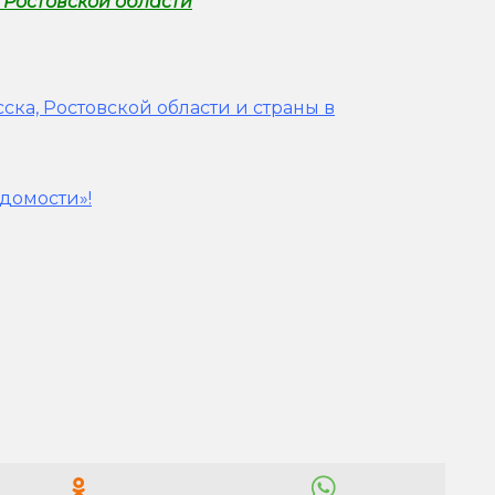
 Ростовской области
ска, Ростовской области и страны в
домости»!