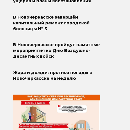
ущерба и планы восстановления
В Новочеркасске завершён
капитальный ремонт городской
больницы № 3
В Новочеркасске пройдут памятные
мероприятия ко Дню Воздушно-
десантных войск
Жара и дожди: прогноз погоды в
Новочеркасске на неделю