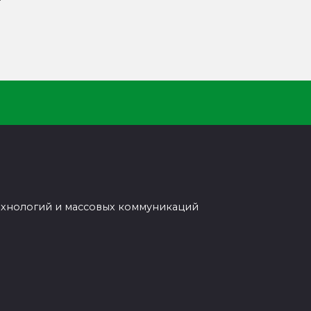
т
ехнологий и массовых коммуникаций