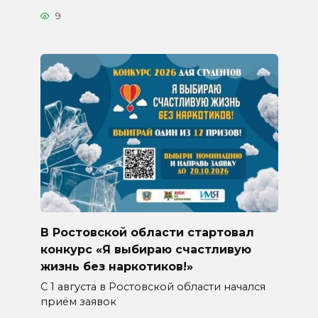
9
В Ростовской области стартовал
конкурс «Я выбираю счастливую
жизнь без наркотиков!»
С 1 августа в Ростовской области начался
приём заявок