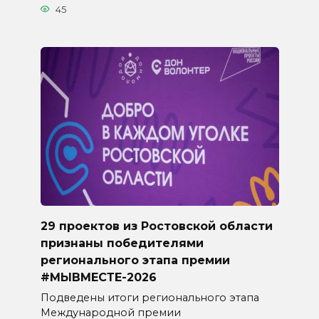
45
29 проектов из Ростовской области
признаны победителями
регионального этапа премии
#МЫВМЕСТЕ-2026
Подведены итоги регионального этапа
Международной премии