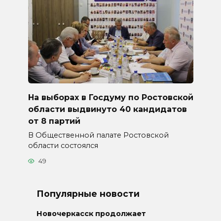
На выборах в Госдуму по Ростовской
области выдвинуто 40 кандидатов
от 8 партий
В Общественной палате Ростовской
области состоялся
49
Популярные новости
Новочеркасск продолжает