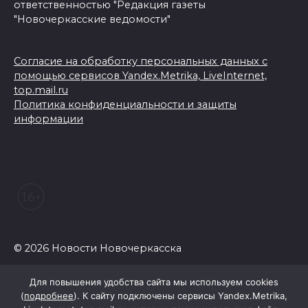
ответственностью "Редакция газеты
"Новочеркасские ведомости"
Согласие на обработку персональных данных с
помощью сервисов Yandex.Metrika, LiveInternet,
top.mail.ru
Политика конфиденциальности и защиты
информации
© 2026 Новости Новочеркасска
Для повышения удобства сайта мы используем cookies
(
подробнее
). К сайту подключены сервисы Yandex.Metrika,