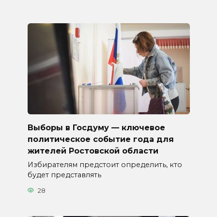
Выборы в Госдуму — ключевое
политическое событие года для
жителей Ростовской области
Избирателям предстоит определить, кто
будет представлять
28