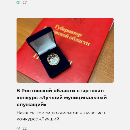
27
В Ростовской области стартовал
конкурс «Лучший муниципальный
служащий»
Начался прием документов на участие в
конкурсе «Лучший
22