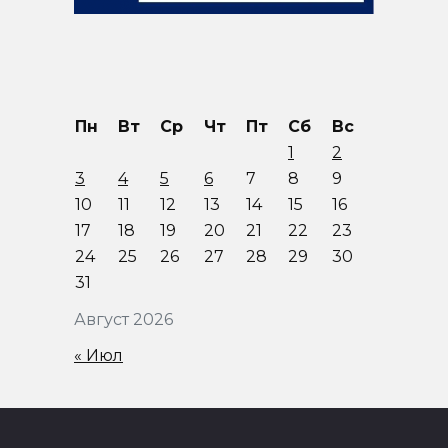
Пн
Вт
Ср
Чт
Пт
Сб
Вс
1
2
3
4
5
6
7
8
9
10
11
12
13
14
15
16
17
18
19
20
21
22
23
24
25
26
27
28
29
30
31
Август 2026
« Июл