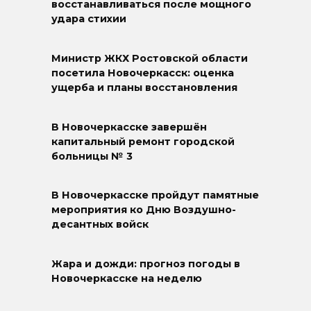
восстанавливаться после мощного
удара стихии
Министр ЖКХ Ростовской области
посетила Новочеркасск: оценка
ущерба и планы восстановления
В Новочеркасске завершён
капитальный ремонт городской
больницы № 3
В Новочеркасске пройдут памятные
мероприятия ко Дню Воздушно-
десантных войск
Жара и дожди: прогноз погоды в
Новочеркасске на неделю