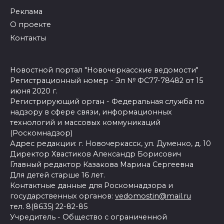
Реклама
О проекте
Контакты
Новостной портал "Новочеркасские ведомости"
Регистрационный номер - Эл № ФС77-78482 от 15
июня 2020 г.
Регистрирующий орган - Федеральная служба по
надзору в сфере связи, информационных
технологий и массовых коммуникаций
(Роскомнадзор)
Адрес редакции: г. Новочеркасск, ул. Думенко, д. 10
Директор Хвастиков Александр Борисович
Главный редактор Казакова Марина Сергеевна
Для детей старше 16 лет.
Контактные данные для Роскомнадзора и
государственных органов:
vedomostin@mail.ru
тел. 8(8635) 22-82-85
Учредитель - Общество с ограниченной