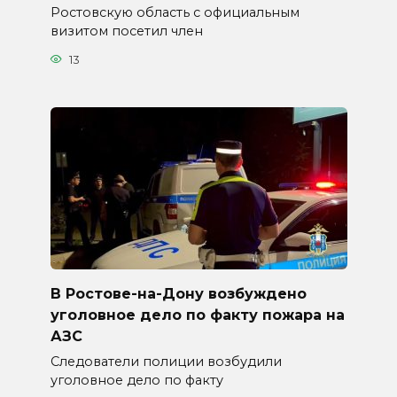
Ростовскую область с официальным
визитом посетил член
13
В Ростове-на-Дону возбуждено
уголовное дело по факту пожара на
АЗС
Следователи полиции возбудили
уголовное дело по факту