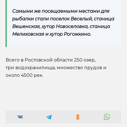
Самыми же посещаемыми местами для
рыбалки стали поселок Веселый, станица
Вешенская, хутор Новоселовка, станица
Мелиховская и хутор Рогожкино.
Всего в Ростовской области 250 озер,
три водохранилища, множество прудов и
около 4500 рек.