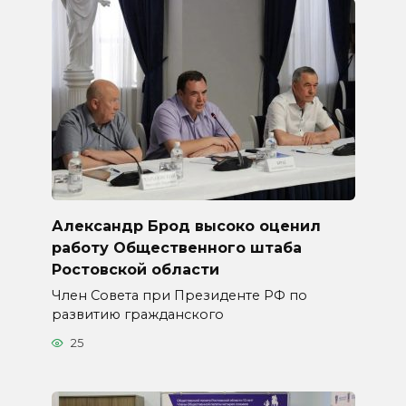
Александр Брод высоко оценил
работу Общественного штаба
Ростовской области
Член Совета при Президенте РФ по
развитию гражданского
25