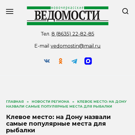
Перейти
к
содержанию
Тел.
8 (8635) 22-82-85
E-mail
vedomostin@mail.ru
ГЛАВНАЯ
»
НОВОСТИ РЕГИОНА
»
КЛЕВОЕ МЕСТО: НА ДОНУ
НАЗВАЛИ САМЫЕ ПОПУЛЯРНЫЕ МЕСТА ДЛЯ РЫБАЛКИ
Клевое место: на Дону назвали
самые популярные места для
рыбалки