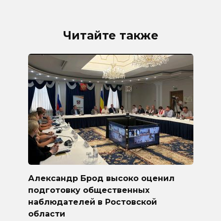
Читайте также
Александр Брод высоко оценил
подготовку общественных
наблюдателей в Ростовской
области