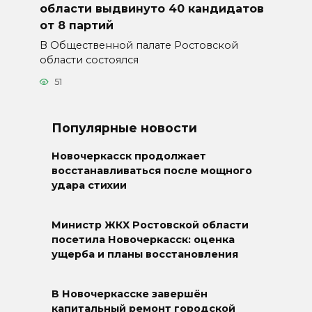
области выдвинуто 40 кандидатов
от 8 партий
В Общественной палате Ростовской
области состоялся
51
Популярные новости
Новочеркасск продолжает
восстанавливаться после мощного
удара стихии
Министр ЖКХ Ростовской области
посетила Новочеркасск: оценка
ущерба и планы восстановления
В Новочеркасске завершён
капитальный ремонт городской