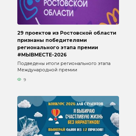
29 проектов из Ростовской области
признаны победителями
регионального этапа премии
#МЫВМЕСТЕ-2026
Подведены итоги регионального этапа
Международной премии
9