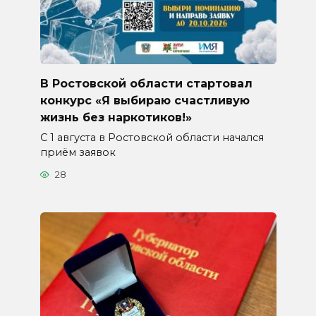
В Ростовской области стартовал
конкурс «Я выбираю счастливую
жизнь без наркотиков!»
С 1 августа в Ростовской области начался
приём заявок
28