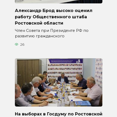
Александр Брод высоко оценил
работу Общественного штаба
Ростовской области
Член Совета при Президенте РФ по
развитию гражданского
26
На выборах в Госдуму по Ростовской