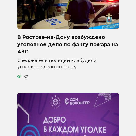
В Ростове-на-Дону возбуждено
уголовное дело по факту пожара на
АЗС
Следователи полиции возбудили
уголовное дело по факту
47