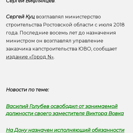
Сергей Вифлянцев
.
Сергей Куц
возглавлял министерство
строительства Ростовской области с июля 2018
года. Последние восемь лет до назначения
министром он возглавлял управление
заказчика капстроительства ЮВО, сообщает
издание «Город N»
.
Новости по теме:
Василий Голубев освободил от занимаемой
должности своего заместителя Виктора Вовка
На Дону назначен исполняющий обязанности