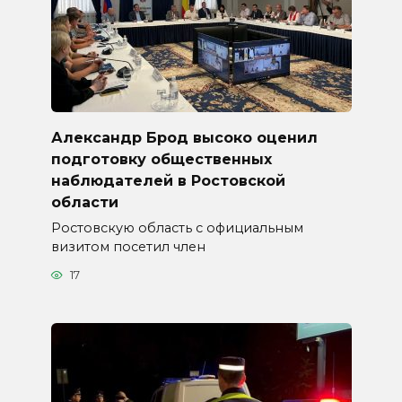
Александр Брод высоко оценил
подготовку общественных
наблюдателей в Ростовской
области
Ростовскую область с официальным
визитом посетил член
17