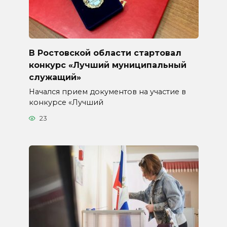
В Ростовской области стартовал
конкурс «Лучший муниципальный
служащий»
Начался прием документов на участие в
конкурсе «Лучший
23