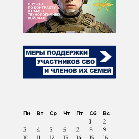
Пн
Вт
Ср
Чт
Пт
Сб
Вс
1
2
3
4
5
6
7
8
9
10
11
12
13
14
15
16