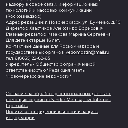
надзору в сфере связи, информационных
технологий и массовых коммуникаций
(Роскомнадзор)
Адрес редакции: г. Новочеркасск, ул. Думенко, д. 10
Директор Хвастиков Александр Борисович
Главный редактор Казакова Марина Сергеевна
Для детей старше 16 лет.
Контактные данные для Роскомнадзора и
государственных органов:
vedomostin@mail.ru
тел. 8(8635) 22-82-85
Учредитель - Общество с ограниченной
ответственностью "Редакция газеты
"Новочеркасские ведомости"
Согласие на обработку персональных данных с
помощью сервисов Yandex.Metrika, LiveInternet,
top.mail.ru
Политика конфиденциальности и защиты
информации