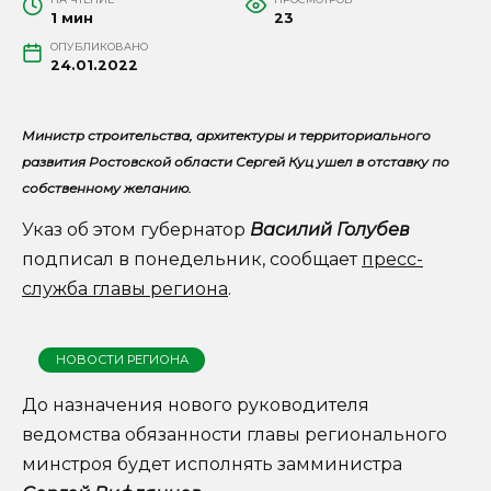
1 мин
23
ОПУБЛИКОВАНО
24.01.2022
Министр строительства, архитектуры и территориального
развития Ростовской области Сергей Куц ушел в отставку по
собственному желанию.
Указ об этом губернатор
Василий Голубев
подписал в понедельник, сообщает
пресс-
служба главы региона
.
НОВОСТИ РЕГИОНА
До назначения нового руководителя
ведомства обязанности главы регионального
минстроя будет исполнять замминистра