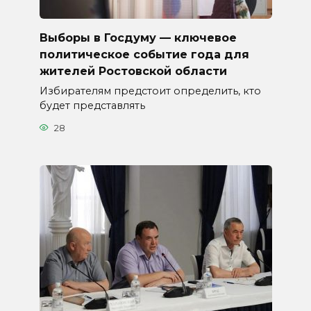
Выборы в Госдуму — ключевое
политическое событие года для
жителей Ростовской области
Избирателям предстоит определить, кто
будет представлять
28