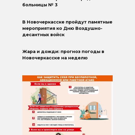
больницы № 3
В Новочеркасске пройдут памятные
мероприятия ко Дню Воздушно-
десантных войск
Жара и дожди: прогноз погоды в
Новочеркасске на неделю