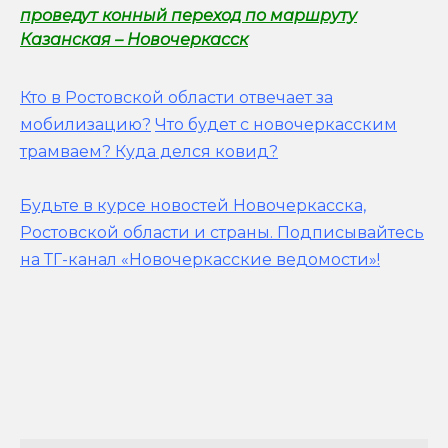
проведут конный переход по маршруту
Казанская – Новочеркасск
Кто в Ростовской области отвечает за
мобилизацию?
Что будет с новочеркасским
трамваем? Куда делся ковид?
Будьте в курсе новостей Новочеркасска,
Ростовской области и страны.
Подписывайтесь
на ТГ-канал «Новочеркасские ведомости»!