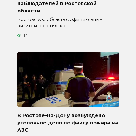
наблюдателей в Ростовской
области
Ростовскую область с официальным
визитом посетил член
17
В Ростове-на-Дону возбуждено
уголовное дело по факту пожара на
АЗС