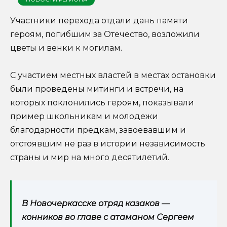
Участники перехода отдали дань памяти
героям, погибшим за Отечество, возложили
цветы и венки к могилам.
С участием местных властей в местах остановки
были проведены митинги и встречи, на
которых поклонились героям, показывали
пример школьникам и молодежи
благодарности предкам, завоевавшим и
отстоявшим не раз в истории независимость
страны и мир на много десятилетий.
В Новочеркасске отряд казаков —
конников во главе с атаманом Сергеем