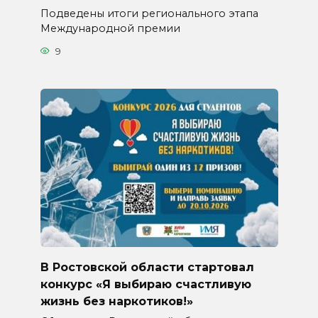
Подведены итоги регионального этапа
Международной премии
9
В Ростовской области стартовал
конкурс «Я выбираю счастливую
жизнь без наркотиков!»