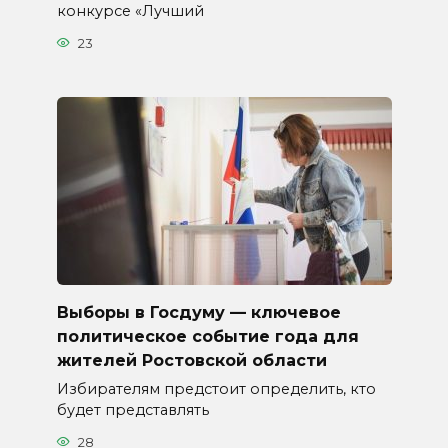
конкурсе «Лучший
23
Выборы в Госдуму — ключевое
политическое событие года для
жителей Ростовской области
Избирателям предстоит определить, кто
будет представлять
28