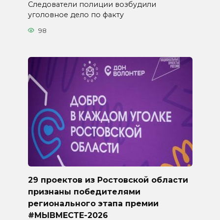
Следователи полиции возбудили
уголовное дело по факту
98
29 проектов из Ростовской области
признаны победителями
регионального этапа премии
#МЫВМЕСТЕ-2026