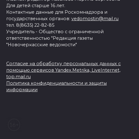
Для детей старше 16 лет.
Контактные данные для Роскомнадзора и
государственных органов:
vedomostin@mail.ru
тел. 8(8635) 22-82-85
Учредитель - Общество с ограниченной
ответственностью "Редакция газеты
"Новочеркасские ведомости"
Согласие на обработку персональных данных с
помощью сервисов Yandex.Metrika, LiveInternet,
top.mail.ru
Политика конфиденциальности и защиты
информации