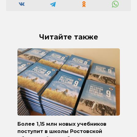
Читайте также
Более 1,15 млн новых учебников
поступит в школы Ростовской