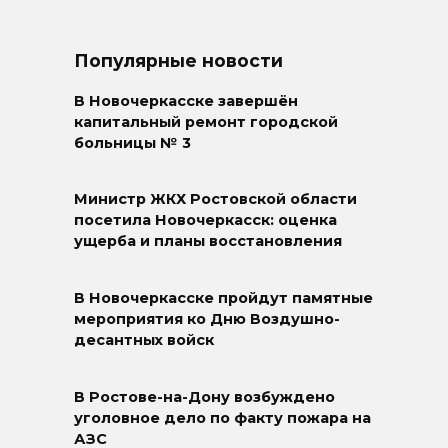
Популярные новости
В Новочеркасске завершён
капитальный ремонт городской
больницы № 3
Министр ЖКХ Ростовской области
посетила Новочеркасск: оценка
ущерба и планы восстановления
В Новочеркасске пройдут памятные
мероприятия ко Дню Воздушно-
десантных войск
В Ростове-на-Дону возбуждено
уголовное дело по факту пожара на
АЗС