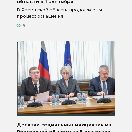
области к 1 сентября
В Ростовской области продолжается
процесс оснащения
9
Десятки социальных инициатив из
Ростовской области за 5 лет стали