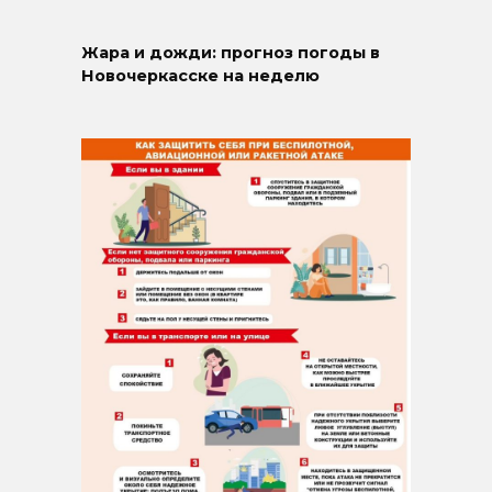
Жара и дожди: прогноз погоды в
Новочеркасске на неделю