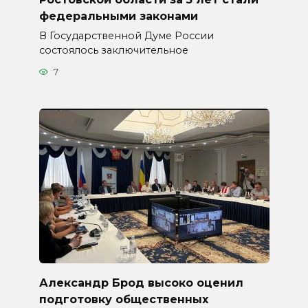
федеральными законами
В Государственной Думе России
состоялось заключительное
7
Александр Брод высоко оценил
подготовку общественных