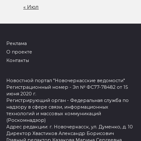
« Июл
Реклама
О проекте
Контакты
Новостной портал "Новочеркасские ведомости"
Регистрационный номер - Эл № ФС77-78482 от 15
июня 2020 г.
Регистрирующий орган - Федеральная служба по
надзору в сфере связи, информационных
технологий и массовых коммуникаций
(Роскомнадзор)
Адрес редакции: г. Новочеркасск, ул. Думенко, д. 10
Директор Хвастиков Александр Борисович
Главный редактор Казакова Марина Сергеевна