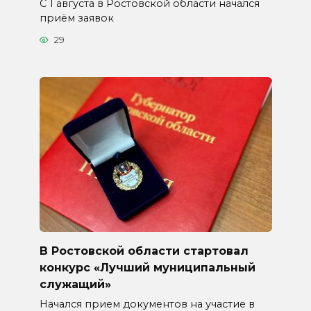
С 1 августа в Ростовской области начался
приём заявок
29
В Ростовской области стартовал
конкурс «Лучший муниципальный
служащий»
Начался прием документов на участие в