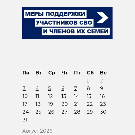
Пн
Вт
Ср
Чт
Пт
Сб
Вс
1
2
3
4
5
6
7
8
9
10
11
12
13
14
15
16
17
18
19
20
21
22
23
24
25
26
27
28
29
30
31
Август 2026