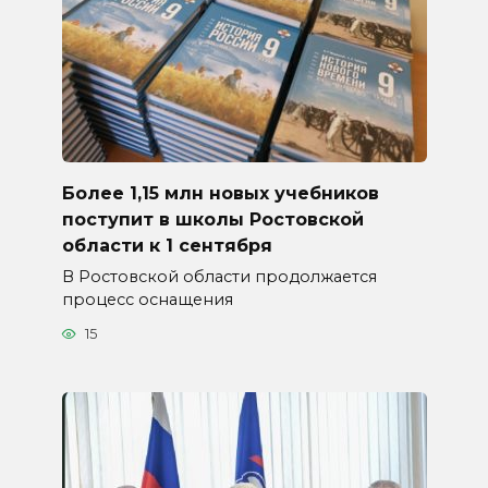
Более 1,15 млн новых учебников
поступит в школы Ростовской
области к 1 сентября
В Ростовской области продолжается
процесс оснащения
15