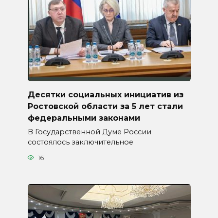
Десятки социальных инициатив из
Ростовской области за 5 лет стали
федеральными законами
В Государственной Думе России
состоялось заключительное
16