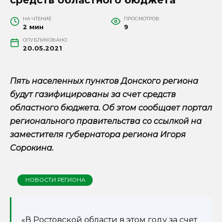
НА ЧТЕНИЕ
ПРОСМОТРОВ
2 мин
9
ОПУБЛИКОВАНО
20.05.2021
Пять населенных пунктов Донского региона
будут газифицированы за счет средств
областного бюджета. Об этом сообщает портал
регионального правительства со ссылкой на
заместителя губернатора региона Игоря
Сорокина.
НОВОСТИ РЕГИОНА
«В Ростовской области в этом году за счет