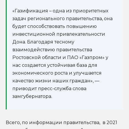
«Газификация – одна из приоритетных
задач регионального правительства, она
будет способствовать повышению
инвестиционной привлекательности
Дона. Благодаря тесному
взаимодействию правительства
Ростовской области и ПАО «Газпром» у
нас создается устойчивая база для
экономического роста и улучшается
качество жизни наших граждан», —
приводит пресс-служба слова
замгубернатора.
Всего, по информации правительства, в 2021