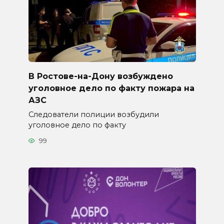
В Ростове-на-Дону возбуждено
уголовное дело по факту пожара на
АЗС
Следователи полиции возбудили
уголовное дело по факту
99