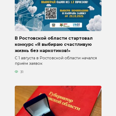
В Ростовской области стартовал
конкурс «Я выбираю счастливую
жизнь без наркотиков!»
С 1 августа в Ростовской области начался
приём заявок
31