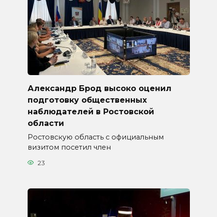
Александр Брод высоко оценил
подготовку общественных
наблюдателей в Ростовской
области
Ростовскую область с официальным
визитом посетил член
23