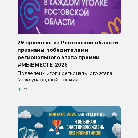
29 проектов из Ростовской области
признаны победителями
регионального этапа премии
#МЫВМЕСТЕ-2026
Подведены итоги регионального этапа
Международной премии
12