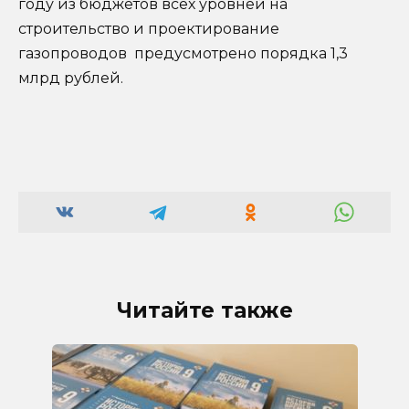
году из бюджетов всех уровней на
строительство и проектирование
газопроводов предусмотрено порядка 1,3
млрд рублей.
Читайте также