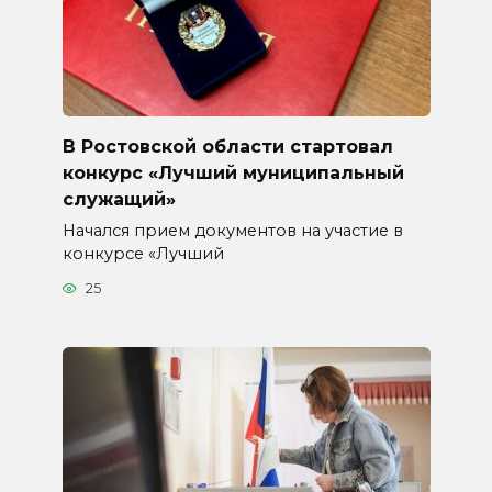
В Ростовской области стартовал
конкурс «Лучший муниципальный
служащий»
Начался прием документов на участие в
конкурсе «Лучший
25