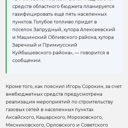
средств областного бюджета планируется
газифицировать ещё пять населенных
пунктов. Голубое топливо придет в
поселок Запрудный, хутора Алексеевский
и Машинский Обливского района, хутора
Заречный и Примиусский
Куйбышевского района», — говорится в
сообщении.
Кроме того, как пояснил Игорь Сорокин, за счет
внебюджетных средств предусмотрена
реализация мероприятий по строительству
газовых сетей в населенных пунктах
Аксайского, Кашарского, Морозовского,
Мясниковского, Орловского и Советского