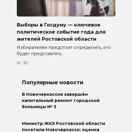
Выборы в Госдуму — ключевое
политическое событие года для
жителей Ростовской области
Избирателям предстоит определить, кто
будет представлять
30
Популярные новости
В Новочеркасске завершён
капитальный ремонт городской
больницы № 3
Министр ЖКХ Ростовской области
посетила Новочеркасск: оценка