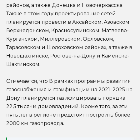
районов, а также Донецка и Новочеркасска.
Также в этом году проектирование сетей
планируется провести в Аксайском, Азовском,
Верхнедонском, Красносулинском, Матвеево-
Курганском, Миллеровском, Орловском,
Тарасовском и Шолоховском районах, а также в
Новошахтинске, Ростове-на-Дону и Каменске-
Шахтинском.
Отмечается, что В рамках программы развития
газоснабжения и газификации на 2021–2025 на
Дону планируется газифицировать порядка
22,5 тысячи домовладений. Кроме того, за эти
пять лет в регионе предстоит построить более
2000 км газопровода.