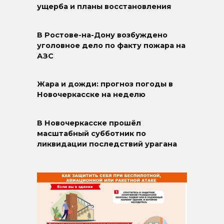
ущерба и планы восстановления
В Ростове-на-Дону возбуждено
уголовное дело по факту пожара на
АЗС
Жара и дожди: прогноз погоды в
Новочеркасске на неделю
В Новочеркасске прошёл
масштабный субботник по
ликвидации последствий урагана