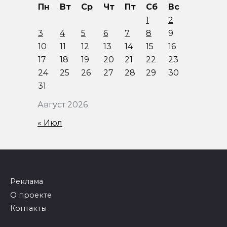
Пн
Вт
Ср
Чт
Пт
Сб
Вс
1
2
3
4
5
6
7
8
9
10
11
12
13
14
15
16
17
18
19
20
21
22
23
24
25
26
27
28
29
30
31
Август 2026
« Июл
Реклама
О проекте
Контакты