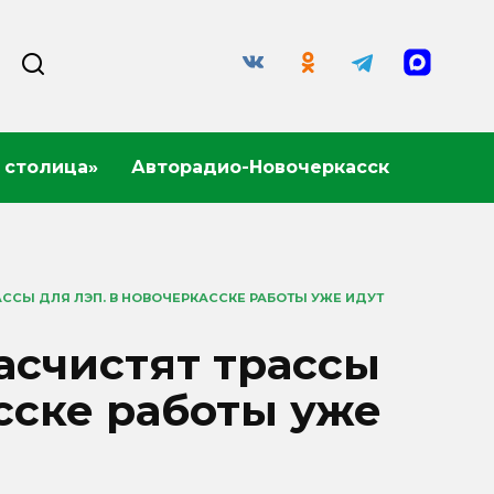
 столица»
Авторадио-Новочеркасск
АССЫ ДЛЯ ЛЭП. В НОВОЧЕРКАССКЕ РАБОТЫ УЖЕ ИДУТ
асчистят трассы
сске работы уже