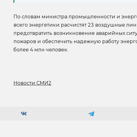
По словам министра промышленности и энерг
всего энергетики расчистят 23 воздушные лин
предотвратить возникновение аварийных сит
пожаров и обеспечить надежную работу энерг
более 4 млн человек.
Новости СМИ2