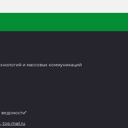
ехнологий и массовых коммуникаций
 ведомости"
top.mail.ru