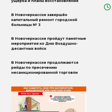
ущерба и планы восстановления
В Новочеркасске завершён
капитальный ремонт городской
больницы № 3
В Новочеркасске пройдут памятные
мероприятия ко Дню Воздушно-
десантных войск
В Новочеркасске продолжаются
рейды по пресечению
несанкционированной торговли