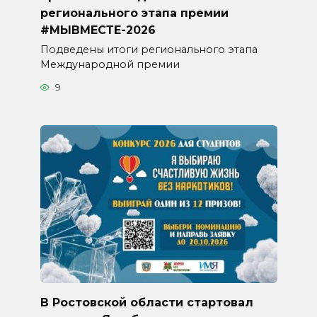
регионального этапа премии
#МЫВМЕСТЕ-2026
Подведены итоги регионального этапа
Международной премии
9
В Ростовской области стартовал