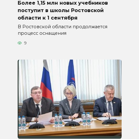
Более 1,15 млн новых учебников
поступит в школы Ростовской
области к 1 сентября
В Ростовской области продолжается
процесс оснащения
9