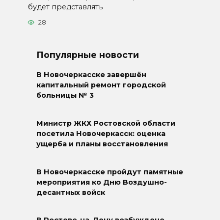
будет представлять
28
Популярные новости
В Новочеркасске завершён
капитальный ремонт городской
больницы № 3
Министр ЖКХ Ростовской области
посетила Новочеркасск: оценка
ущерба и планы восстановления
В Новочеркасске пройдут памятные
мероприятия ко Дню Воздушно-
десантных войск