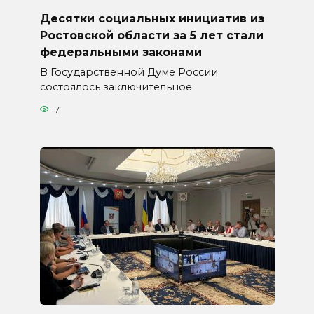
Десятки социальных инициатив из
Ростовской области за 5 лет стали
федеральными законами
В Государственной Думе России
состоялось заключительное
7