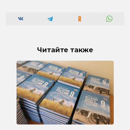
Читайте также