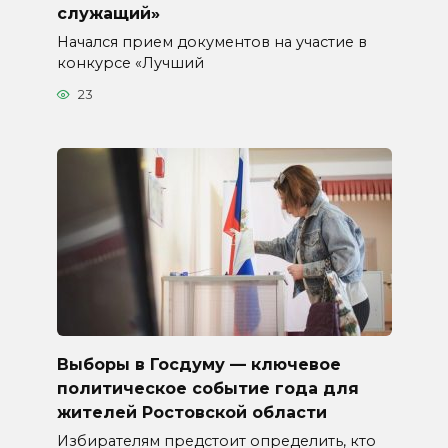
служащий»
Начался прием документов на участие в
конкурсе «Лучший
23
Выборы в Госдуму — ключевое
политическое событие года для
жителей Ростовской области
Избирателям предстоит определить, кто