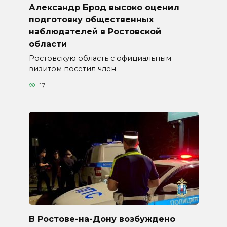
Александр Брод высоко оценил
подготовку общественных
наблюдателей в Ростовской
области
Ростовскую область с официальным
визитом посетил член
17
В Ростове-на-Дону возбуждено