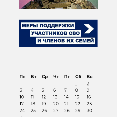
Пн
Вт
Ср
Чт
Пт
Сб
Вс
1
2
3
4
5
6
7
8
9
10
11
12
13
14
15
16
17
18
19
20
21
22
23
24
25
26
27
28
29
30