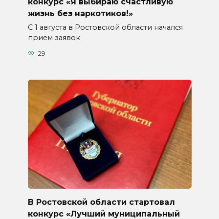
конкурс «Я выбираю счастливую
жизнь без наркотиков!»
С 1 августа в Ростовской области начался
приём заявок
29
В Ростовской области стартовал
конкурс «Лучший муниципальный