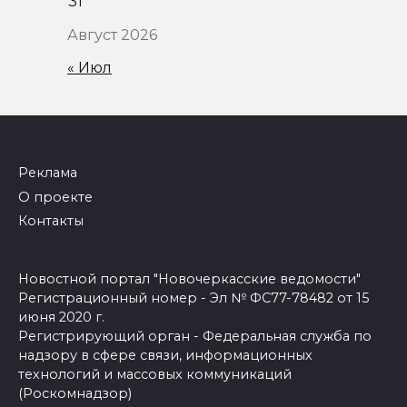
31
Август 2026
« Июл
Реклама
О проекте
Контакты
Новостной портал "Новочеркасские ведомости"
Регистрационный номер - Эл № ФС77-78482 от 15
июня 2020 г.
Регистрирующий орган - Федеральная служба по
надзору в сфере связи, информационных
технологий и массовых коммуникаций
(Роскомнадзор)