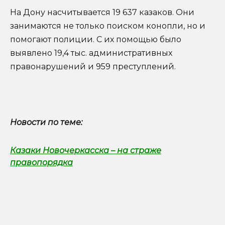
На Дону насчитывается 19 637 казаков. Они
занимаются не только поиском конопли, но и
помогают полиции. С их помощью было
выявлено 19,4 тыс. административных
правонарушений и 959 преступлений.
Новости по теме:
Казаки Новочеркасска – на страже
правопорядка