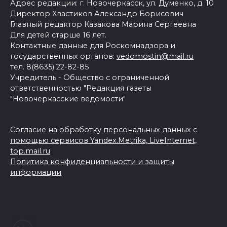
Адрес редакции: г. Новочеркасск, ул. Думенко, д. 10
Директор Хвастиков Александр Борисович
Главный редактор Казакова Марина Сергеевна
Для детей старше 16 лет.
Контактные данные для Роскомнадзора и
государственных органов:
vedomostin@mail.ru
тел. 8(8635) 22-82-85
Учредитель - Общество с ограниченной
ответственностью "Редакция газеты
"Новочеркасские ведомости"
Согласие на обработку персональных данных с
помощью сервисов Yandex.Metrika, LiveInternet,
top.mail.ru
Политика конфиденциальности и защиты
информации