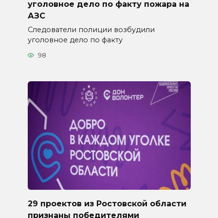
уголовное дело по факту пожара на
АЗС
Следователи полиции возбудили
уголовное дело по факту
98
29 проектов из Ростовской области
признаны победителями