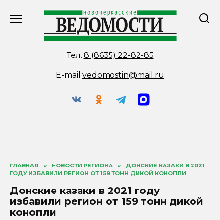
Перейти
к
содержанию
Тел.
8 (8635) 22-82-85
E-mail
vedomostin@mail.ru
ГЛАВНАЯ
»
НОВОСТИ РЕГИОНА
»
ДОНСКИЕ КАЗАКИ В 2021
ГОДУ ИЗБАВИЛИ РЕГИОН ОТ 159 ТОНН ДИКОЙ КОНОПЛИ
Донские казаки в 2021 году
избавили регион от 159 тонн дикой
конопли