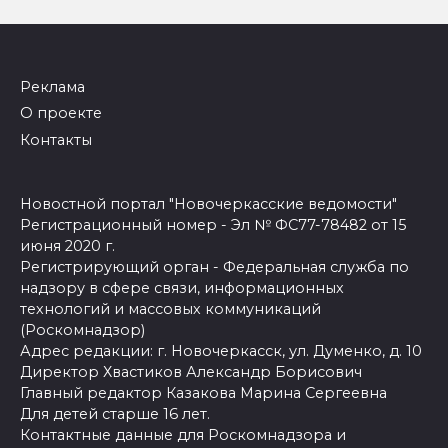
Реклама
О проекте
Контакты
Новостной портал "Новочеркасские ведомости"
Регистрационный номер - Эл № ФС77-78482 от 15
июня 2020 г.
Регистрирующий орган - Федеральная служба по
надзору в сфере связи, информационных
технологий и массовых коммуникаций
(Роскомнадзор)
Адрес редакции: г. Новочеркасск, ул. Думенко, д. 10
Директор Хвастиков Александр Борисович
Главный редактор Казакова Марина Сергеевна
Для детей старше 16 лет.
Контактные данные для Роскомнадзора и