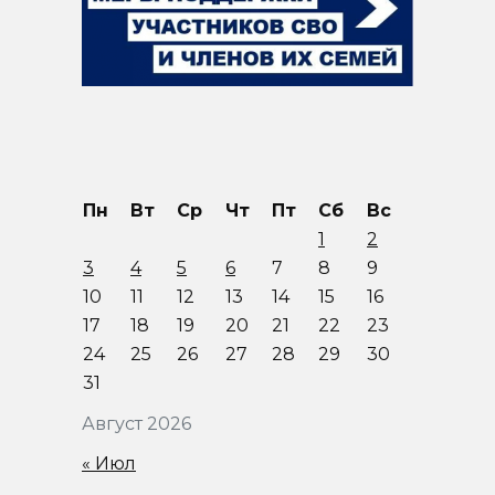
Пн
Вт
Ср
Чт
Пт
Сб
Вс
1
2
3
4
5
6
7
8
9
10
11
12
13
14
15
16
17
18
19
20
21
22
23
24
25
26
27
28
29
30
31
Август 2026
« Июл