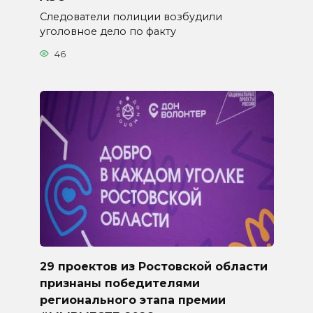
Следователи полиции возбудили
уголовное дело по факту
46
29 проектов из Ростовской области
признаны победителями
регионального этапа премии