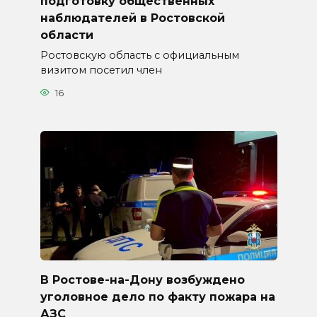
подготовку общественных
наблюдателей в Ростовской
области
Ростовскую область с официальным
визитом посетил член
16
В Ростове-на-Дону возбуждено
уголовное дело по факту пожара на
АЗС