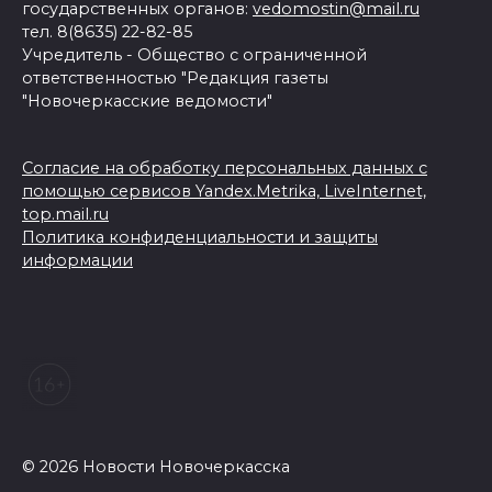
государственных органов:
vedomostin@mail.ru
тел. 8(8635) 22-82-85
Учредитель - Общество с ограниченной
ответственностью "Редакция газеты
"Новочеркасские ведомости"
Согласие на обработку персональных данных с
помощью сервисов Yandex.Metrika, LiveInternet,
top.mail.ru
Политика конфиденциальности и защиты
информации
© 2026 Новости Новочеркасска