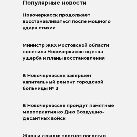
Популярные новости
Новочеркасск продолжает
восстанавливаться после мощного
удара стихии
Министр ЖКХ Ростовской области
посетила Новочеркасск: оценка
ущерба и планы восстановления
В Новочеркасске завершён
капитальный ремонт городской
больницы № 3
В Новочеркасске пройдут памятные
мероприятия ко Дню Воздушно-
десантных войск
Жара и дожди: прогноз погоды в