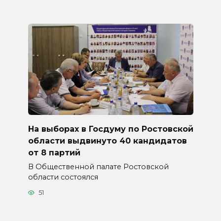
На выборах в Госдуму по Ростовской
области выдвинуто 40 кандидатов
от 8 партий
В Общественной палате Ростовской
области состоялся
51