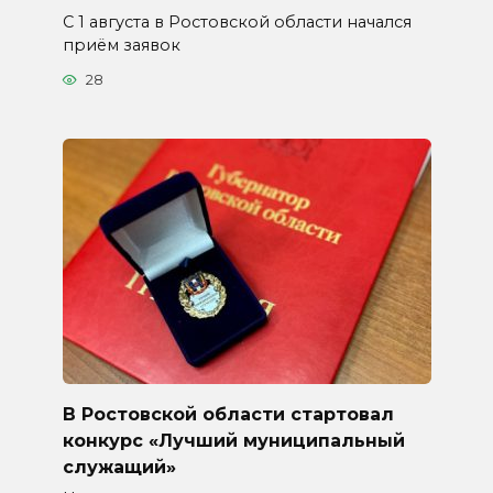
С 1 августа в Ростовской области начался
приём заявок
28
В Ростовской области стартовал
конкурс «Лучший муниципальный
служащий»