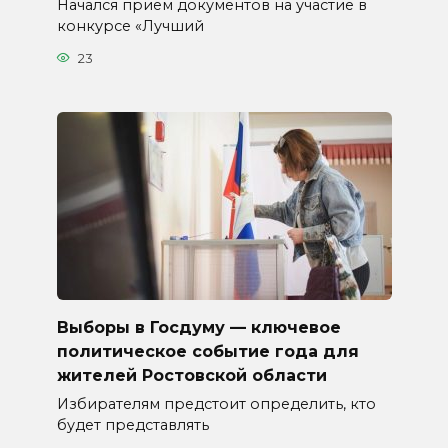
Начался прием документов на участие в
конкурсе «Лучший
23
Выборы в Госдуму — ключевое
политическое событие года для
жителей Ростовской области
Избирателям предстоит определить, кто
будет представлять