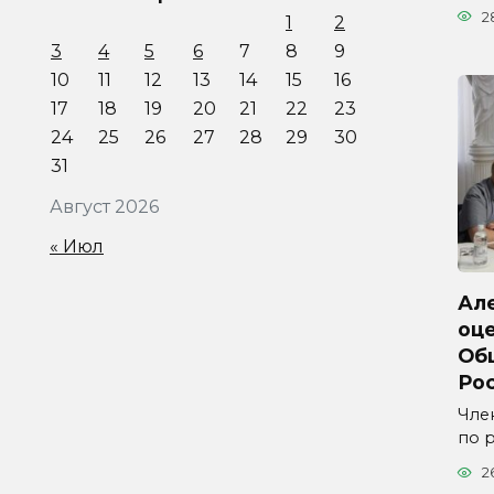
2
1
2
3
4
5
6
7
8
9
10
11
12
13
14
15
16
17
18
19
20
21
22
23
24
25
26
27
28
29
30
31
Август 2026
« Июл
Ал
оц
Об
Ро
Чле
по 
2