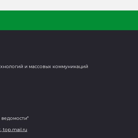
ехнологий и массовых коммуникаций
 ведомости"
top.mail.ru