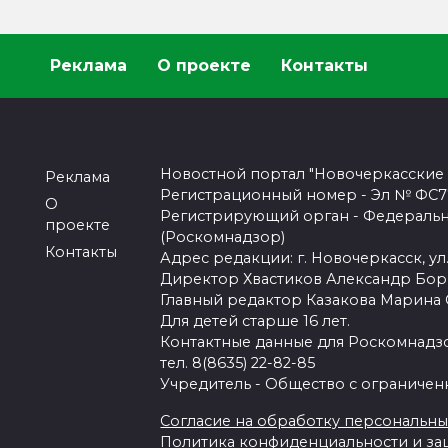
Реклама
О проекте
Контакты
Новостной портал "Новочеркасские
Реклама
Регистрационный номер - Эл № ФС77-
О
Регистрирующий орган - Федеральн
проекте
(Роскомнадзор)
Контакты
Адрес редакции: г. Новочеркасск, ул.
Директор Хвастиков Александр Бо
Главный редактор Казакова Марина
Для детей старше 16 лет.
Контактные данные для Роскомнадзо
тел. 8(8635) 22-82-85
Учредитель - Общество с ограничен
Согласие на обработку персональных 
Политика конфиденциальности и з