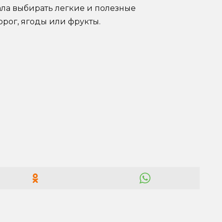
ла выбирать легкие и полезные
орог, ягоды или фрукты.