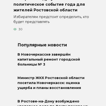
политическое событие года для
жителей Ростовской области
Избирателям предстоит определить, кто
будет представлять
30
Популярные новости
В Новочеркасске завершён
капитальный ремонт городской
больницы № 3
Министр ЖКХ Ростовской области
посетила Новочеркасск: оценка
ущерба и планы восстановления
В Ростове-на-Дону возбуждено