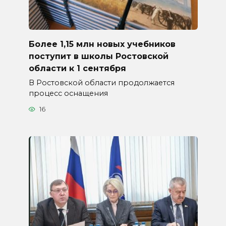
Более 1,15 млн новых учебников
поступит в школы Ростовской
области к 1 сентября
В Ростовской области продолжается
процесс оснащения
16