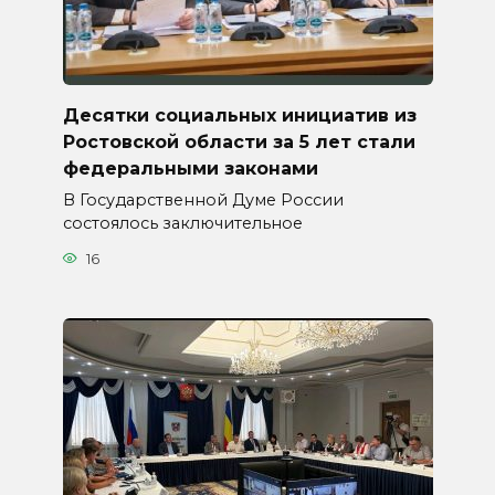
Десятки социальных инициатив из
Ростовской области за 5 лет стали
федеральными законами
В Государственной Думе России
состоялось заключительное
16