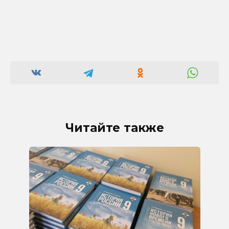
Читайте также