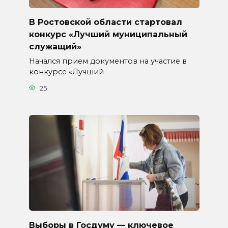
В Ростовской области стартовал
конкурс «Лучший муниципальный
служащий»
Начался прием документов на участие в
конкурсе «Лучший
25
Выборы в Госдуму — ключевое