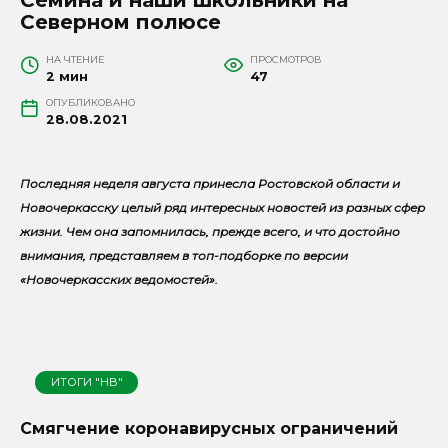
Северном полюсе
НА ЧТЕНИЕ
ПРОСМОТРОВ
2 мин
47
ОПУБЛИКОВАНО
28.08.2021
Последняя неделя августа принесла Ростовской области и
Новочеркасску целый ряд интересных новостей из разных сфер
жизни. Чем она запомнилась, прежде всего, и что достойно
внимания, представляем в топ-подборке по версии
«Новочеркасских ведомостей».
ИТОГИ "НВ"
Смягчение коронавирусных ограничений