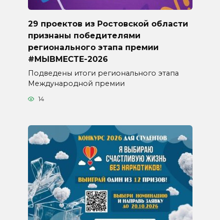
29 проектов из Ростовской области
признаны победителями
регионального этапа премии
#МЫВМЕСТЕ-2026
Подведены итоги регионального этапа
Международной премии
14