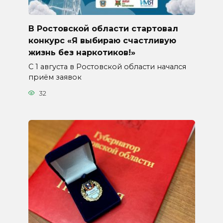
В Ростовской области стартовал
конкурс «Я выбираю счастливую
жизнь без наркотиков!»
С 1 августа в Ростовской области начался
приём заявок
32