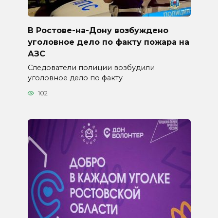
В Ростове-на-Дону возбуждено
уголовное дело по факту пожара на
АЗС
Следователи полиции возбудили
уголовное дело по факту
102