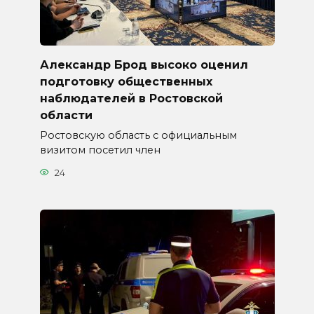
Александр Брод высоко оценил
подготовку общественных
наблюдателей в Ростовской
области
Ростовскую область с официальным
визитом посетил член
24