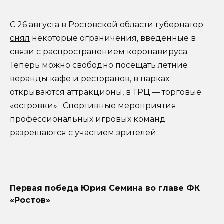
С 26 августа в Ростовской области
губернатор
снял
некоторые ограничения, введенные в
связи с распространением коронавируса.
Теперь можно свободно посещать летние
веранды кафе и ресторанов, в парках
открываются аттракционы, в ТРЦ — торговые
«островки». Спортивные мероприятия
профессиональных игровых команд
разрешаются с участием зрителей.
Первая победа Юрия Семина во главе ФК
«Ростов»