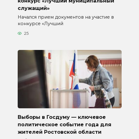
конкурс «Лучший муниципальный
служащий»
Начался прием документов на участие в
конкурсе «Лучший
25
Выборы в Госдуму — ключевое
политическое событие года для
жителей Ростовской области