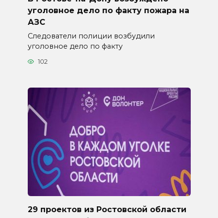
уголовное дело по факту пожара на
АЗС
Следователи полиции возбудили
уголовное дело по факту
102
29 проектов из Ростовской области