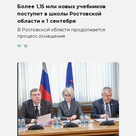
Более 1,15 млн новых учебников
поступит в школы Ростовской
области к 1 сентября
В Ростовской области продолжается
процесс оснащения
16