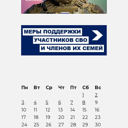
Пн
Вт
Ср
Чт
Пт
Сб
Вс
1
2
3
4
5
6
7
8
9
10
11
12
13
14
15
16
17
18
19
20
21
22
23
24
25
26
27
28
29
30