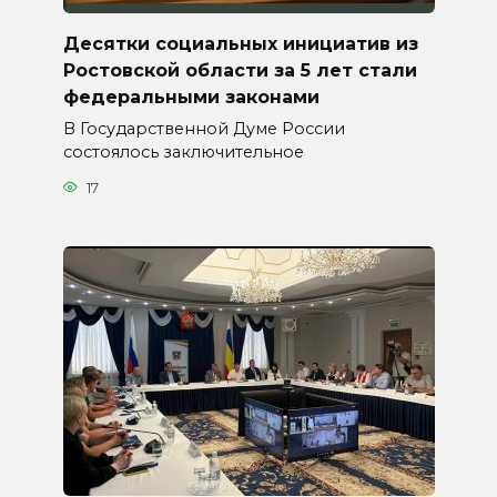
Десятки социальных инициатив из
Ростовской области за 5 лет стали
федеральными законами
В Государственной Думе России
состоялось заключительное
17