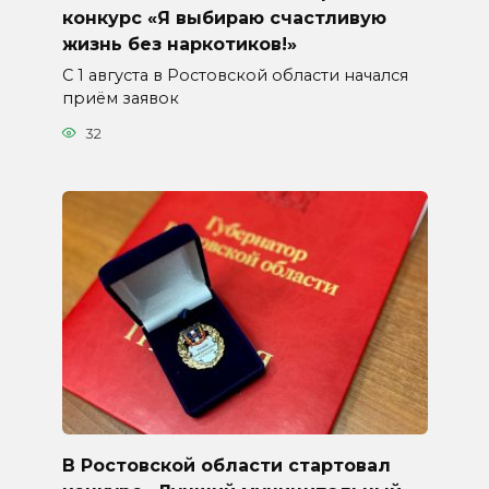
конкурс «Я выбираю счастливую
жизнь без наркотиков!»
С 1 августа в Ростовской области начался
приём заявок
32
В Ростовской области стартовал