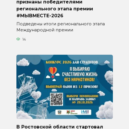
признаны победителями
регионального этапа премии
#МЫВМЕСТЕ-2026
Подведены итоги регионального этапа
Международной премии
14
В Ростовской области стартовал