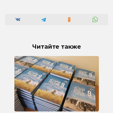
Читайте также