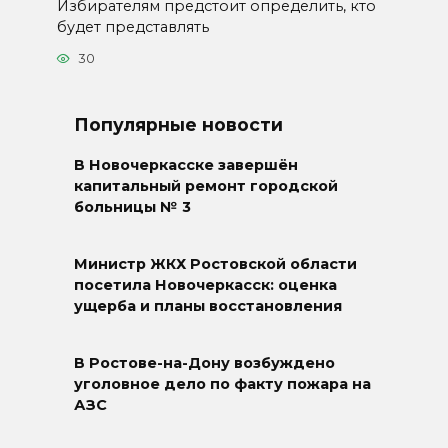
Избирателям предстоит определить, кто
будет представлять
30
Популярные новости
В Новочеркасске завершён
капитальный ремонт городской
больницы № 3
Министр ЖКХ Ростовской области
посетила Новочеркасск: оценка
ущерба и планы восстановления
В Ростове-на-Дону возбуждено
уголовное дело по факту пожара на
АЗС