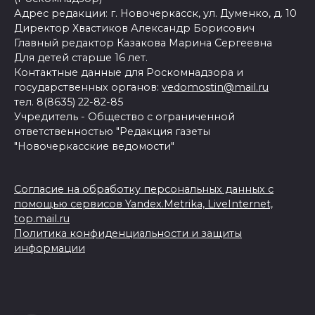
Адрес редакции: г. Новочеркасск, ул. Думенко, д. 10
Директор Хвастиков Александр Борисович
Главный редактор Казакова Марина Сергеевна
Для детей старше 16 лет.
Контактные данные для Роскомнадзора и
государственных органов:
vedomostin@mail.ru
тел. 8(8635) 22-82-85
Учредитель - Общество с ограниченной
ответственностью "Редакция газеты
"Новочеркасские ведомости"
Согласие на обработку персональных данных с
помощью сервисов Yandex.Metrika, LiveInternet,
top.mail.ru
Политика конфиденциальности и защиты
информации