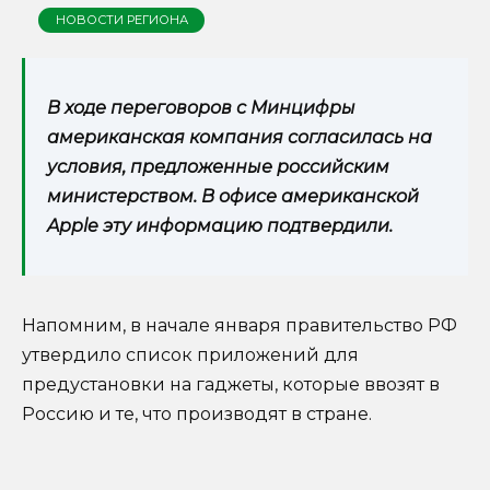
НОВОСТИ РЕГИОНА
В ходе переговоров с Минцифры
американская компания согласилась на
условия, предложенные российским
министерством. В офисе американской
Apple эту информацию подтвердили.
Напомним, в начале января правительство РФ
утвердило список приложений для
предустановки на гаджеты, которые ввозят в
Россию и те, что производят в стране.