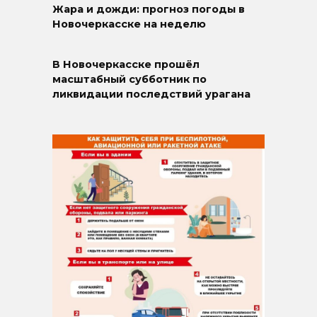
Жара и дожди: прогноз погоды в
Новочеркасске на неделю
В Новочеркасске прошёл
масштабный субботник по
ликвидации последствий урагана