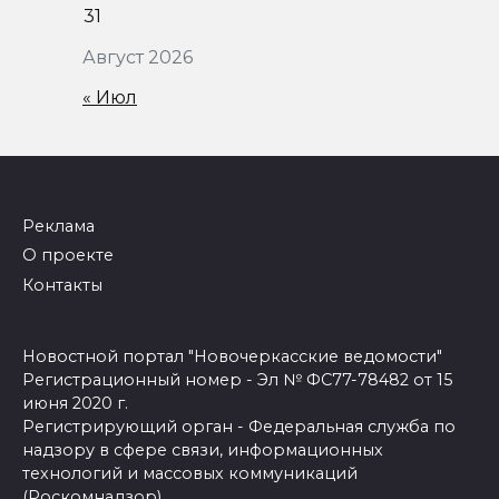
31
Август 2026
« Июл
Реклама
О проекте
Контакты
Новостной портал "Новочеркасские ведомости"
Регистрационный номер - Эл № ФС77-78482 от 15
июня 2020 г.
Регистрирующий орган - Федеральная служба по
надзору в сфере связи, информационных
технологий и массовых коммуникаций
(Роскомнадзор)