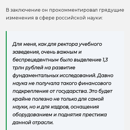
В заключение он прокомментировал грядущие
изменения в сфере российской науки:
Для меня, как для ректора учебного
заведения, очень важным и
беспрецедентным было выделение 1,3
трлн рублей на развитие
фундаментальных исследований. Давно
наука не получала такого финансового
подкрепления от государства. Это будет
крайне полезно не только для самой
науки, но и для кадров, оснащения
оборудованием и поднятия престижа
данной отрасли.