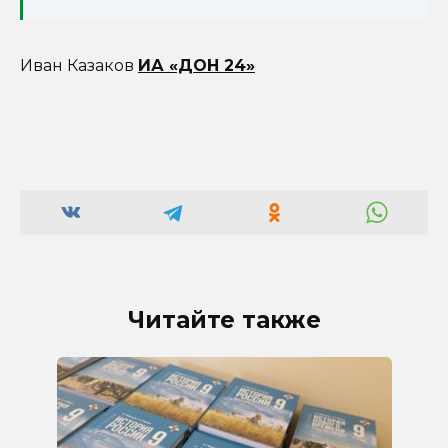
Иван Казаков
ИА «ДОН 24»
Читайте также