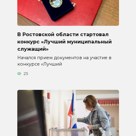
В Ростовской области стартовал
конкурс «Лучший муниципальный
служащий»
Начался прием документов на участие в
конкурсе «Лучший
25