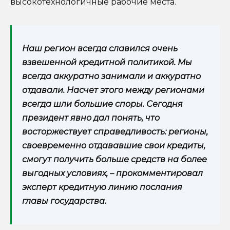
высокотехнологичные рабочие места.
Наш регион всегда славился очень
взвешенной кредитной политикой. Мы
всегда аккуратно занимали и аккуратно
отдавали. Насчет этого между регионами
всегда шли большие споры. Сегодня
президент явно дал понять, что
восторжествует справедливость: регионы,
своевременно отдававшие свои кредиты,
смогут получить больше средств на более
выгодных условиях, – прокомментировал
эксперт кредитную линию послания
главы государства.