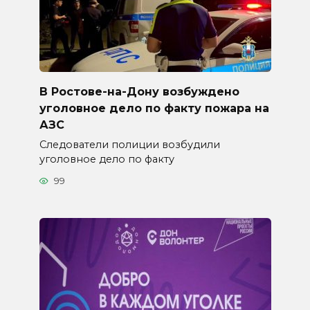
В Ростове-на-Дону возбуждено
уголовное дело по факту пожара на
АЗС
Следователи полиции возбудили
уголовное дело по факту
99