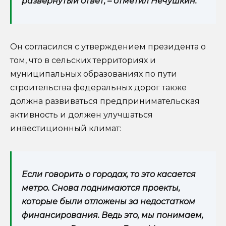
развернутый ответ, – отметил Нечушкин.
Он согласился с утверждением президента о
том, что в сельских территориях и
муниципальных образованиях по пути
строительства федеральных дорог также
должна развиваться предпринимательская
активность и должен улучшаться
инвестиционный климат:
Если говорить о городах, то это касается
метро. Снова поднимаются проекты,
которые были отложены за недостатком
финансирования. Ведь это, мы понимаем,