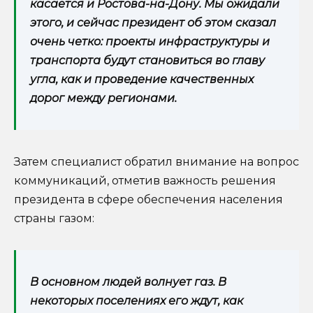
касается и Ростова-на-Дону. Мы ожидали
этого, и сейчас президент об этом сказал
очень четко: проекты инфраструктуры и
транспорта будут становиться во главу
угла, как и проведение качественных
дорог между регионами.
Затем специалист обратил внимание на вопрос
коммуникаций, отметив важность решения
президента в сфере обеспечения населения
страны газом:
В основном людей волнует газ. В
некоторых поселениях его ждут, как