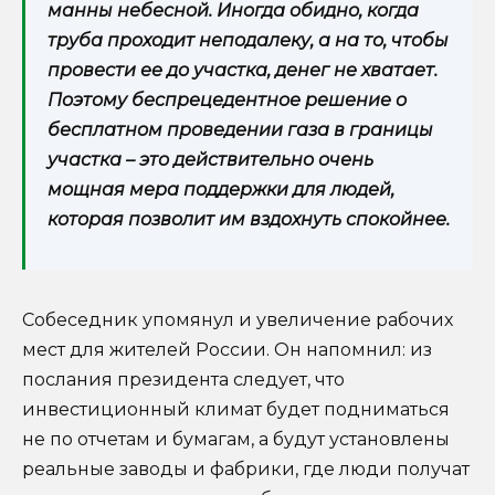
манны небесной. Иногда обидно, когда
труба проходит неподалеку, а на то, чтобы
провести ее до участка, денег не хватает.
Поэтому беспрецедентное решение о
бесплатном проведении газа в границы
участка – это действительно очень
мощная мера поддержки для людей,
которая позволит им вздохнуть спокойнее.
Собеседник упомянул и увеличение рабочих
мест для жителей России. Он напомнил: из
послания президента следует, что
инвестиционный климат будет подниматься
не по отчетам и бумагам, а будут установлены
реальные заводы и фабрики, где люди получат