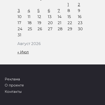
1
2
3
4
5
6
7
8
9
10
11
12
13
14
15
16
17
18
19
20
21
22
23
24
25
26
27
28
29
30
31
Август 2026
« Июл
Реклама
О проекте
Контакты