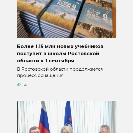
Более 1,15 млн новых учебников
поступит в школы Ростовской
области к 1 сентября
В Ростовской области продолжается
процесс оснащения
14