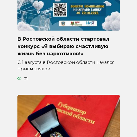
В Ростовской области стартовал
конкурс «Я выбираю счастливую
жизнь без наркотиков!»
С 1 августа в Ростовской области начался
приём заявок
31