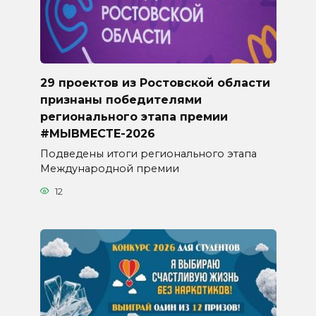
29 проектов из Ростовской области
признаны победителями
регионального этапа премии
#МЫВМЕСТЕ-2026
Подведены итоги регионального этапа
Международной премии
12