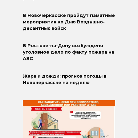
В Новочеркасске пройдут памятные
мероприятия ко Дню Воздушно-
десантных войск
В Ростове-на-Дону возбуждено
уголовное дело по факту пожара на
АЗС
Жара и дожди: прогноз погоды в
Новочеркасске на неделю