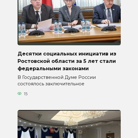
Десятки социальных инициатив из
Ростовской области за 5 лет стали
федеральными законами
В Государственной Думе России
состоялось заключительное
15