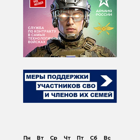
Пн
Вт
Ср
Чт
Пт
Сб
Вс