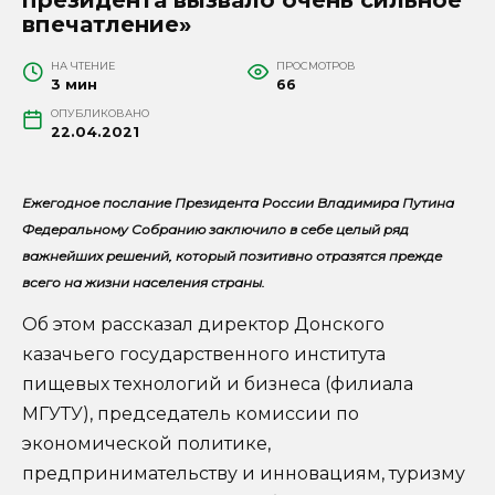
впечатление»
НА ЧТЕНИЕ
ПРОСМОТРОВ
3 мин
66
ОПУБЛИКОВАНО
22.04.2021
Ежегодное послание Президента России Владимира Путина
Федеральному Собранию заключило в себе целый ряд
важнейших решений, который позитивно отразятся прежде
всего на жизни населения страны.
Об этом рассказал директор Донского
казачьего государственного института
пищевых технологий и бизнеса (филиала
МГУТУ), председатель комиссии по
экономической политике,
предпринимательству и инновациям, туризму