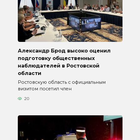
Александр Брод высоко оценил
подготовку общественных
наблюдателей в Ростовской
области
Ростовскую область с официальным
визитом посетил член
20