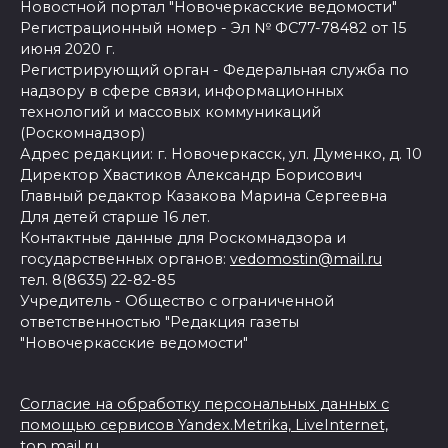
Новостной портал "Новочеркасские ведомости"
Регистрационный номер - Эл № ФС77-78482 от 15
июня 2020 г.
Регистрирующий орган - Федеральная служба по
надзору в сфере связи, информационных
технологий и массовых коммуникаций
(Роскомнадзор)
Адрес редакции: г. Новочеркасск, ул. Думенко, д. 10
Директор Хвастиков Александр Борисович
Главный редактор Казакова Марина Сергеевна
Для детей старше 16 лет.
Контактные данные для Роскомнадзора и
государственных органов:
vedomostin@mail.ru
тел. 8(8635) 22-82-85
Учредитель - Общество с ограниченной
ответственностью "Редакция газеты
"Новочеркасские ведомости"
Согласие на обработку персональных данных с
помощью сервисов Yandex.Metrika, LiveInternet,
top.mail.ru