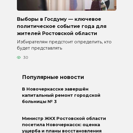
Выборы в Госдуму — ключевое
политическое событие года для
жителей Ростовской области
Избирателям предстоит определить, кто
будет представлять
30
Популярные новости
В Новочеркасске завершён
капитальный ремонт городской
больницы № 3
Министр ЖКХ Ростовской области
посетила Новочеркасск: оценка
ущерба и планы восстановления