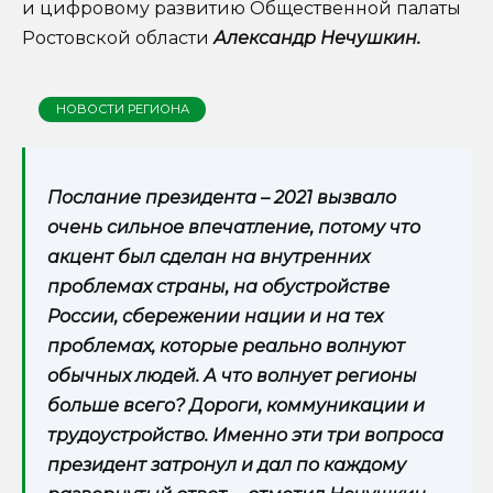
и цифровому развитию Общественной палаты
Ростовской области
Александр Нечушкин.
НОВОСТИ РЕГИОНА
Послание президента – 2021 вызвало
очень сильное впечатление, потому что
акцент был сделан на внутренних
проблемах страны, на обустройстве
России, сбережении нации и на тех
проблемах, которые реально волнуют
обычных людей. А что волнует регионы
больше всего? Дороги, коммуникации и
трудоустройство. Именно эти три вопроса
президент затронул и дал по каждому