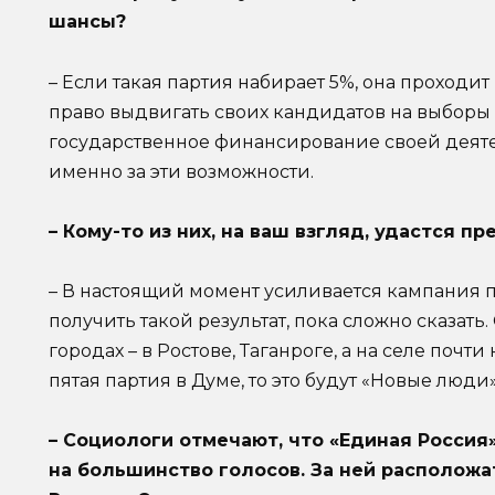
шансы?
– Если такая партия набирает 5%, она проходит в
право выдвигать своих кандидатов на выборы 
государственное финансирование своей деяте
именно за эти возможности.
– Кому-то из них, на ваш взгляд, удастся 
– В настоящий момент усиливается кампания п
получить такой результат, пока сложно сказать
городах – в Ростове, Таганроге, а на селе почти
пятая партия в Думе, то это будут «Новые люди»
– Социологи отмечают, что «Единая Россия»
на большинство голосов. За ней располож