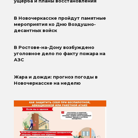
ущерба и планы восстановления
В Новочеркасске пройдут памятные
мероприятия ко Дню Воздушно-
десантных войск
В Ростове-на-Дону возбуждено
уголовное дело по факту пожара на
АЗС
Жара и дожди: прогноз погоды в
Новочеркасске на неделю