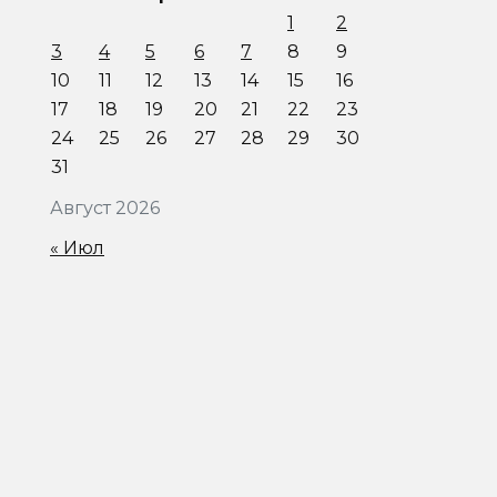
1
2
3
4
5
6
7
8
9
10
11
12
13
14
15
16
17
18
19
20
21
22
23
24
25
26
27
28
29
30
31
Август 2026
« Июл