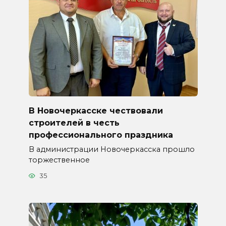
В Новочеркасске чествовали
строителей в честь
профессионального праздника
В администрации Новочеркасска прошло
торжественное
35