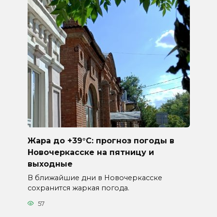
Жара до +39°C: прогноз погоды в
Новочеркасске на пятницу и
выходные
В ближайшие дни в Новочеркасске
сохранится жаркая погода.
57