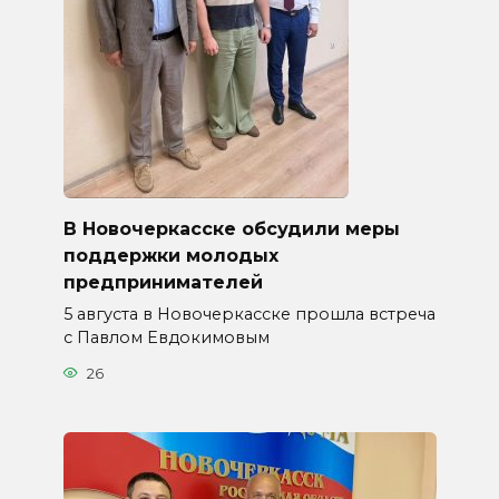
В Новочеркасске обсудили меры
поддержки молодых
предпринимателей
5 августа в Новочеркасске прошла встреча
с Павлом Евдокимовым
26