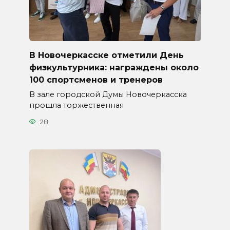
В Новочеркасске отметили День
физкультурника: награждены около
100 спортсменов и тренеров
В зале городской Думы Новочеркасска
прошла торжественная
28