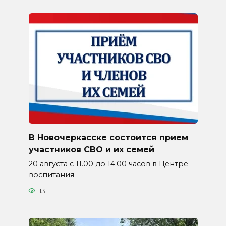
В Новочеркасске состоится прием
участников СВО и их семей
20 августа с 11.00 до 14.00 часов в Центре
воспитания
13