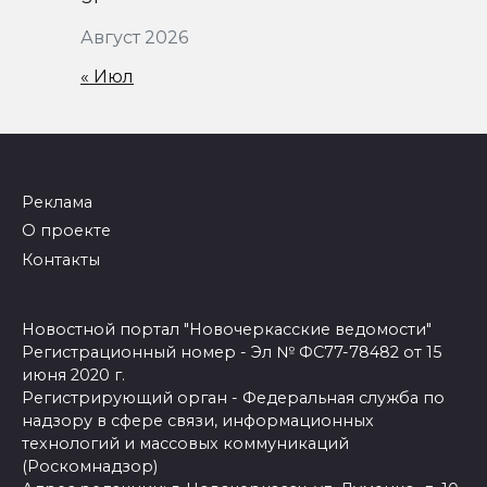
Август 2026
« Июл
Реклама
О проекте
Контакты
Новостной портал "Новочеркасские ведомости"
Регистрационный номер - Эл № ФС77-78482 от 15
июня 2020 г.
Регистрирующий орган - Федеральная служба по
надзору в сфере связи, информационных
технологий и массовых коммуникаций
(Роскомнадзор)