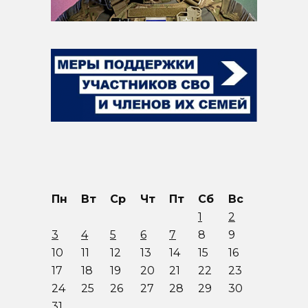
Пн
Вт
Ср
Чт
Пт
Сб
Вс
1
2
3
4
5
6
7
8
9
10
11
12
13
14
15
16
17
18
19
20
21
22
23
24
25
26
27
28
29
30
31