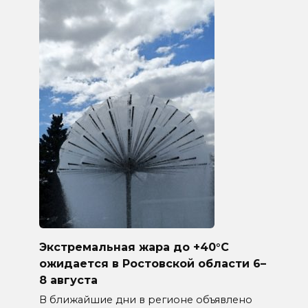
Экстремальная жара до +40°C
ожидается в Ростовской области 6–
8 августа
В ближайшие дни в регионе объявлено