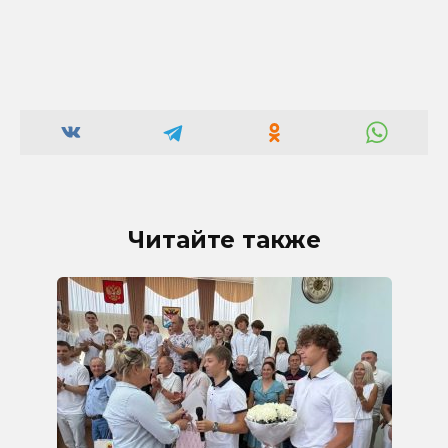
Читайте также