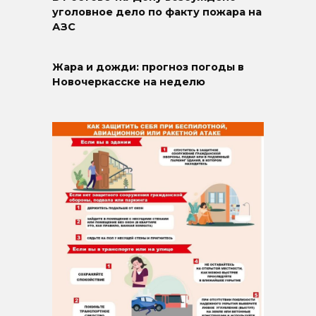
уголовное дело по факту пожара на
АЗС
Жара и дожди: прогноз погоды в
Новочеркасске на неделю