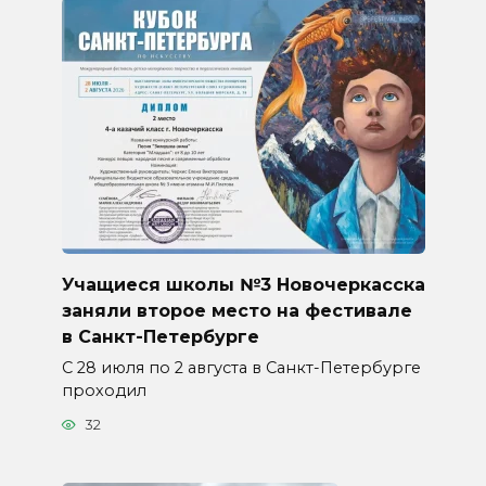
Учащиеся школы №3 Новочеркасска
заняли второе место на фестивале
в Санкт-Петербурге
С 28 июля по 2 августа в Санкт-Петербурге
проходил
32