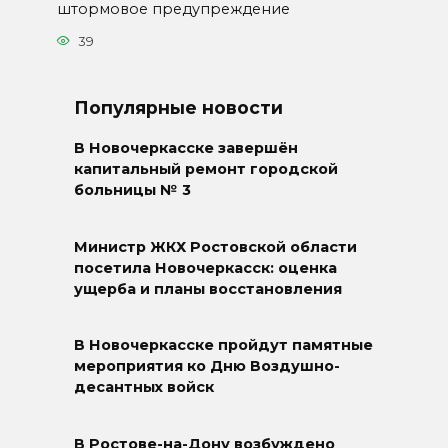
штормовое предупреждение
39
Популярные новости
В Новочеркасске завершён
капитальный ремонт городской
больницы № 3
Министр ЖКХ Ростовской области
посетила Новочеркасск: оценка
ущерба и планы восстановления
В Новочеркасске пройдут памятные
мероприятия ко Дню Воздушно-
десантных войск
В Ростове-на-Дону возбуждено