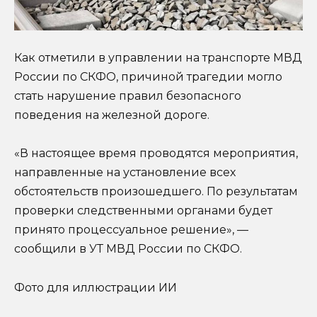
Как отметили в управлении на транспорте МВД
России по СКФО, причиной трагедии могло
стать нарушение правил безопасного
поведения на железной дороге.
«В настоящее время проводятся мероприятия,
направленные на установление всех
обстоятельств произошедшего. По результатам
проверки следственными органами будет
принято процессуальное решение», —
сообщили в УТ МВД России по СКФО.
Фото для иллюстрации ИИ