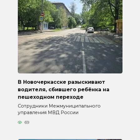
В Новочеркасске разыскивают
водителя, сбившего ребёнка на
пешеходном переходе
Сотрудники Межмуниципального
управления МВД России
69