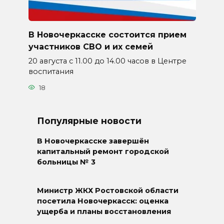
В Новочеркасске состоится прием
участников СВО и их семей
20 августа с 11.00 до 14.00 часов в Центре
воспитания
18
Популярные новости
В Новочеркасске завершён
капитальный ремонт городской
больницы № 3
Министр ЖКХ Ростовской области
посетила Новочеркасск: оценка
ущерба и планы восстановления