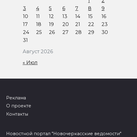
1
2
3
4
5
6
7
8
9
10
11
12
13
14
15
16
17
18
19
20
21
22
23
24
25
26
27
28
29
30
31
Август 2026
« Июл
Реклама
О проекте
Контакты
Новостной портал "Новочеркасские ведомости"