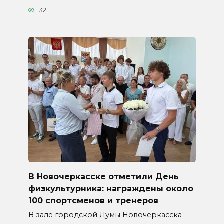
32
В Новочеркасске отметили День
физкультурника: награждены около
100 спортсменов и тренеров
В зале городской Думы Новочеркасска