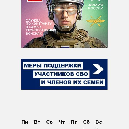
Пн
Вт
Ср
Чт
Пт
Сб
Вс