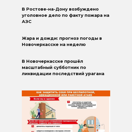
В Ростове-на-Дону возбуждено
уголовное дело по факту пожара на
АЗС
Жара и дожди: прогноз погоды в
Новочеркасске на неделю
В Новочеркасске прошёл
масштабный субботник по
ликвидации последствий урагана