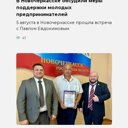
В Новочеркасске обсудили меры
поддержки молодых
предпринимателей
5 августа в Новочеркасске прошла встреча
с Павлом Евдокимовым
41