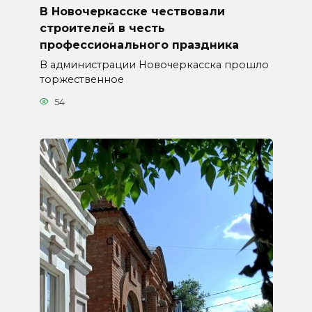
В Новочеркасске чествовали
строителей в честь
профессионального праздника
В администрации Новочеркасска прошло
торжественное
54