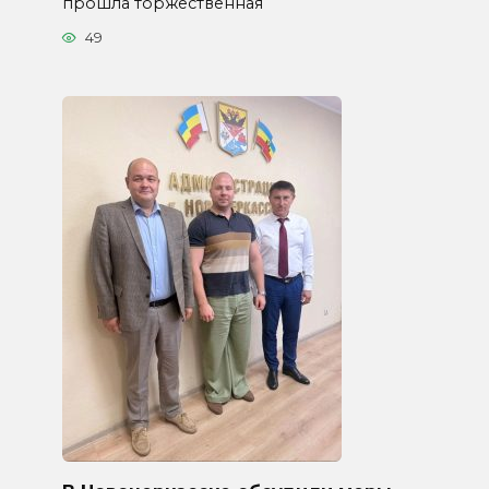
прошла торжественная
49