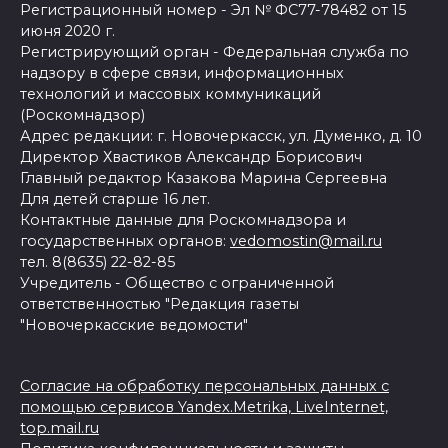
Регистрационный номер - Эл № ФС77-78482 от 15
июня 2020 г.
Регистрирующий орган - Федеральная служба по
надзору в сфере связи, информационных
технологий и массовых коммуникаций
(Роскомнадзор)
Адрес редакции: г. Новочеркасск, ул. Думенко, д. 10
Директор Хвастиков Александр Борисович
Главный редактор Казакова Марина Сергеевна
Для детей старше 16 лет.
Контактные данные для Роскомнадзора и
государственных органов:
vedomostin@mail.ru
тел. 8(8635) 22-82-85
Учредитель - Общество с ограниченной
ответственностью "Редакция газеты
"Новочеркасские ведомости"
Согласие на обработку персональных данных с
помощью сервисов Yandex.Metrika, LiveInternet,
top.mail.ru