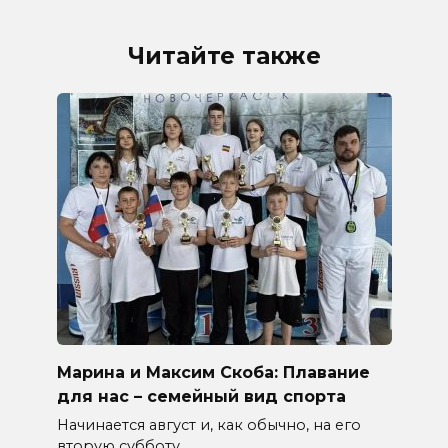
Читайте также
Марина и Максим Скоба: Плавание
для нас – семейный вид спорта
Начинается август и, как обычно, на его
вторую субботу