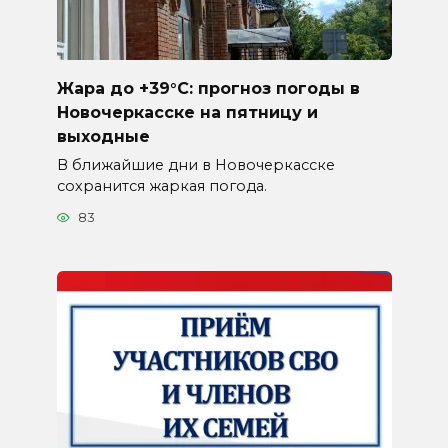
Жара до +39°C: прогноз погоды в
Новочеркасске на пятницу и
выходные
В ближайшие дни в Новочеркасске
сохранится жаркая погода.
83