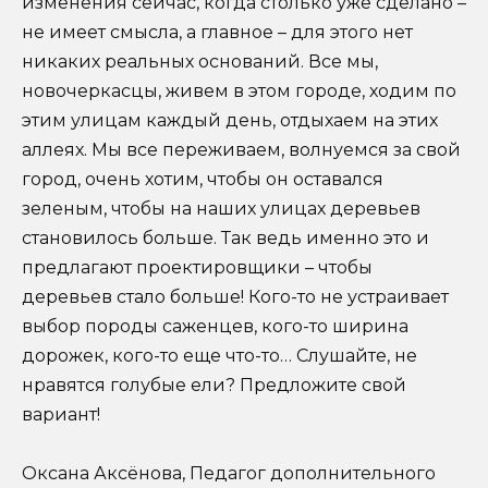
изменения сейчас, когда столько уже сделано –
не имеет смысла, а главное – для этого нет
никаких реальных оснований. Все мы,
новочеркасцы, живем в этом городе, ходим по
этим улицам каждый день, отдыхаем на этих
аллеях. Мы все переживаем, волнуемся за свой
город, очень хотим, чтобы он оставался
зеленым, чтобы на наших улицах деревьев
становилось больше. Так ведь именно это и
предлагают проектировщики – чтобы
деревьев стало больше! Кого-то не устраивает
выбор породы саженцев, кого-то ширина
дорожек, кого-то еще что-то… Слушайте, не
нравятся голубые ели? Предложите свой
вариант!
Оксана Аксёнова, Педагог дополнительного