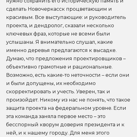
нужно сохранить его историческую память и
сделать Новочеркасск процветающим и
красивым. Все выступающие: и руководитель
проекта, и дендролог, сказали несколько
ключевых фраз, которые не всеми были
услышаны. Я внимательно слушал, какие
именно деревья предлагаются к высадке.
Думаю, что предложения проектировщиков –
объективно грамотные и рациональные.
Возможно, есть какие-то неточности – если они
и были допущены, их необходимо
скорректировать и учесть. Уверен, так и
произойдет. Никому из нас не понять, что такое
защита проекта на федеральном уровне. Если
эта команда заняла первое место – это
бесспорный кворум доверия президента и к
ней, и к нашему городу. Для меня этого