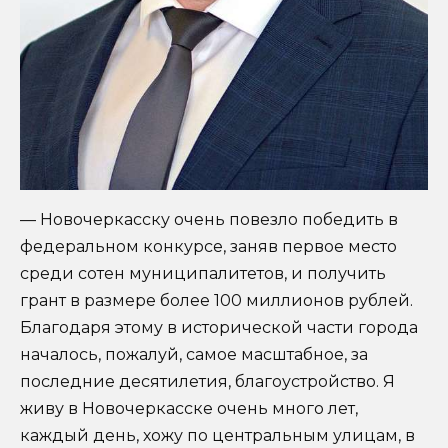
— Новочеркасску очень повезло победить в
федеральном конкурсе, заняв первое место
среди сотен муниципалитетов, и получить
грант в размере более 100 миллионов рублей.
Благодаря этому в исторической части города
началось, пожалуй, самое масштабное, за
последние десятилетия, благоустройство. Я
живу в Новочеркасске очень много лет,
каждый день, хожу по центральным улицам, в