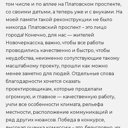
том числе и по аллее на Платовском проспекте,
со своими детьми, а теперь уже и с внуками. На
моей памяти такой реконструкции не было
никогда. Платовский проспект – это лицо
города! Конечно, для нас — жителей
Новочеркасска, важно, чтобы все работы
проводились качественно и быстро, чтобы
неудобства, неизменно сопутствующие такому
масштабному проекту, прошли как можно
менее заметно для людей. Отдельные слова
благодарности хочется сказать
проектировщикам, которые проделали
огромную, и главное — качественную работу,
учли все особенности климата, рельефа
местности, расположение коммуникаций и
ряд других нюансов. Победа в конкурсе,
высокая оценка комиссии – это, безусловно, их