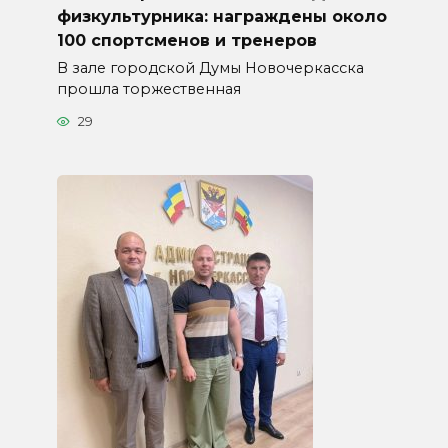
физкультурника: награждены около
100 спортсменов и тренеров
В зале городской Думы Новочеркасска
прошла торжественная
29