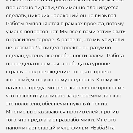
прекрасно видели, что именно планируется
сделать, никаких нареканий он не вызывал.
Работы выполняются в рамках проекта, потому
у меня вопросов нет. Мы все с вами хотим жить
в красивом городе. А разве то, что мы увидели
не красиво? Я видел проект – он разумно
сделан, учтены все особенности аллеи. Работа
проведена огромная, а победа на уровне
страны – подтверждение того, что проект
хороший, что нужно ему следовать. К тому же
на аллее предусмотрено капельное орошение,
что позволит ухаживать за деревьями, так как
это положено, обеспечит нужный полив.
Многие высказываются против елей, против
того, что предлагают разработчики. Мне это
напоминает старый мультфильм: «Баба Яга