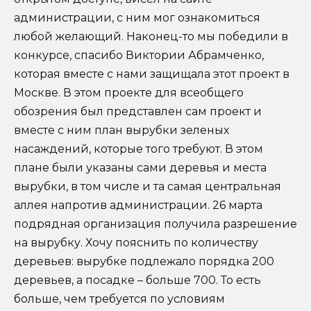
администрации, с ним мог ознакомиться
любой желающий. Наконец-то мы победили в
конкурсе, спасибо Виктории Абрамченко,
которая вместе с нами защищала этот проект в
Москве. В этом проекте для всеобщего
обозрения был представлен сам проект и
вместе с ним план вырубки зеленых
насаждений, которые того требуют. В этом
плане были указаны сами деревья и места
вырубки, в том числе и та самая центральная
аллея напротив администрации. 26 марта
подрядная организация получила разрешение
на вырубку. Хочу пояснить по количеству
деревьев: вырубке подлежало порядка 200
деревьев, а посадке – больше 700. То есть
больше, чем требуется по условиям