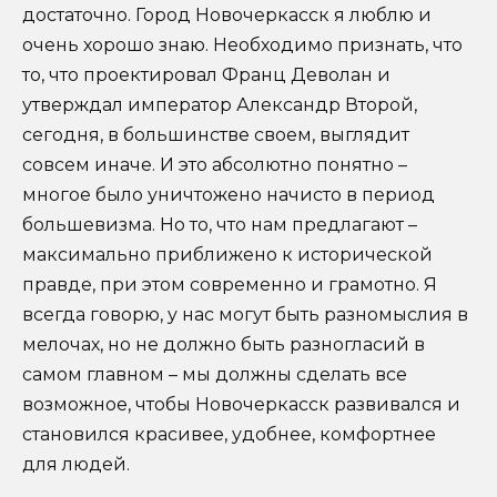
достаточно. Город Новочеркасск я люблю и
очень хорошо знаю. Необходимо признать, что
то, что проектировал Франц Деволан и
утверждал император Александр Второй,
сегодня, в большинстве своем, выглядит
совсем иначе. И это абсолютно понятно –
многое было уничтожено начисто в период
большевизма. Но то, что нам предлагают –
максимально приближено к исторической
правде, при этом современно и грамотно. Я
всегда говорю, у нас могут быть разномыслия в
мелочах, но не должно быть разногласий в
самом главном – мы должны сделать все
возможное, чтобы Новочеркасск развивался и
становился красивее, удобнее, комфортнее
для людей.