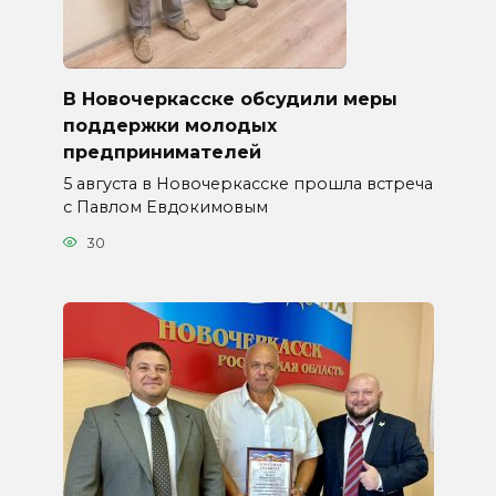
В Новочеркасске обсудили меры
поддержки молодых
предпринимателей
5 августа в Новочеркасске прошла встреча
с Павлом Евдокимовым
30