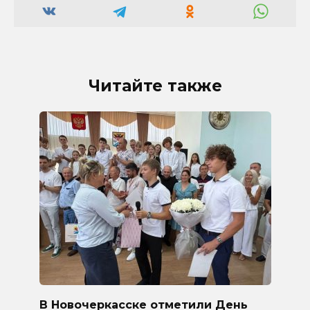
Читайте также
В Новочеркасске отметили День