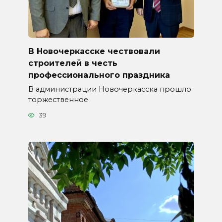
В Новочеркасске чествовали
строителей в честь
профессионального праздника
В администрации Новочеркасска прошло
торжественное
39