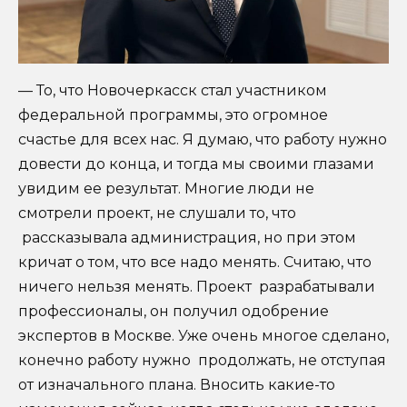
— То, что Новочеркасск стал участником
федеральной программы, это огромное
счастье для всех нас. Я думаю, что работу нужно
довести до конца, и тогда мы своими глазами
увидим ее результат. Многие люди не
смотрели проект, не слушали то, что
рассказывала администрация, но при этом
кричат о том, что все надо менять. Считаю, что
ничего нельзя менять. Проект разрабатывали
профессионалы, он получил одобрение
экспертов в Москве. Уже очень многое сделано,
конечно работу нужно продолжать, не отступая
от изначального плана. Вносить какие-то