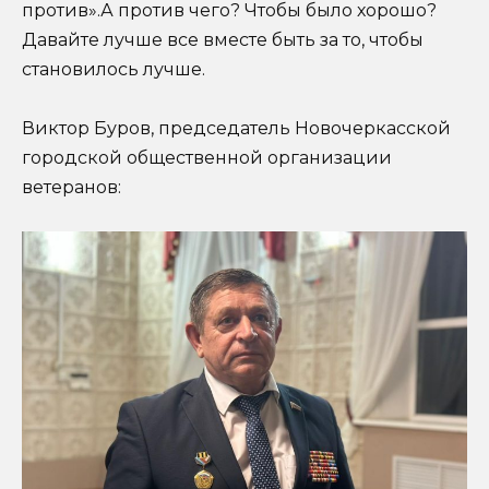
против».А против чего? Чтобы было хорошо?
Давайте лучше все вместе быть за то, чтобы
становилось лучше.
Виктор Буров, председатель Новочеркасской
городской общественной организации
ветеранов: