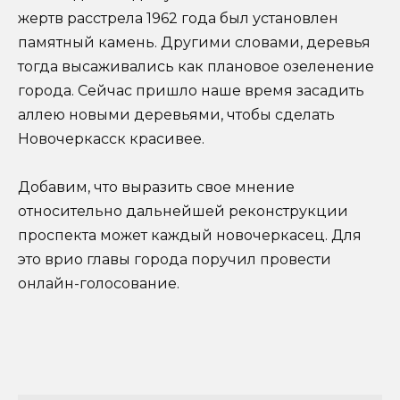
жертв расстрела 1962 года был установлен
памятный камень. Другими словами, деревья
тогда высаживались как плановое озеленение
города. Сейчас пришло наше время засадить
аллею новыми деревьями, чтобы сделать
Новочеркасск красивее.
Добавим, что выразить свое мнение
относительно дальнейшей реконструкции
проспекта может каждый новочеркасец. Для
это врио главы города поручил провести
онлайн-голосование.