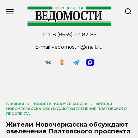
Перейти
к
содержанию
Тел.
8 (8635) 22-82-85
E-mail
vedomostin@mail.ru
ГЛАВНАЯ
»
НОВОСТИ НОВОЧЕРКАССКА
»
ЖИТЕЛИ
НОВОЧЕРКАССКА ОБСУЖДАЮТ ОЗЕЛЕНЕНИЕ ПЛАТОВСКОГО
ПРОСПЕКТА
Жители Новочеркасска обсуждают
озеленение Платовского проспекта