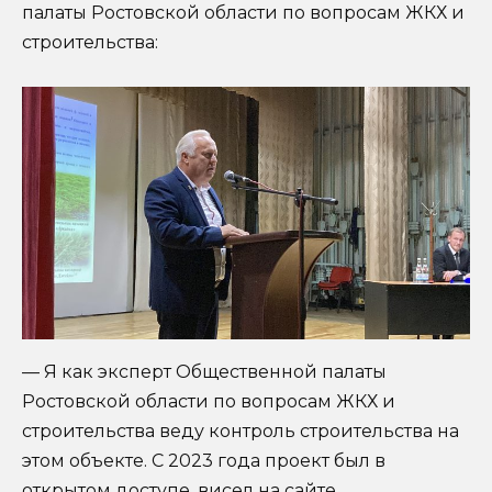
палаты Ростовской области по вопросам ЖКХ и
строительства:
— Я как эксперт Общественной палаты
Ростовской области по вопросам ЖКХ и
строительства веду контроль строительства на
этом объекте. С 2023 года проект был в
открытом доступе, висел на сайте