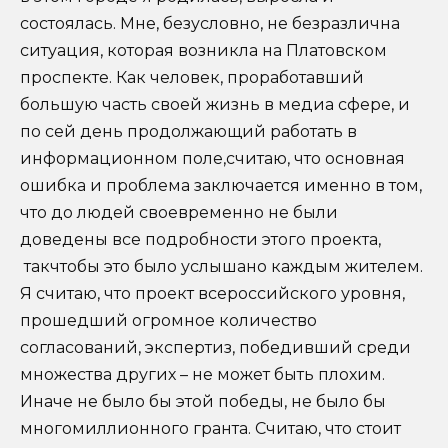
состоялась. Мне, безусловно, не безразлична
ситуация, которая возникла на Платовском
проспекте. Как человек, проработавший
большую часть своей жизнь в медиа сфере, и
по сей день продолжающий работать в
информационном поле,считаю, что основная
ошибка и проблема заключается именно в том,
что до людей своевременно не были
доведены все подробности этого проекта,
такчтобы это было услышано каждым жителем.
Я считаю, что проект всероссийского уровня,
прошедший огромное количество
согласований, экспертиз, победивший среди
множества других – не может быть плохим.
Иначе не было бы этой победы, не было бы
многомиллионного гранта. Считаю, что стоит