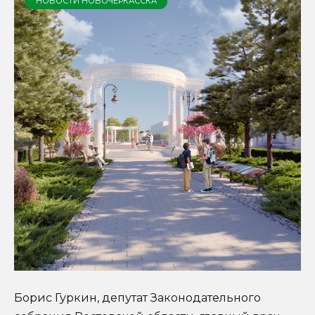
НОВОСТИ НОВОЧЕРКАССКА
Борис Гуркин, депутат Законодательного