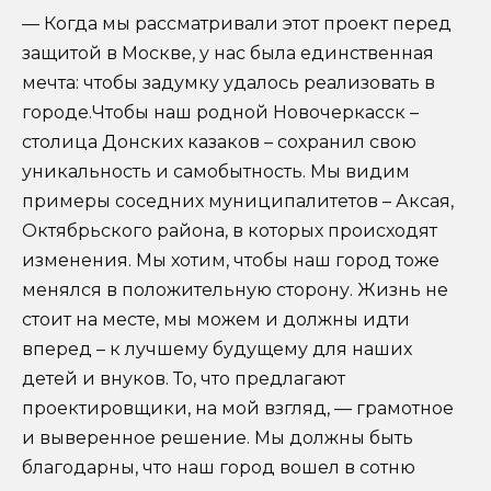
— Когда мы рассматривали этот проект перед
защитой в Москве, у нас была единственная
мечта: чтобы задумку удалось реализовать в
городе.Чтобы наш родной Новочеркасск –
столица Донских казаков – сохранил свою
уникальность и самобытность. Мы видим
примеры соседних муниципалитетов – Аксая,
Октябрьского района, в которых происходят
изменения. Мы хотим, чтобы наш город тоже
менялся в положительную сторону. Жизнь не
стоит на месте, мы можем и должны идти
вперед – к лучшему будущему для наших
детей и внуков. То, что предлагают
проектировщики, на мой взгляд, — грамотное
и выверенное решение. Мы должны быть
благодарны, что наш город вошел в сотню