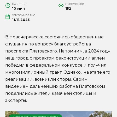
НА ЧТЕНИЕ
ПРОСМОТРОВ
10 мин
152
ОПУБЛИКОВАНО
11.11.2025
В Новочеркасске состоялись общественные
слушания по вопросу благоустройства
проспекта Платовского. Напомним, в 2024 году
наш город с проектом реконструкции аллеи
победил в федеральном конкурсе и получил
многомиллионный грант. Однако, на этапе его
реализации, возникли споры. Своим
видением дальнейших работ на Платовском
поделились жители казачьей столицы и
эксперты.