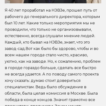
Я 40 лет проработал на НЭВЗе, прошел путь от
рабочего до генерального директора, которым
был 10 лет. Какие только мероприятия мы не
проводили, что только не организовывали,
естественно, всегда слушали мнение людей.
Каждый, кто бывал на НЭВЗе, знает, что это
завод-сад.Вот как было бы здорово, чтобы и во
всем нашем городе стало чисто, красиво,
уютно, как на заводе. Но, к сожалению, проблем
в городе гораздо больше, сделать все быстро
не всегда удается. А по поводу самого проекта
хочу сказать: думаю стоит довериться
специалистам. Ведь было обсуждение в
области, была целая комиссия в Москве. Была
победа в конце концов. Значит грамотно все