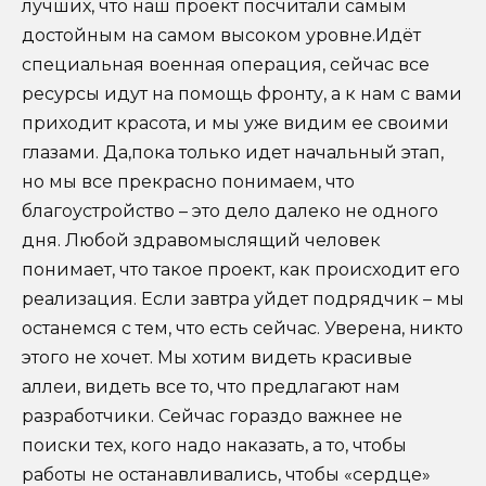
лучших, что наш проект посчитали самым
достойным на самом высоком уровне.Идёт
специальная военная операция, сейчас все
ресурсы идут на помощь фронту, а к нам с вами
приходит красота, и мы уже видим ее своими
глазами. Да,пока только идет начальный этап,
но мы все прекрасно понимаем, что
благоустройство – это дело далеко не одного
дня. Любой здравомыслящий человек
понимает, что такое проект, как происходит его
реализация. Если завтра уйдет подрядчик – мы
останемся с тем, что есть сейчас. Уверена, никто
этого не хочет. Мы хотим видеть красивые
аллеи, видеть все то, что предлагают нам
разработчики. Сейчас гораздо важнее не
поиски тех, кого надо наказать, а то, чтобы
работы не останавливались, чтобы «сердце»