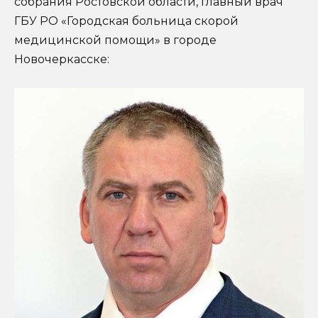
собрания Ростовской области, главный врач
ГБУ РО «Городская больница скорой
медицинской помощи» в городе
Новочеркасске: