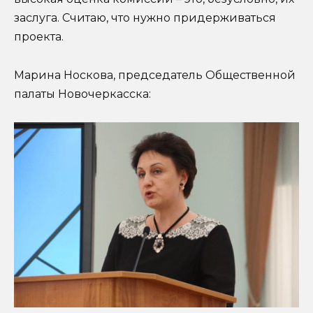
заслуга. Считаю, что нужно придерживаться
проекта.
Марина Носкова, председатель Общественной
палаты Новочеркасска: