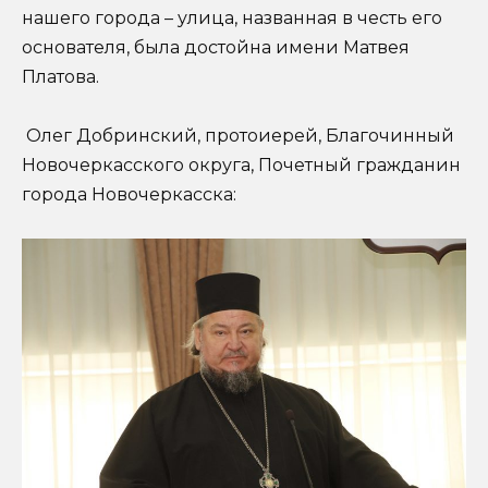
нашего города – улица, названная в честь его
основателя, была достойна имени Матвея
Платова.
Олег Добринский, протоиерей, Благочинный
Новочеркасского округа, Почетный гражданин
города Новочеркасска: