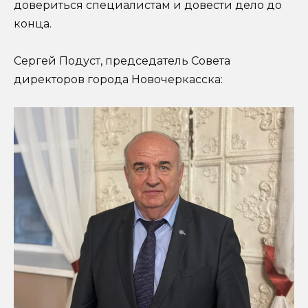
довериться специалистам и довести дело до
конца.
Сергей Подуст, председатель Совета
директоров города Новочеркасска: