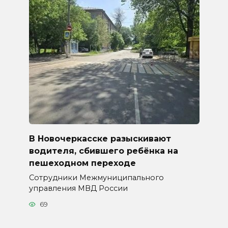
В Новочеркасске разыскивают
водителя, сбившего ребёнка на
пешеходном переходе
Сотрудники Межмуниципального
управления МВД России
69