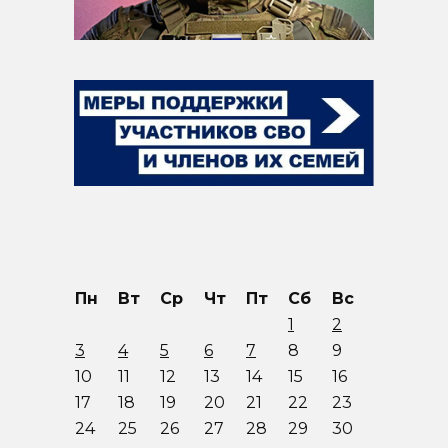
Пн
Вт
Ср
Чт
Пт
Сб
Вс
1
2
3
4
5
6
7
8
9
10
11
12
13
14
15
16
17
18
19
20
21
22
23
24
25
26
27
28
29
30