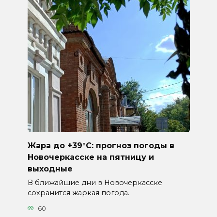
Жара до +39°C: прогноз погоды в
Новочеркасске на пятницу и
выходные
В ближайшие дни в Новочеркасске
сохранится жаркая погода.
60