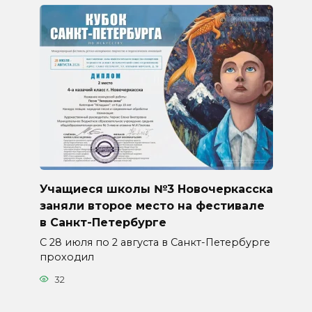
Учащиеся школы №3 Новочеркасска
заняли второе место на фестивале
в Санкт-Петербурге
С 28 июля по 2 августа в Санкт-Петербурге
проходил
32