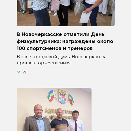
В Новочеркасске отметили День
физкультурника: награждены около
100 спортсменов и тренеров
В зале городской Думы Новочеркасска
прошла торжественная
28