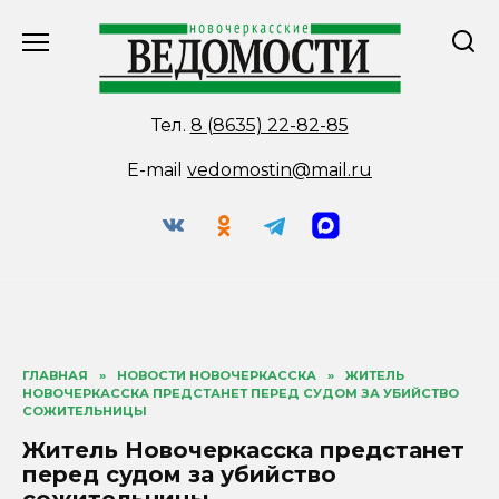
Перейти
к
содержанию
Тел.
8 (8635) 22-82-85
E-mail
vedomostin@mail.ru
ГЛАВНАЯ
»
НОВОСТИ НОВОЧЕРКАССКА
»
ЖИТЕЛЬ
НОВОЧЕРКАССКА ПРЕДСТАНЕТ ПЕРЕД СУДОМ ЗА УБИЙСТВО
СОЖИТЕЛЬНИЦЫ
Житель Новочеркасска предстанет
перед судом за убийство
сожительницы