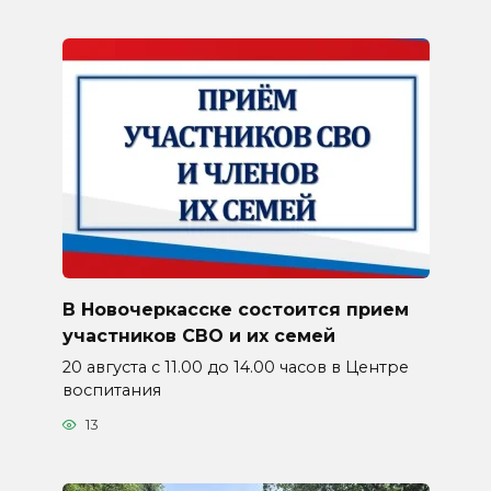
В Новочеркасске состоится прием
участников СВО и их семей
20 августа с 11.00 до 14.00 часов в Центре
воспитания
13