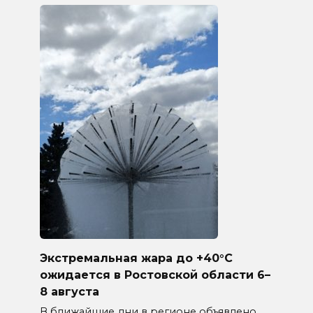
Экстремальная жара до +40°C
ожидается в Ростовской области 6–
8 августа
В ближайшие дни в регионе объявлено