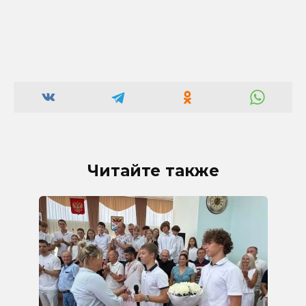
Читайте также