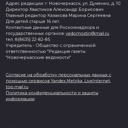
Адрес редакции: г. Новочеркасск, ул. Думенко, д. 10
Директор Хвастиков Александр Борисович
Главный редактор Казакова Марина Сергеевна
Для детей старше 16 лет.
Контактные данные для Роскомнадзора и
государственных органов:
vedomostin@mail.ru
тел. 8(8635) 22-82-85
Учредитель - Общество с ограниченной
ответственностью "Редакция газеты
"Новочеркасские ведомости"
Согласие на обработку персональных данных с
помощью сервисов Yandex.Metrika, LiveInternet,
top.mail.ru
Политика конфиденциальности и защиты
информации