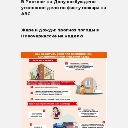
В Ростове-на-Дону возбуждено
уголовное дело по факту пожара на
АЗС
Жара и дожди: прогноз погоды в
Новочеркасске на неделю