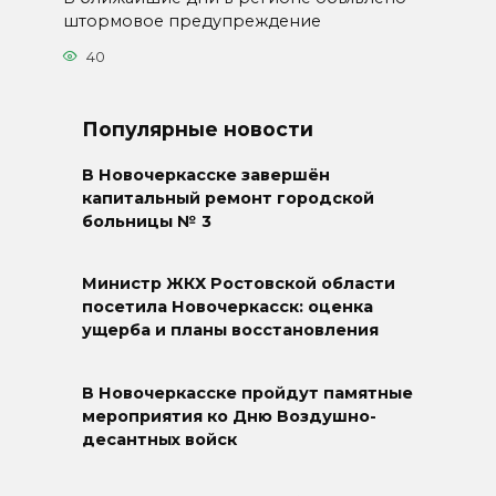
штормовое предупреждение
40
Популярные новости
В Новочеркасске завершён
капитальный ремонт городской
больницы № 3
Министр ЖКХ Ростовской области
посетила Новочеркасск: оценка
ущерба и планы восстановления
В Новочеркасске пройдут памятные
мероприятия ко Дню Воздушно-
десантных войск