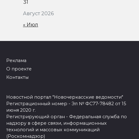
31
Август 2026
« Июл
Реклама
О проекте
Контакты
Новостной портал "Новочеркасские ведомости"
Регистрационный номер - Эл № ФС77-78482 от 15
июня 2020 г.
Регистрирующий орган - Федеральная служба по
надзору в сфере связи, информационных
технологий и массовых коммуникаций
(Роскомнадзор)