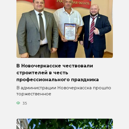
В Новочеркасске чествовали
строителей в честь
профессионального праздника
В администрации Новочеркасска прошло
торжественное
35