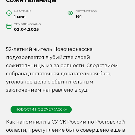
НА ЧТЕНИЕ
ПРОСМОТРОВ
1 мин
161
ОПУБЛИКОВАНО
02.04.2025
52-летний житель Новочеркасска
подозревается в убийстве своей
сожительницы из-за ревности. Следствием
собрана достаточная доказательная база,
уголовное дело с обвинительным
заключением направлено в суд.
НОВОСТИ НОВОЧЕРКАССКА
Как напомнили в СУ СК России по Ростовской
области, преступление было совершено еще в