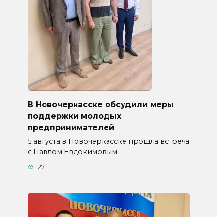
В Новочеркасске обсудили меры
поддержки молодых
предпринимателей
5 августа в Новочеркасске прошла встреча
с Павлом Евдокимовым
27