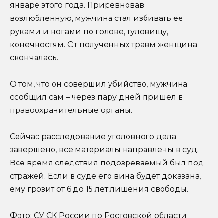
январе этого года. Приревновав
возлюбленную, мужчина стал избивать ее
руками и ногами по голове, туловищу,
конечностям. От полученных травм женщина
скончалась.
О том, что он совершил убийство, мужчина
сообщил сам – через пару дней пришел в
правоохранительные органы.
Сейчас расследование уголовного дела
завершено, все материалы направлены в суд.
Все время следствия подозреваемый был под
стражей. Если в суде его вина будет доказана,
ему грозит от 6 до 15 лет лишения свободы.
Фото: СУ СК России по Ростовской области