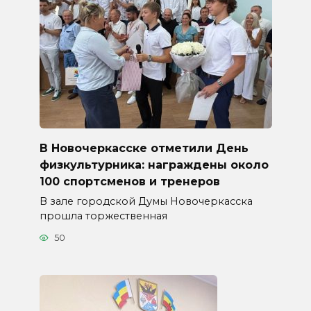
В Новочеркасске отметили День
физкультурника: награждены около
100 спортсменов и тренеров
В зале городской Думы Новочеркасска
прошла торжественная
50