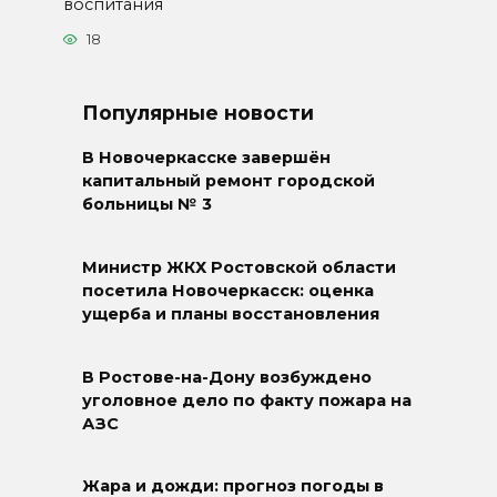
воспитания
18
Популярные новости
В Новочеркасске завершён
капитальный ремонт городской
больницы № 3
Министр ЖКХ Ростовской области
посетила Новочеркасск: оценка
ущерба и планы восстановления
В Ростове-на-Дону возбуждено
уголовное дело по факту пожара на
АЗС
Жара и дожди: прогноз погоды в