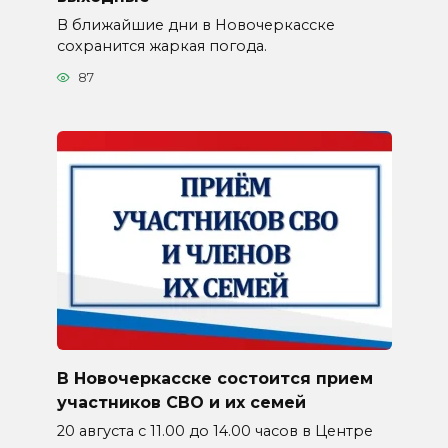
В ближайшие дни в Новочеркасске
сохранится жаркая погода.
87
В Новочеркасске состоится прием
участников СВО и их семей
20 августа с 11.00 до 14.00 часов в Центре