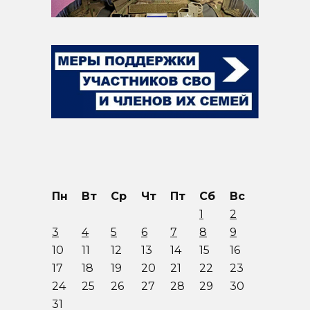
Пн
Вт
Ср
Чт
Пт
Сб
Вс
1
2
3
4
5
6
7
8
9
10
11
12
13
14
15
16
17
18
19
20
21
22
23
24
25
26
27
28
29
30
31