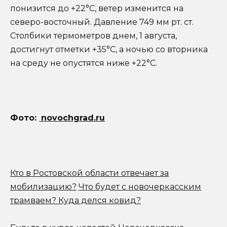
понизится до +22°C, ветер изменится на
северо-восточный. Давление 749 мм рт. ст.
Столбики термометров днем, 1 августа,
достигнут отметки +35°C, а ночью со вторника
на среду не опустятся ниже +22°C.
Фото:
novochgrad.ru
Кто в Ростовской области отвечает за
мобилизацию?
Что будет с новочеркасским
трамваем? Куда делся ковид?