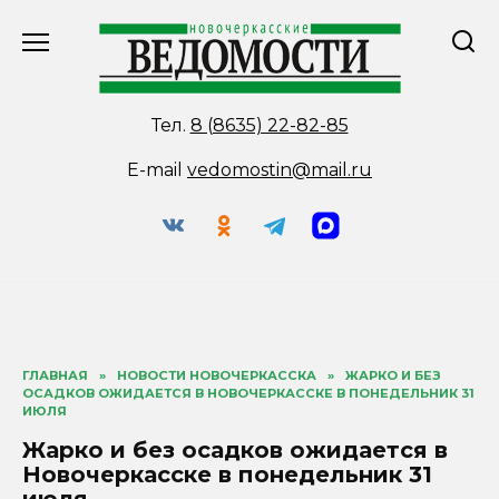
Перейти
к
содержанию
Тел.
8 (8635) 22-82-85
E-mail
vedomostin@mail.ru
ГЛАВНАЯ
»
НОВОСТИ НОВОЧЕРКАССКА
»
ЖАРКО И БЕЗ
ОСАДКОВ ОЖИДАЕТСЯ В НОВОЧЕРКАССКЕ В ПОНЕДЕЛЬНИК 31
ИЮЛЯ
Жарко и без осадков ожидается в
Новочеркасске в понедельник 31
июля