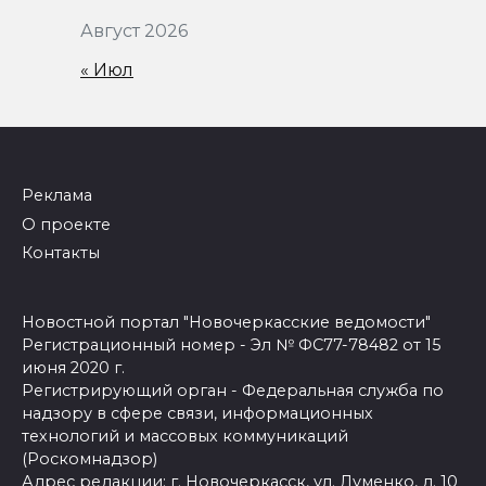
Август 2026
« Июл
Реклама
О проекте
Контакты
Новостной портал "Новочеркасские ведомости"
Регистрационный номер - Эл № ФС77-78482 от 15
июня 2020 г.
Регистрирующий орган - Федеральная служба по
надзору в сфере связи, информационных
технологий и массовых коммуникаций
(Роскомнадзор)
Адрес редакции: г. Новочеркасск, ул. Думенко, д. 10