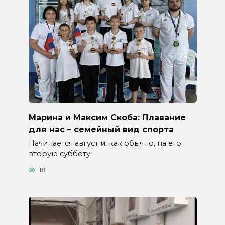
Марина и Максим Скоба: Плавание
для нас – семейный вид спорта
Начинается август и, как обычно, на его
вторую субботу
18