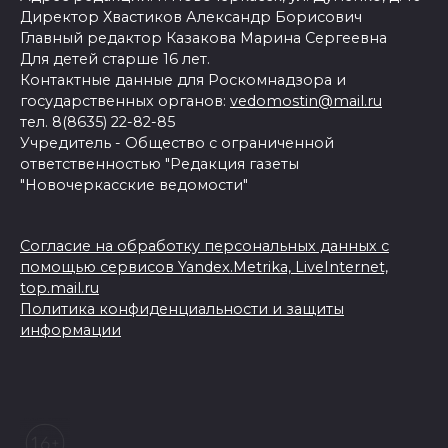
Директор Хвастиков Александр Борисович
Главный редактор Казакова Марина Сергеевна
Для детей старше 16 лет.
Контактные данные для Роскомнадзора и
государственных органов:
vedomostin@mail.ru
тел. 8(8635) 22-82-85
Учредитель - Общество с ограниченной
ответственностью "Редакция газеты
"Новочеркасские ведомости"
Согласие на обработку персональных данных с
помощью сервисов Yandex.Metrika, LiveInternet,
top.mail.ru
Политика конфиденциальности и защиты
информации