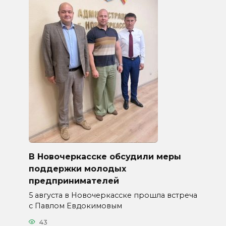
В Новочеркасске обсудили меры
поддержки молодых
предпринимателей
5 августа в Новочеркасске прошла встреча
с Павлом Евдокимовым
43