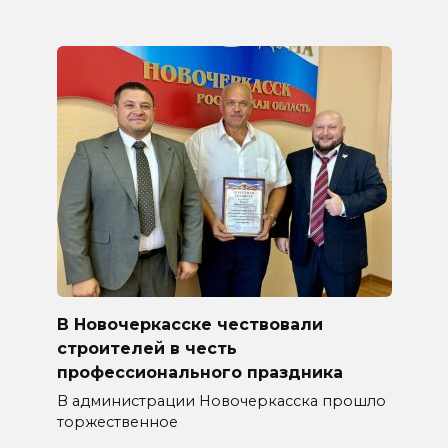
В Новочеркасске чествовали
строителей в честь
профессионального праздника
В администрации Новочеркасска прошло
торжественное