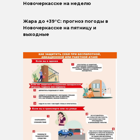
Новочеркасске на неделю
Жара до +39°C: прогноз погоды в
Новочеркасске на пятницу и
выходные