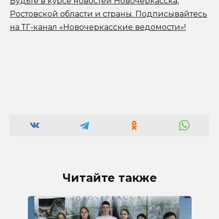
Будьте в курсе новостей Новочеркасска,
Ростовской области и страны.
Подписывайтесь
на ТГ-канал «Новочеркасские ведомости»!
Читайте также