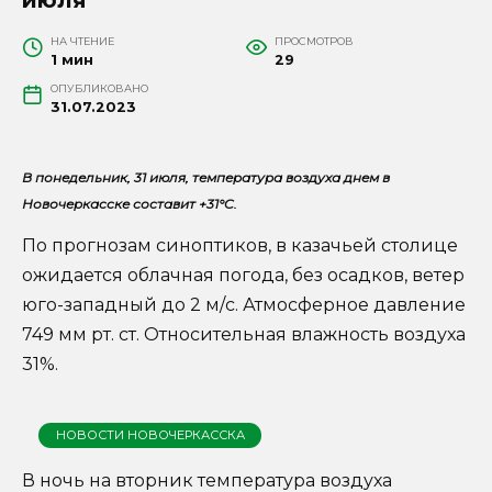
НА ЧТЕНИЕ
ПРОСМОТРОВ
1 мин
29
ОПУБЛИКОВАНО
31.07.2023
В понедельник, 31 июля,
температура воздуха днем в
Новочеркасске составит +31°C.
По прогнозам синоптиков, в казачьей столице
ожидается облачная погода, без осадков, ветер
юго-западный до 2 м/с. Атмосферное давление
749 мм рт. ст. Относительная влажность воздуха
31%.
НОВОСТИ НОВОЧЕРКАССКА
В ночь на вторник температура воздуха