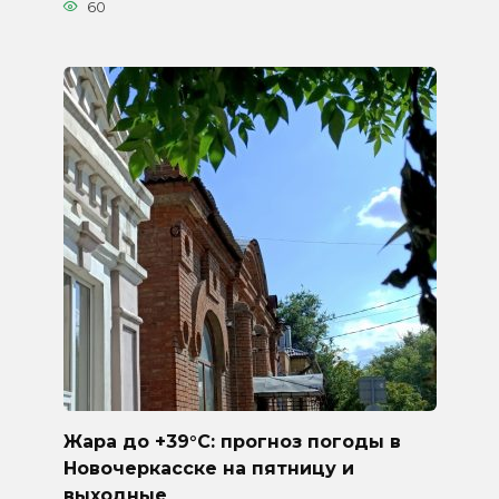
60
Жара до +39°C: прогноз погоды в
Новочеркасске на пятницу и
выходные