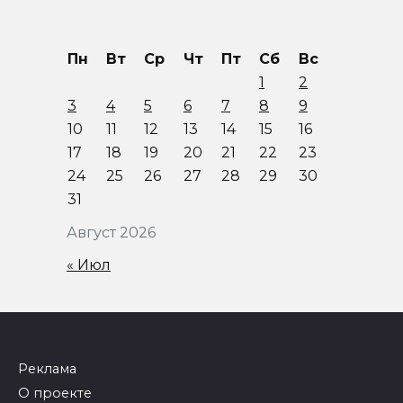
Пн
Вт
Ср
Чт
Пт
Сб
Вс
1
2
3
4
5
6
7
8
9
10
11
12
13
14
15
16
17
18
19
20
21
22
23
24
25
26
27
28
29
30
31
Август 2026
« Июл
Реклама
О проекте