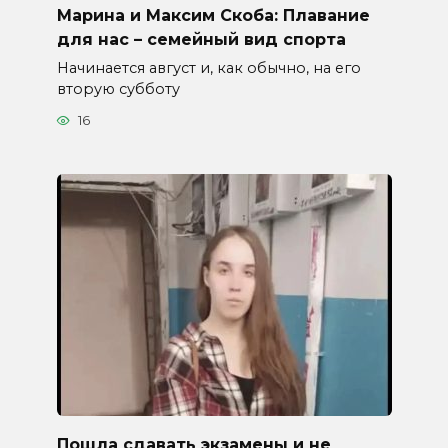
Марина и Максим Скоба: Плавание
для нас – семейный вид спорта
Начинается август и, как обычно, на его
вторую субботу
16
Пошла сдавать экзамены и не