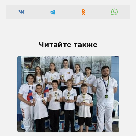
Читайте также