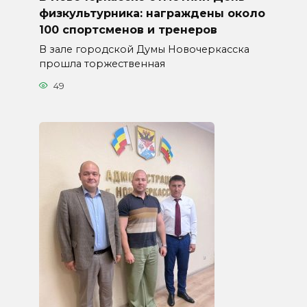
физкультурника: награждены около
100 спортсменов и тренеров
В зале городской Думы Новочеркасска
прошла торжественная
49