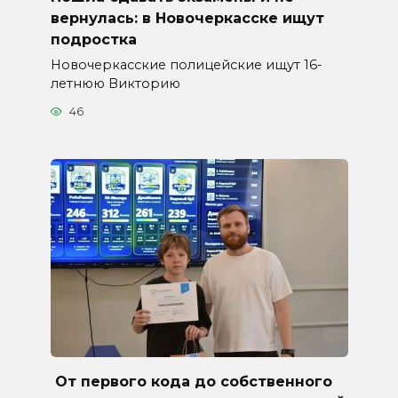
вернулась: в Новочеркасске ищут
подростка
Новочеркасские полицейские ищут 16-
летнюю Викторию
46
От первого кода до собственного