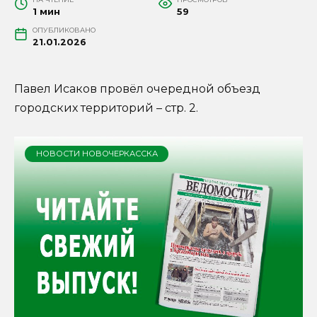
1 мин
59
ОПУБЛИКОВАНО
21.01.2026
Павел Исаков провёл очередной объезд
городских территорий – стр. 2.
НОВОСТИ НОВОЧЕРКАССКА