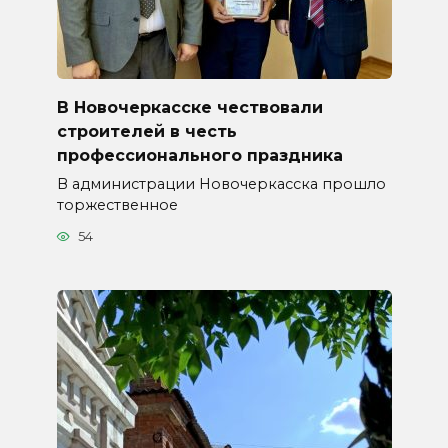
В Новочеркасске чествовали
строителей в честь
профессионального праздника
В администрации Новочеркасска прошло
торжественное
54