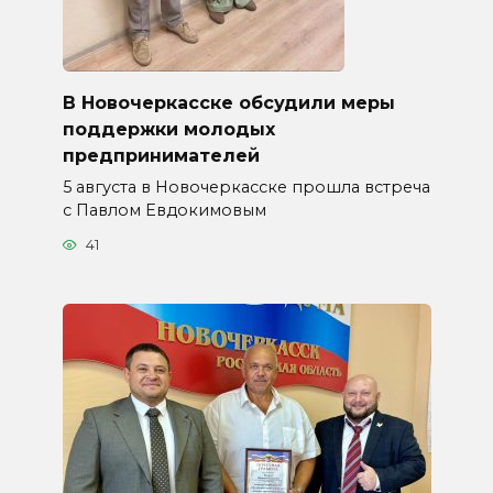
В Новочеркасске обсудили меры
поддержки молодых
предпринимателей
5 августа в Новочеркасске прошла встреча
с Павлом Евдокимовым
41