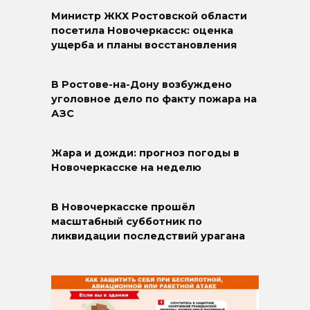
Министр ЖКХ Ростовской области
посетила Новочеркасск: оценка
ущерба и планы восстановления
В Ростове-на-Дону возбуждено
уголовное дело по факту пожара на
АЗС
Жара и дожди: прогноз погоды в
Новочеркасске на неделю
В Новочеркасске прошёл
масштабный субботник по
ликвидации последствий урагана