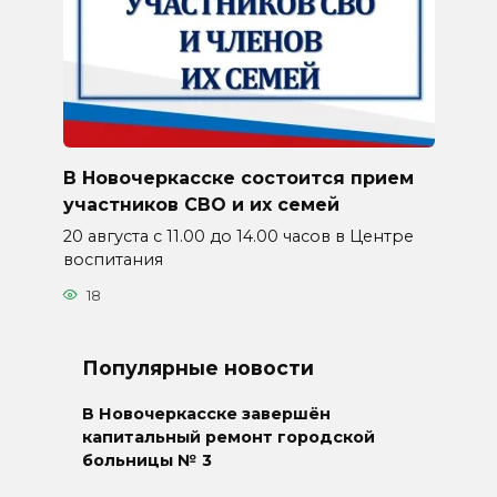
В Новочеркасске состоится прием
участников СВО и их семей
20 августа с 11.00 до 14.00 часов в Центре
воспитания
18
Популярные новости
В Новочеркасске завершён
капитальный ремонт городской
больницы № 3