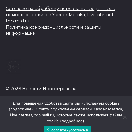
Согласие на обработку персональных данных с
помощью сервисов Yandex.Metrika, LiveInternet,
top.mail.ru
Политика конфиденциальности и защиты
информации
© 2026 Новости Новочеркасска
Для повышения удобства сайта мы используем cookies
(
подробнее
). К сайту подключены сервисы Yandex.Metrika,
LiveInternet, top.mail.ru, которые также использует файлы
cookie (
подробнее
).
Я согласен/согласна