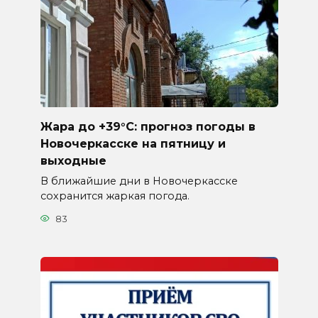
Жара до +39°C: прогноз погоды в
Новочеркасске на пятницу и
выходные
В ближайшие дни в Новочеркасске
сохранится жаркая погода.
83