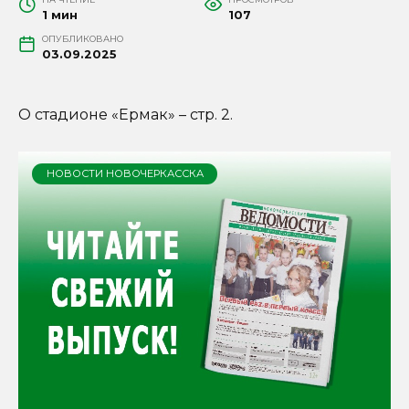
1 мин
107
ОПУБЛИКОВАНО
03.09.2025
О стадионе «Ермак» – стр. 2.
НОВОСТИ НОВОЧЕРКАССКА