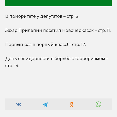
В приоритете у депутатов – стр. 6.
Захар Прилепин посетил Новочеркасск – стр. 11.
Первый раз в первый класс! – стр. 12.
День солидарности в борьбе с терроризмом –
стр. 14.