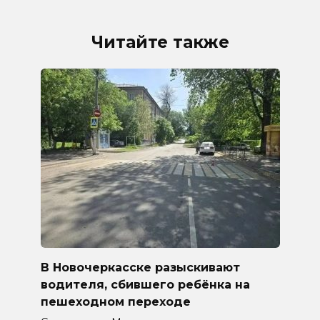
Читайте также
В Новочеркасске разыскивают
водителя, сбившего ребёнка на
пешеходном переходе