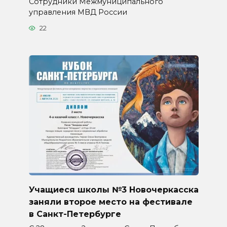
Сотрудники Межмуниципального
управления МВД России
22
Учащиеся школы №3 Новочеркасска
заняли второе место на фестивале
в Санкт-Петербурге