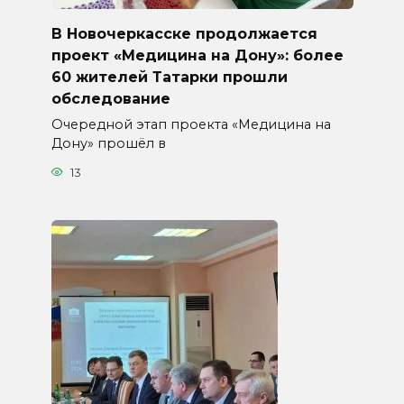
В Новочеркасске продолжается
проект «Медицина на Дону»: более
60 жителей Татарки прошли
обследование
Очередной этап проекта «Медицина на
Дону» прошёл в
13