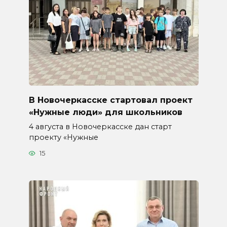
В Новочеркасске стартовал проект
«Нужные люди» для школьников
4 августа в Новочеркасске дан старт
проекту «Нужные
15