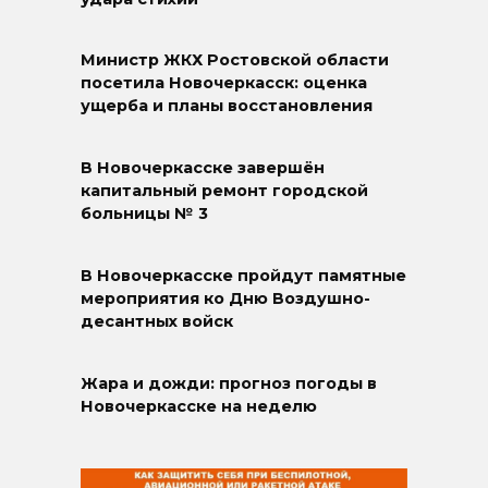
Министр ЖКХ Ростовской области
посетила Новочеркасск: оценка
ущерба и планы восстановления
В Новочеркасске завершён
капитальный ремонт городской
больницы № 3
В Новочеркасске пройдут памятные
мероприятия ко Дню Воздушно-
десантных войск
Жара и дожди: прогноз погоды в
Новочеркасске на неделю