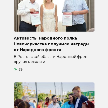
Активисты Народного полка
Новочеркасска получили награды
от Народного фронта
В Ростовской области Народный фронт
вручил медали и
39