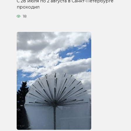
С 28 июля по 2 августа в Санкт-Петербурге
проходил
18