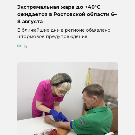
Экстремальная жара до +40°C
ожидается в Ростовской области 6–
8 августа
В ближайшие дни в регионе объявлено
штормовое предупреждение
14