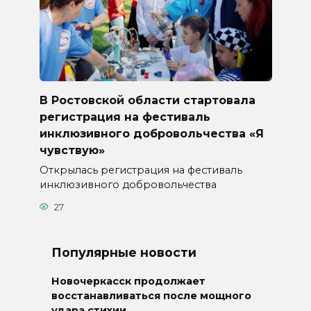
В Ростовской области стартовала
регистрация на фестиваль
инклюзивного добровольчества «Я
чувствую»
Открылась регистрация на фестиваль
инклюзивного добровольчества
27
Популярные новости
Новочеркасск продолжает
восстанавливаться после мощного
удара стихии