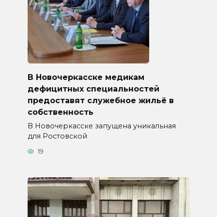
В Новочеркасске медикам
дефицитных специальностей
предоставят служебное жильё в
собственность
В Новочеркасске запущена уникальная
для Ростовской
19