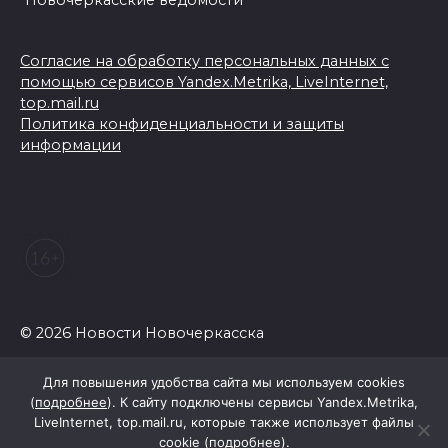
Согласие на обработку персональных данных с
помощью сервисов Yandex.Metrika, LiveInternet,
top.mail.ru
Политика конфиденциальности и защиты
информации
© 2026 Новости Новочеркасска
Для повышения удобства сайта мы используем cookies
(
подробнее
). К сайту подключены сервисы Yandex.Metrika,
LiveInternet, top.mail.ru, которые также использует файлы
cookie (
подробнее
).