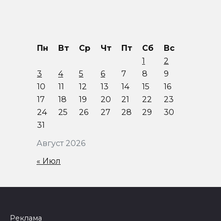
Пн
Вт
Ср
Чт
Пт
Сб
Вс
1
2
3
4
5
6
7
8
9
10
11
12
13
14
15
16
17
18
19
20
21
22
23
24
25
26
27
28
29
30
31
Август 2026
« Июл
Реклама