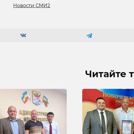
Новости СМИ2
Читайте 