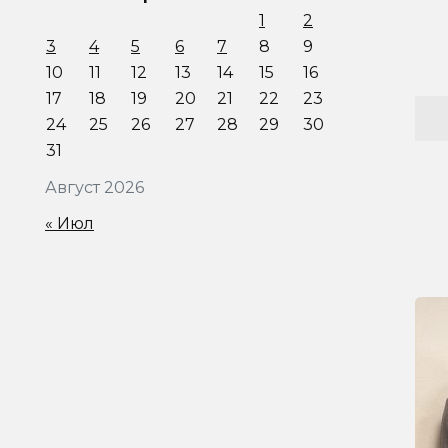
1
2
3
4
5
6
7
8
9
10
11
12
13
14
15
16
17
18
19
20
21
22
23
24
25
26
27
28
29
30
31
Август 2026
« Июл