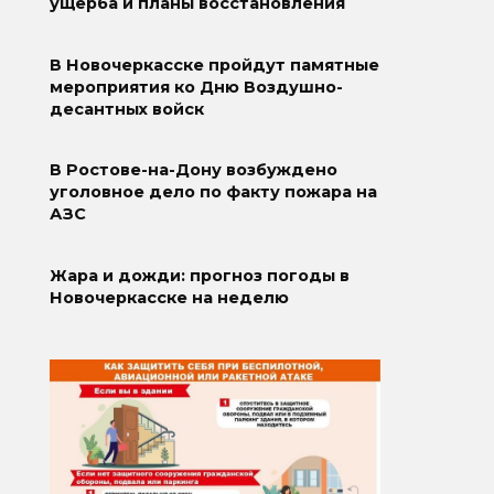
ущерба и планы восстановления
В Новочеркасске пройдут памятные
мероприятия ко Дню Воздушно-
десантных войск
В Ростове-на-Дону возбуждено
уголовное дело по факту пожара на
АЗС
Жара и дожди: прогноз погоды в
Новочеркасске на неделю