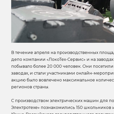
В течение апреля на производственных площа
депо компании «ЛокоТех-Сервис» и на завод
побывало более 20 000 человек. Они посетили
заводах, и стали участниками онлайн-меропри
акцию было вовлечено максимальное количес
регионов страны.
С производством электрических машин для по
Электротехе» познакомились 150 школьников и 