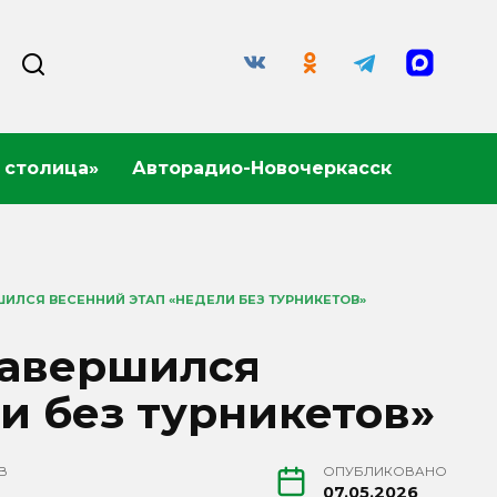
 столица»
Авторадио-Новочеркасск
ШИЛСЯ ВЕСЕННИЙ ЭТАП «НЕДЕЛИ БЕЗ ТУРНИКЕТОВ»
завершился
и без турникетов»
В
ОПУБЛИКОВАНО
07.05.2026