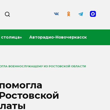
 столица»
Авторадио-Новочеркасск
МОГЛА ВОЕННОСЛУЖАЩЕМУ ИЗ РОСТОВСКОЙ ОБЛАСТИ
 помогла
Ростовской
платы