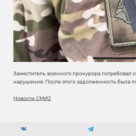
Заместитель военного прокурора потребовал 
нарушения. После этого задолженность была п
Новости СМИ2