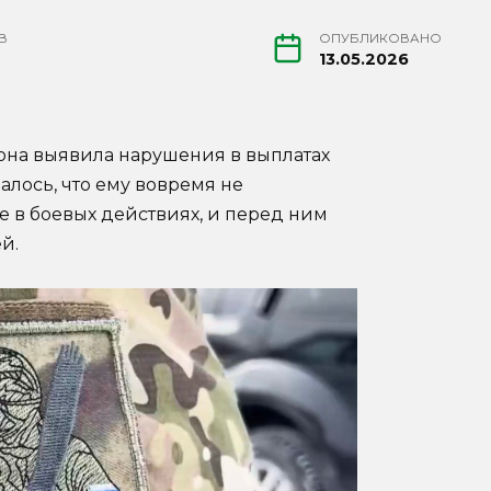
В
ОПУБЛИКОВАНО
13.05.2026
она выявила нарушения в выплатах
алось, что ему вовремя не
 в боевых действиях, и перед ним
ей.