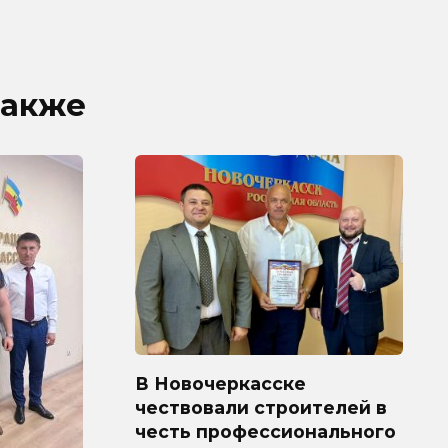
также
В Новочеркасске
чествовали строителей в
честь профессионального