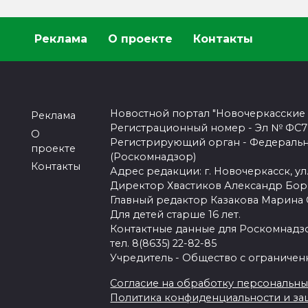
Реклама
О проекте
Контакты
Новостной портал "Новочеркасские
Реклама
Регистрационный номер - Эл № ФС77-
О
Регистрирующий орган - Федеральн
проекте
(Роскомнадзор)
Контакты
Адрес редакции: г. Новочеркасск, ул.
Директор Хвастиков Александр Бо
Главный редактор Казакова Марина
Для детей старше 16 лет.
Контактные данные для Роскомнадзо
тел. 8(8635) 22-82-85
Учредитель - Общество с ограничен
Согласие на обработку персональных 
Политика конфиденциальности и з