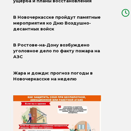
ущерба и планы восстановления
В Новочеркасске пройдут памятные
мероприятия ко Дню Воздушно-
десантных войск
В Ростове-на-Дону возбуждено
уголовное дело по факту пожара на
АЗС
Жара и дожди: прогноз погоды в
Новочеркасске на неделю