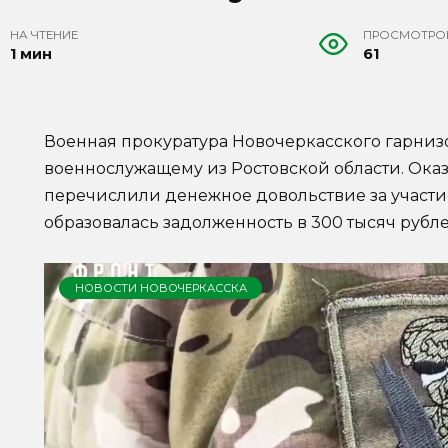
НА ЧТЕНИЕ
ПРОСМОТРО
1 мин
61
Военная прокуратура Новочеркасского гарниз
военнослужащему из Ростовской области. Оказ
перечислили денежное довольствие за участие
образовалась задолженность в 300 тысяч рубл
НОВОСТИ НОВОЧЕРКАССКА