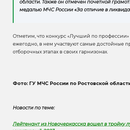
области. Также он отмечен почетной грамот
медалью МЧС России «За отличие в ликвида
Отметим, что конкурс «Лучший по профессии»
ежегодно, в нем участвуют самые достойные 
отборочных этапах в своих гарнизонах.
Фото: ГУ МЧС России по Ростовской област
Новости по теме:
Лейтенант из Новочеркасска вошел в тройку 