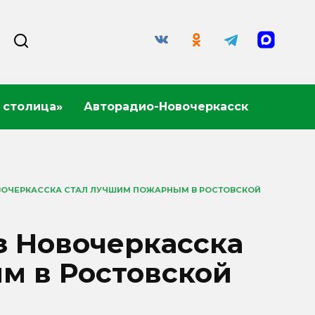
 столица»
Авторадио-Новочеркасск
ВОЧЕРКАССКА СТАЛ ЛУЧШИМ ПОЖАРНЫМ В РОСТОВСКОЙ
з Новочеркасска
м в Ростовской