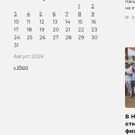
Начи
1
2
на 
3
4
5
6
7
8
9
3
10
11
12
13
14
15
16
17
18
19
20
21
22
23
24
25
26
27
28
29
30
31
Август 2026
« Июл
В 
от
физ