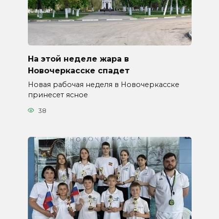
На этой неделе жара в
Новочеркасске спадет
Новая рабочая неделя в Новочеркасске
принесет ясное
38