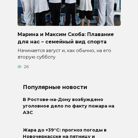
Марина и Максим Скоба: Плавание
для нас – семейный вид спорта
Начинается август и, как обычно, на его
вторую субботу
26
Популярные новости
В Ростове-на-Дону возбуждено
уголовное дело по факту пожара на
АЗС
Жара до +39°C: прогноз погоды в
Новочеркасске на пятницу и