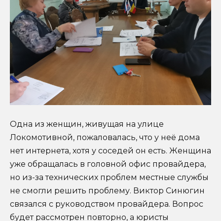
Одна из женщин, живущая на улице
Локомотивной, пожаловалась, что у неё дома
нет интернета, хотя у соседей он есть. Женщина
уже обращалась в головной офис провайдера,
но из-за технических проблем местные службы
не смогли решить проблему. Виктор Синюгин
связался с руководством провайдера. Вопрос
будет рассмотрен повторно, а юристы