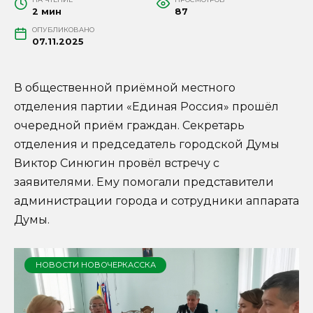
2 мин
87
ОПУБЛИКОВАНО
07.11.2025
В общественной приёмной местного
отделения партии «Единая Россия» прошёл
очередной приём граждан. Секретарь
отделения и председатель городской Думы
Виктор Синюгин провёл встречу с
заявителями. Ему помогали представители
администрации города и сотрудники аппарата
Думы.
НОВОСТИ НОВОЧЕРКАССКА