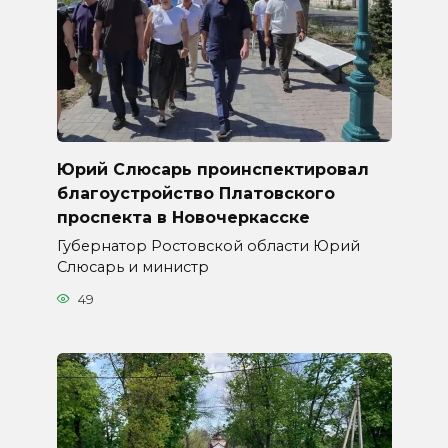
Юрий Слюсарь проинспектировал
благоустройство Платовского
проспекта в Новочеркасске
Губернатор Ростовской области Юрий
Слюсарь и министр
49