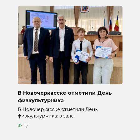
В Новочеркасске отметили День
физкультурника
В Новочеркасске отметили День
физкультурника: в зале
17