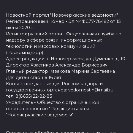
Новостной портал "Новочеркасские ведомости"
Регистрационный номер - Эл № ФС77-78482 от 15
июня 2020 г.
Регистрирующий орган - Федеральная служба по
надзору в сфере связи, информационных
технологий и массовых коммуникаций
(Роскомнадзор)
Адрес редакции: г. Новочеркасск, ул. Думенко, д. 10
Директор Хвастиков Александр Борисович
Главный редактор Казакова Марина Сергеевна
Для детей старше 16 лет.
Контактные данные для Роскомнадзора и
государственных органов:
vedomostin@mail.ru
тел. 8(8635) 22-82-85
Учредитель - Общество с ограниченной
ответственностью "Редакция газеты
"Новочеркасские ведомости"