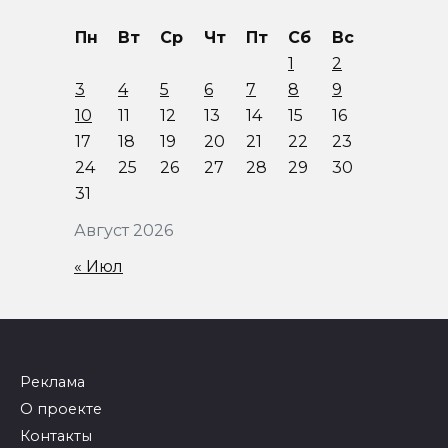
Пн
Вт
Ср
Чт
Пт
Сб
Вс
1
2
3
4
5
6
7
8
9
10
11
12
13
14
15
16
17
18
19
20
21
22
23
24
25
26
27
28
29
30
31
Август 2026
« Июл
Реклама
О проекте
Контакты