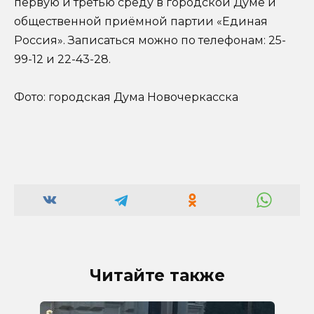
первую и третью среду в городской Думе и
общественной приёмной партии «Единая
Россия». Записаться можно по телефонам: 25-
99-12 и 22-43-28.
Фото: городская Дума Новочеркасска
Читайте также