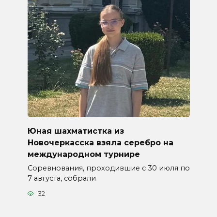
Юная шахматистка из
Новочеркасска взяла серебро на
международном турнире
Соревнования, проходившие с 30 июля по
7 августа, собрали
32