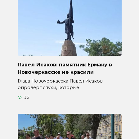
Павел Исаков: памятник Ермаку в
Новочеркасске не красили
Глава Новочеркасска Павел Исаков
опроверг слухи, которые
35