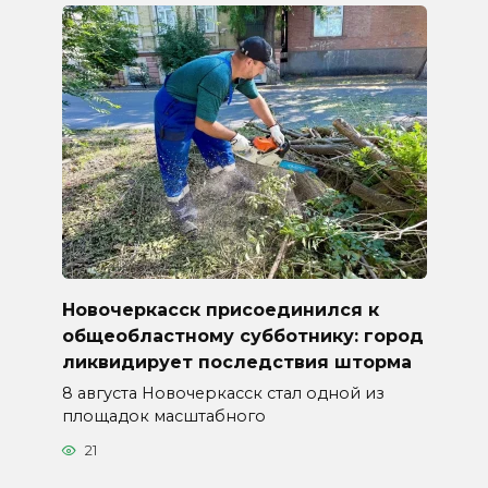
Новочеркасск присоединился к
общеобластному субботнику: город
ликвидирует последствия шторма
8 августа Новочеркасск стал одной из
площадок масштабного
21