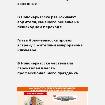
выходные
В Новочеркасске разыскивают
водителя, сбившего ребёнка на
пешеходном переходе
Глава Новочеркасска провёл
встречу с жителями микрорайона
Ключевое
В Новочеркасске чествовали
строителей в честь
профессионального праздника