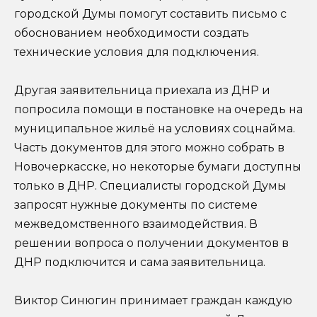
городской Думы помогут составить письмо с
обоснованием необходимости создать
технические условия для подключения.
Другая заявительница приехала из ДНР и
попросила помощи в постановке на очередь на
муниципальное жильё на условиях соцнайма.
Часть документов для этого можно собрать в
Новочеркасске, но некоторые бумаги доступны
только в ДНР. Специалисты городской Думы
запросят нужные документы по системе
межведомственного взаимодействия. В
решении вопроса о получении документов в
ДНР подключится и сама заявительница.
Виктор Синюгин принимает граждан каждую