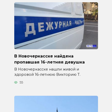
В Новочеркасске найдена
пропавшая 16-летняя девушка
В Новочеркасске нашли живой и
здоровой 16-летнюю Викторию Т.
55