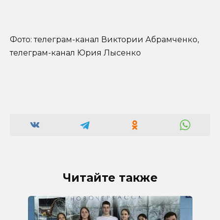
Фото: телеграм-канал Виктории Абрамченко,
телеграм-канал Юрия Лысенко
Читайте также