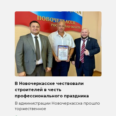
В Новочеркасске чествовали
строителей в честь
профессионального праздника
В администрации Новочеркасска прошло
торжественное