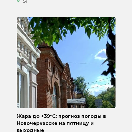
54
Жара до +39°C: прогноз погоды в
Новочеркасске на пятницу и
выходные