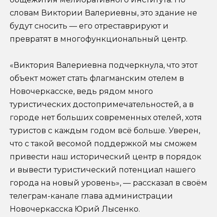
словам Виктории Валериевны, это здание не
будут сносить — его отреставрируют и
превратят в многофункциональный центр.
«Виктория Валериевна подчеркнула, что этот
объект может стать флагманским отелем в
Новочеркасске, ведь рядом много
туристических достопримечательностей, а в
городе нет больших современных отелей, хотя
туристов с каждым годом всё больше. Уверен,
что с такой весомой поддержкой мы сможем
привести наш исторический центр в порядок
и вывести туристический потенциал нашего
города на новый уровень», — рассказал в своём
телеграм-канале глава администрации
Новочеркасска Юрий Лысенко.