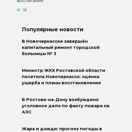
воспитания
18
Популярные новости
В Новочеркасске завершён
капитальный ремонт городской
больницы № 3
Министр ЖКХ Ростовской области
посетила Новочеркасск: оценка
ущерба и планы восстановления
В Ростове-на-Дону возбуждено
уголовное дело по факту пожара на
АЗС
Жара и дожди: прогноз погоды в