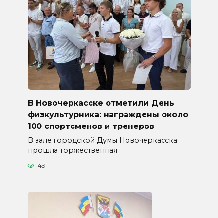
В Новочеркасске отметили День
физкультурника: награждены около
100 спортсменов и тренеров
В зале городской Думы Новочеркасска
прошла торжественная
49