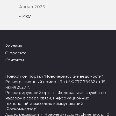
Август 2026
« Июл
Реклама
О проекте
Контакты
Новостной портал "Новочеркасские ведомости"
Регистрационный номер - Эл № ФС77-78482 от 15
июня 2020 г.
Регистрирующий орган - Федеральная служба по
надзору в сфере связи, информационных
технологий и массовых коммуникаций
(Роскомнадзор)
Адрес редакции: г. Новочеркасск, ул. Думенко, д. 10