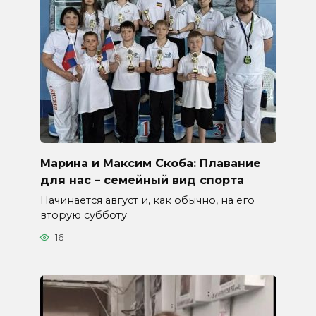
Марина и Максим Скоба: Плавание
для нас – семейный вид спорта
Начинается август и, как обычно, на его
вторую субботу
16