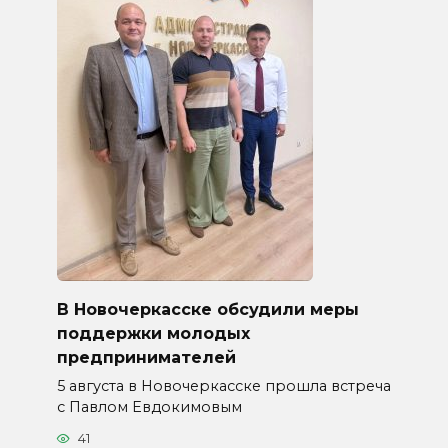
В Новочеркасске обсудили меры
поддержки молодых
предпринимателей
5 августа в Новочеркасске прошла встреча
с Павлом Евдокимовым
41