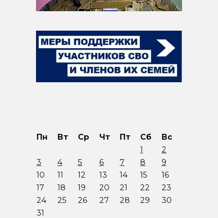
Пн
Вт
Ср
Чт
Пт
Сб
Вс
1
2
3
4
5
6
7
8
9
10
11
12
13
14
15
16
17
18
19
20
21
22
23
24
25
26
27
28
29
30
31