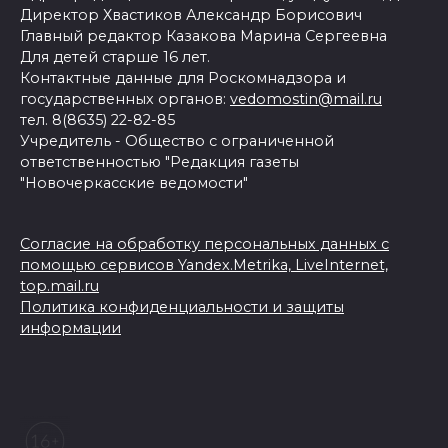
Директор Хвастиков Александр Борисович
Главный редактор Казакова Марина Сергеевна
Для детей старше 16 лет.
Контактные данные для Роскомнадзора и
государственных органов:
vedomostin@mail.ru
тел. 8(8635) 22-82-85
Учредитель - Общество с ограниченной
ответственностью "Редакция газеты
"Новочеркасские ведомости"
Согласие на обработку персональных данных с
помощью сервисов Yandex.Metrika, LiveInternet,
top.mail.ru
Политика конфиденциальности и защиты
информации