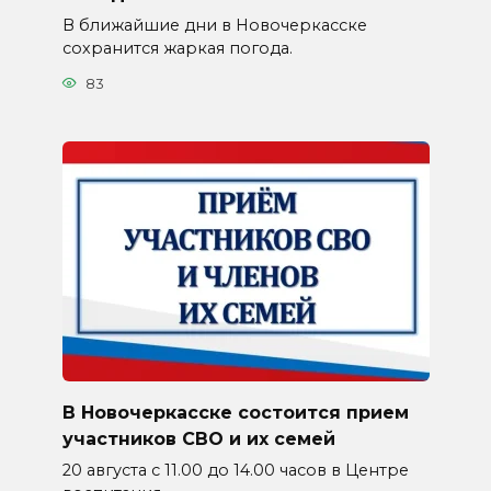
В ближайшие дни в Новочеркасске
сохранится жаркая погода.
83
В Новочеркасске состоится прием
участников СВО и их семей
20 августа с 11.00 до 14.00 часов в Центре