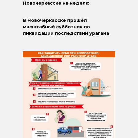
Новочеркасске на неделю
В Новочеркасске прошёл
масштабный субботник по
ликвидации последствий урагана