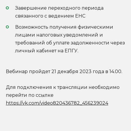
Завершение переходного периода
связанного с ведением ЕНС
Возможность получения физическими
лицами налоговых уведомлений и
требований об уплате задолженности через
личный кабинет на ЕПГУ.
Вебинар пройдет 21 декабря 2023 года в 14.00.
Для подключения к трансляции необходимо
перейти по ссылке
https://vk.com/video820436782_456239024