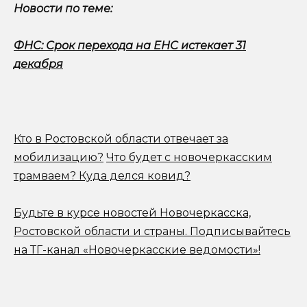
Новости по теме:
ФНС: Срок перехода на ЕНС истекает 31
декабря
Кто в Ростовской области отвечает за
мобилизацию?
Что будет с новочеркасским
трамваем? Куда делся ковид?
Будьте в курсе новостей Новочеркасска,
Ростовской области и страны.
Подписывайтесь
на ТГ-канал «Новочеркасские ведомости»!