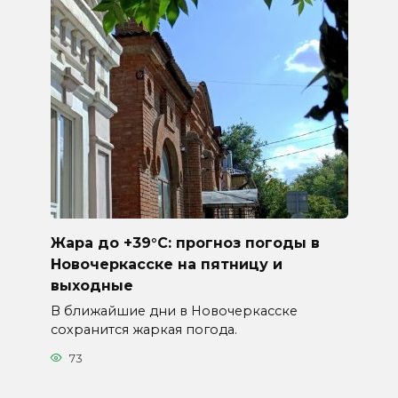
Жара до +39°C: прогноз погоды в
Новочеркасске на пятницу и
выходные
В ближайшие дни в Новочеркасске
сохранится жаркая погода.
73