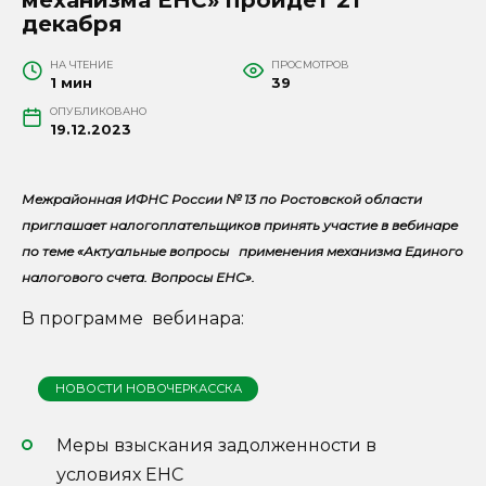
декабря
НА ЧТЕНИЕ
ПРОСМОТРОВ
1 мин
39
ОПУБЛИКОВАНО
19.12.2023
Межрайонная ИФНС России № 13 по Ростовской области
приглашает налогоплательщиков принять участие в вебинаре
по теме «Актуальные вопросы применения механизма Единого
налогового счета. Вопросы ЕНС».
В программе вебинара:
НОВОСТИ НОВОЧЕРКАССКА
Меры взыскания задолженности в
условиях ЕНС