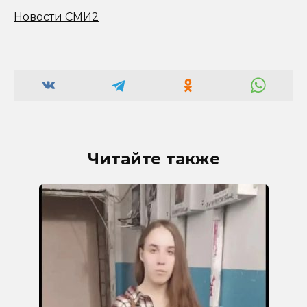
Новости СМИ2
Читайте также