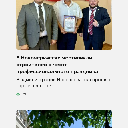
В Новочеркасске чествовали
строителей в честь
профессионального праздника
В администрации Новочеркасска прошло
торжественное
47