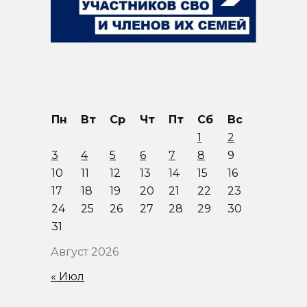
Пн
Вт
Ср
Чт
Пт
Сб
Вс
1
2
3
4
5
6
7
8
9
10
11
12
13
14
15
16
17
18
19
20
21
22
23
24
25
26
27
28
29
30
31
Август 2026
« Июл