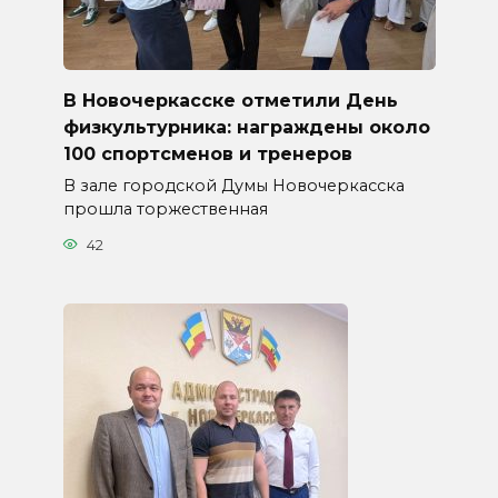
В Новочеркасске отметили День
физкультурника: награждены около
100 спортсменов и тренеров
В зале городской Думы Новочеркасска
прошла торжественная
42