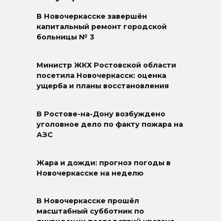
В Новочеркасске завершён
капитальный ремонт городской
больницы № 3
Министр ЖКХ Ростовской области
посетила Новочеркасск: оценка
ущерба и планы восстановления
В Ростове-на-Дону возбуждено
уголовное дело по факту пожара на
АЗС
Жара и дожди: прогноз погоды в
Новочеркасске на неделю
В Новочеркасске прошёл
масштабный субботник по