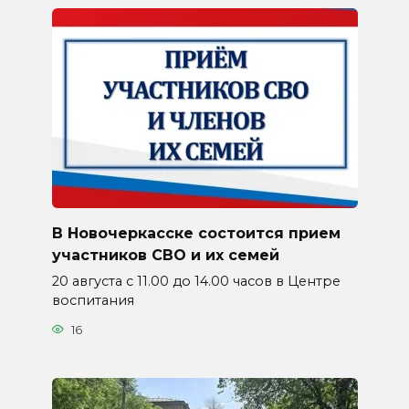
В Новочеркасске состоится прием
участников СВО и их семей
20 августа с 11.00 до 14.00 часов в Центре
воспитания
16