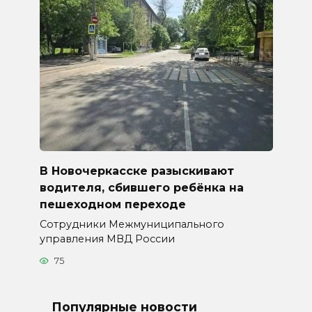
В Новочеркасске разыскивают
водителя, сбившего ребёнка на
пешеходном переходе
Сотрудники Межмуниципального
управления МВД России
75
Популярные новости