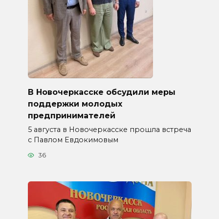
В Новочеркасске обсудили меры
поддержки молодых
предпринимателей
5 августа в Новочеркасске прошла встреча
с Павлом Евдокимовым
36