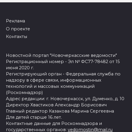
Реклама
О проекте
Контакты
Новостной портал "Новочеркасские ведомости"
Регистрационный номер - Эл № ФС77-78482 от 15
июня 2020 г.
Регистрирующий орган - Федеральная служба по
надзору в сфере связи, информационных
технологий и массовых коммуникаций
(Роскомнадзор)
Адрес редакции: г. Новочеркасск, ул. Думенко, д. 10
Директор Хвастиков Александр Борисович
Главный редактор Казакова Марина Сергеевна
Для детей старше 16 лет.
Контактные данные для Роскомнадзора и
государственных органов:
vedomostin@mail.ru