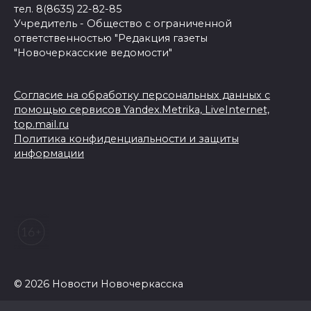
тел. 8(8635) 22-82-85
Учредитель - Общество с ограниченной
ответственностью "Редакция газеты
"Новочеркасские ведомости"
Согласие на обработку персональных данных с
помощью сервисов Yandex.Metrika, LiveInternet,
top.mail.ru
Политика конфиденциальности и защиты
информации
© 2026 Новости Новочеркасска