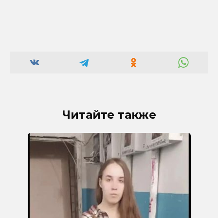
Читайте также