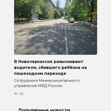
В Новочеркасске разыскивают
водителя, сбившего ребёнка на
пешеходном переходе
Сотрудники Межмуниципального
управления МВД России
76
Популярные новости