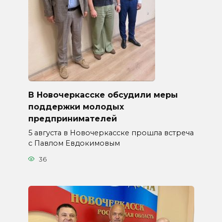
В Новочеркасске обсудили меры
поддержки молодых
предпринимателей
5 августа в Новочеркасске прошла встреча
с Павлом Евдокимовым
36