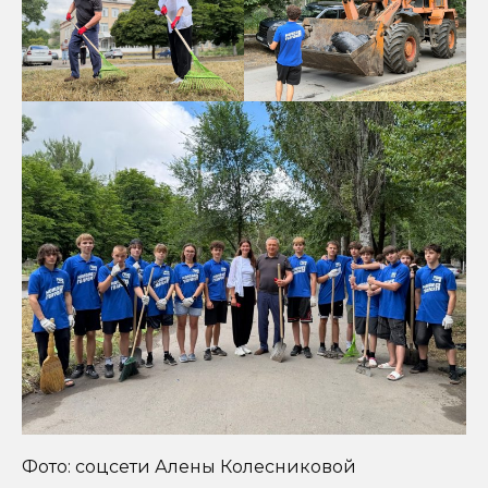
Фото: соцсети Алены Колесниковой