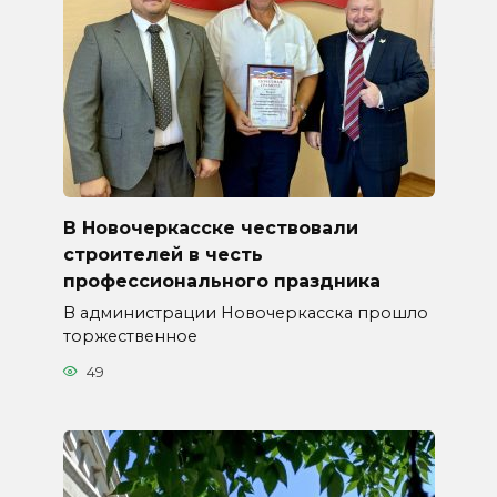
В Новочеркасске чествовали
строителей в честь
профессионального праздника
В администрации Новочеркасска прошло
торжественное
49