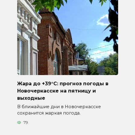
Жара до +39°C: прогноз погоды в
Новочеркасске на пятницу и
выходные
В ближайшие дни в Новочеркасске
сохранится жаркая погода.
79