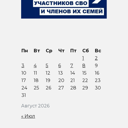
Пн
Вт
Ср
Чт
Пт
Сб
Вс
1
2
3
4
5
6
7
8
9
10
11
12
13
14
15
16
17
18
19
20
21
22
23
24
25
26
27
28
29
30
31
Август 2026
« Июл