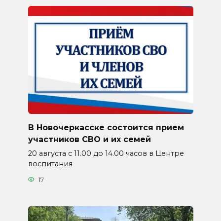
В Новочеркасске состоится прием
участников СВО и их семей
20 августа с 11.00 до 14.00 часов в Центре
воспитания
17