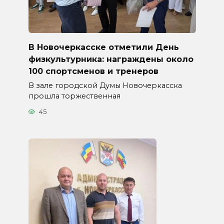
В Новочеркасске отметили День
физкультурника: награждены около
100 спортсменов и тренеров
В зале городской Думы Новочеркасска
прошла торжественная
45