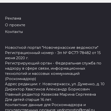
Реклама
О проекте
Контакты
Новостной портал "Новочеркасские ведомости"
Регистрационный номер - Эл № ФС77-78482 от 15
июня 2020 г.
Регистрирующий орган - Федеральная служба по
надзору в сфере связи, информационных
технологий и массовых коммуникаций
(Роскомнадзор)
Адрес редакции: г. Новочеркасск, ул. Думенко, д. 10
Директор Хвастиков Александр Борисович
Главный редактор Казакова Марина Сергеевна
Для детей старше 16 лет.
Контактные данные для Роскомнадзора и
государственных органов:
vedomostin@mail.ru