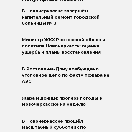
В Новочеркасске завершён
капитальный ремонт городской
больницы № 3
Министр ЖКХ Ростовской области
посетила Новочеркасск: оценка
ущерба и планы восстановления
В Ростове-на-Дону возбуждено
уголовное дело по факту пожара на
АЗС
Жара и дожди: прогноз погоды в
Новочеркасске на неделю
В Новочеркасске прошёл
масштабный субботник по