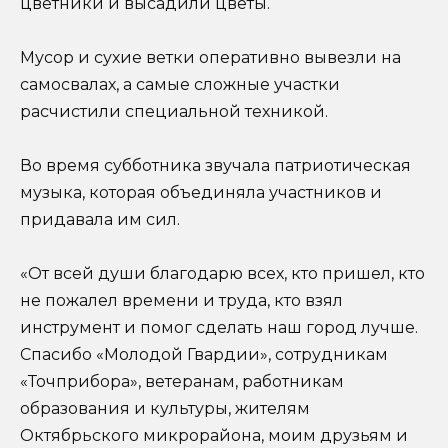
цветники и высадили цветы.
Мусор и сухие ветки оперативно вывезли на
самосвалах, а самые сложные участки
расчистили специальной техникой.
Во время субботника звучала патриотическая
музыка, которая объединяла участников и
придавала им сил.
«От всей души благодарю всех, кто пришел, кто
не пожалел времени и труда, кто взял
инструмент и помог сделать наш город лучше.
Спасибо «Молодой Гвардии», сотрудникам
«Точприбора», ветеранам, работникам
образования и культуры, жителям
Октябрьского микрорайона, моим друзьям и