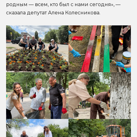
родным — всем, кто был с нами сегодня», —
сказала депутат Алена Колесникова.