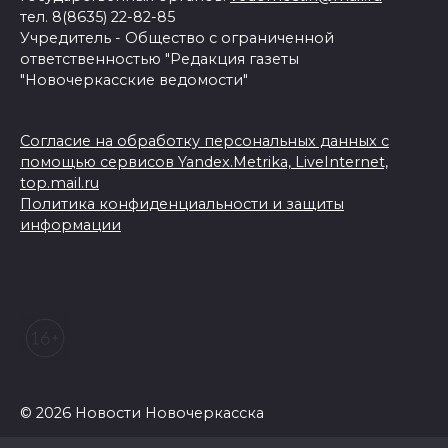
тел. 8(8635) 22-82-85
Учредитель - Общество с ограниченной
ответственностью "Редакция газеты
"Новочеркасские ведомости"
Согласие на обработку персональных данных с
помощью сервисов Yandex.Metrika, LiveInternet,
top.mail.ru
Политика конфиденциальности и защиты
информации
© 2026 Новости Новочеркасска