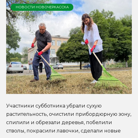
НОВОСТИ НОВОЧЕРКАССКА
Участники субботника убрали сухую
растительность, очистили прибордюрную зону,
спилили и обрезали деревья, побелили
стволы, покрасили лавочки, сделали новые