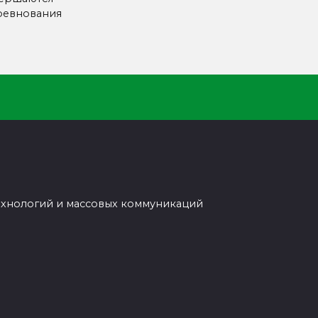
ревнования
ехнологий и массовых коммуникаций