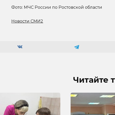
Фото: МЧС России по Ростовской области
Новости СМИ2
Читайте 