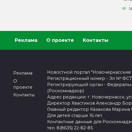
5
Реклама
О проекте
Контакты
Новостной портал "Новочеркасские
Реклама
Регистрационный номер - Эл № ФС77-
О
Регистрирующий орган - Федеральн
проекте
(Роскомнадзор)
Контакты
Адрес редакции: г. Новочеркасск, ул.
Директор Хвастиков Александр Бо
Главный редактор Казакова Марина
Для детей старше 16 лет.
Контактные данные для Роскомнадзо
тел. 8(8635) 22-82-85