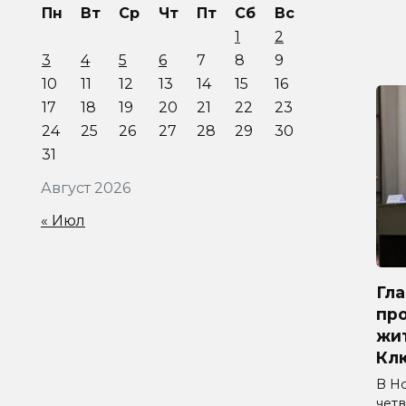
Пн
Вт
Ср
Чт
Пт
Сб
Вс
1
2
3
4
5
6
7
8
9
10
11
12
13
14
15
16
17
18
19
20
21
22
23
24
25
26
27
28
29
30
31
Август 2026
« Июл
Гл
про
жи
Кл
В Н
четв