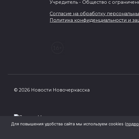
Учредитель - Общество с ограничен
Согласие на обработку персональных 
Политика конфиденциальности и з
© 2026 Новости Новочеркасска
Для повышения удобства сайта мы используем cookies (
подро