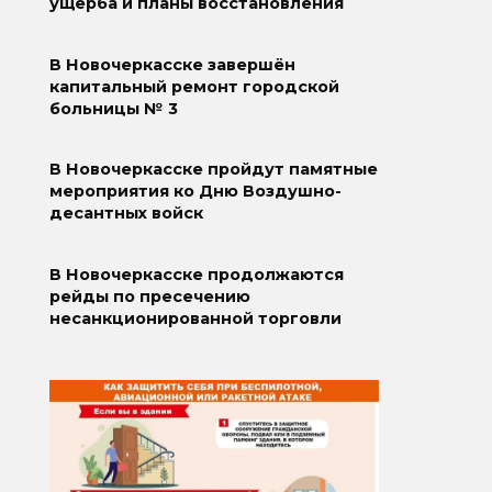
ущерба и планы восстановления
В Новочеркасске завершён
капитальный ремонт городской
больницы № 3
В Новочеркасске пройдут памятные
мероприятия ко Дню Воздушно-
десантных войск
В Новочеркасске продолжаются
рейды по пресечению
несанкционированной торговли