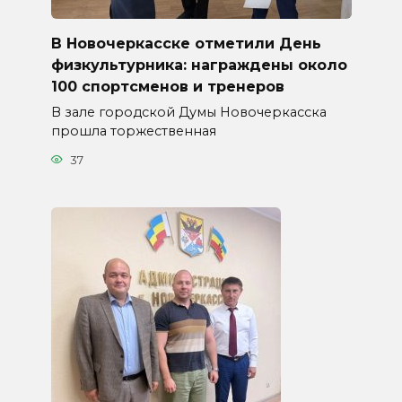
В Новочеркасске отметили День
физкультурника: награждены около
100 спортсменов и тренеров
В зале городской Думы Новочеркасска
прошла торжественная
37