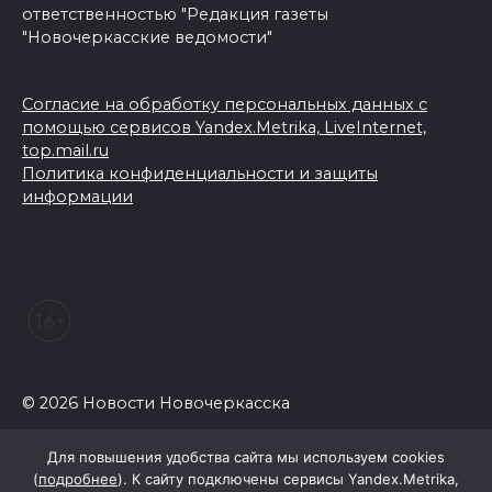
ответственностью "Редакция газеты
"Новочеркасские ведомости"
Согласие на обработку персональных данных с
помощью сервисов Yandex.Metrika, LiveInternet,
top.mail.ru
Политика конфиденциальности и защиты
информации
© 2026 Новости Новочеркасска
Для повышения удобства сайта мы используем cookies
(
подробнее
). К сайту подключены сервисы Yandex.Metrika,