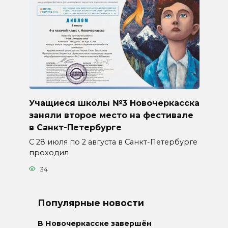
Учащиеся школы №3 Новочеркасска
заняли второе место на фестивале
в Санкт-Петербурге
С 28 июля по 2 августа в Санкт-Петербурге
проходил
34
Популярные новости
В Новочеркасске завершён