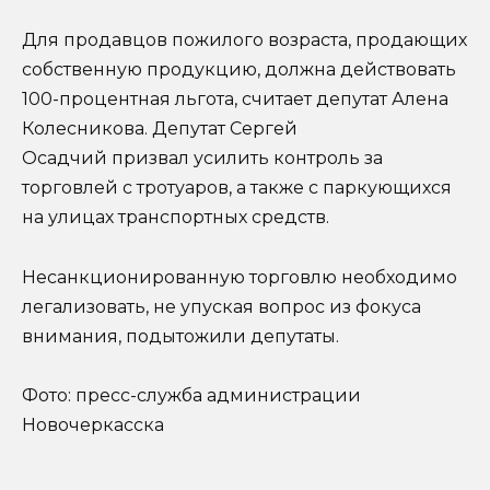
Для продавцов пожилого возраста, продающих
собственную продукцию, должна действовать
100-процентная льгота, считает депутат Алена
Колесникова. Депутат Сергей
Осадчий призвал усилить контроль за
торговлей с тротуаров, а также с паркующихся
на улицах транспортных средств.
Несанкционированную торговлю необходимо
легализовать, не упуская вопрос из фокуса
внимания, подытожили депутаты.
Фото: пресс-служба администрации
Новочеркасска