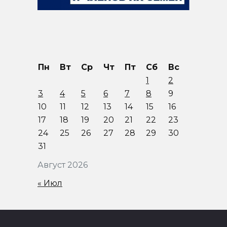
Пн
Вт
Ср
Чт
Пт
Сб
Вс
1
2
3
4
5
6
7
8
9
10
11
12
13
14
15
16
17
18
19
20
21
22
23
24
25
26
27
28
29
30
31
Август 2026
« Июл