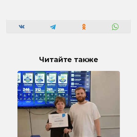
Читайте также