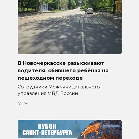
В Новочеркасске разыскивают
водителя, сбившего ребёнка на
пешеходном переходе
Сотрудники Межмуниципального
управления МВД России
74