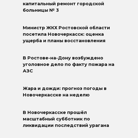
капитальный ремонт городской
больницы № 3
Министр ЖКХ Ростовской области
посетила Новочеркасск: оценка
ущерба и планы восстановления
В Ростове-на-Дону возбуждено
уголовное дело по факту пожара на
АЗС
Жара и дожди: прогноз погоды в
Новочеркасске на неделю
В Новочеркасске прошёл
масштабный субботник по
ликвидации последствий урагана