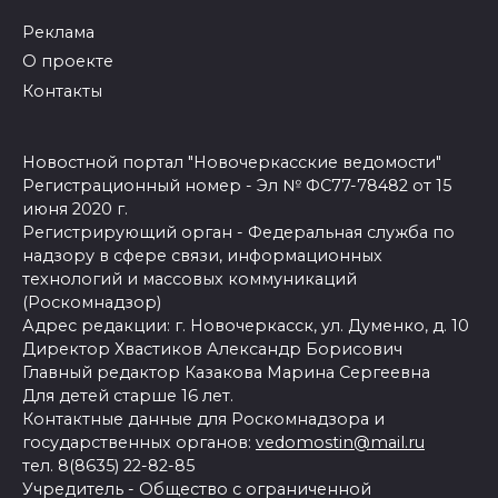
Реклама
О проекте
Контакты
Новостной портал "Новочеркасские ведомости"
Регистрационный номер - Эл № ФС77-78482 от 15
июня 2020 г.
Регистрирующий орган - Федеральная служба по
надзору в сфере связи, информационных
технологий и массовых коммуникаций
(Роскомнадзор)
Адрес редакции: г. Новочеркасск, ул. Думенко, д. 10
Директор Хвастиков Александр Борисович
Главный редактор Казакова Марина Сергеевна
Для детей старше 16 лет.
Контактные данные для Роскомнадзора и
государственных органов:
vedomostin@mail.ru
тел. 8(8635) 22-82-85
Учредитель - Общество с ограниченной