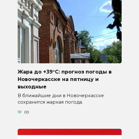
Жара до +39°C: прогноз погоды в
Новочеркасске на пятницу и
выходные
В ближайшие дни в Новочеркасске
сохранится жаркая погода.
69