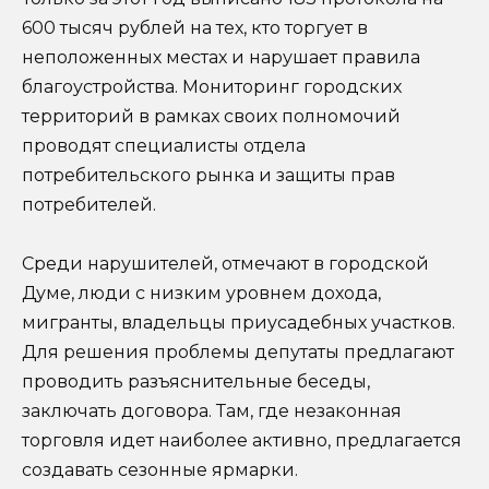
600 тысяч рублей на тех, кто торгует в
неположенных местах и нарушает правила
благоустройства. Мониторинг городских
территорий в рамках своих полномочий
проводят специалисты отдела
потребительского рынка и защиты прав
потребителей.
Среди нарушителей, отмечают в городской
Думе, люди с низким уровнем дохода,
мигранты, владельцы приусадебных участков.
Для решения проблемы депутаты предлагают
проводить разъяснительные беседы,
заключать договора. Там, где незаконная
торговля идет наиболее активно, предлагается
создавать сезонные ярмарки.