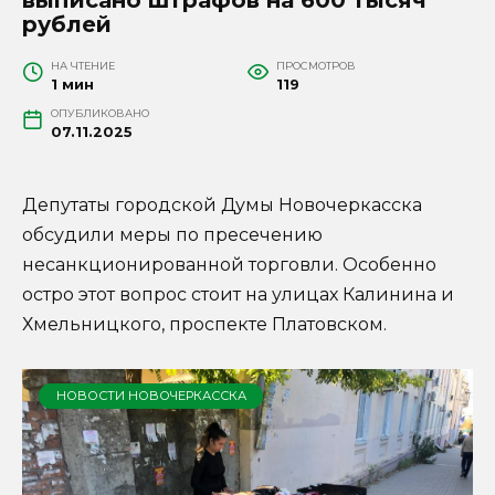
рублей
НА ЧТЕНИЕ
ПРОСМОТРОВ
1 мин
119
ОПУБЛИКОВАНО
07.11.2025
Депутаты городской Думы Новочеркасска
обсудили меры по пресечению
несанкционированной торговли. Особенно
остро этот вопрос стоит на улицах Калинина и
Хмельницкого, проспекте Платовском.
НОВОСТИ НОВОЧЕРКАССКА