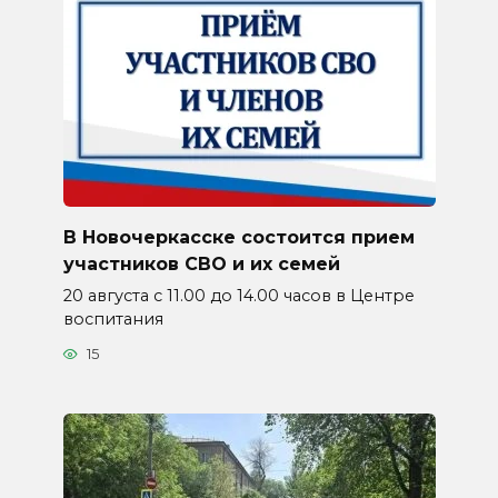
В Новочеркасске состоится прием
участников СВО и их семей
20 августа с 11.00 до 14.00 часов в Центре
воспитания
15