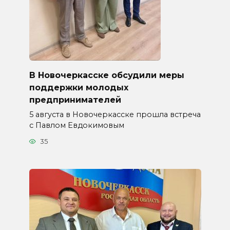
В Новочеркасске обсудили меры
поддержки молодых
предпринимателей
5 августа в Новочеркасске прошла встреча
с Павлом Евдокимовым
35