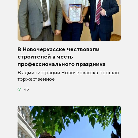
В Новочеркасске чествовали
строителей в честь
профессионального праздника
В администрации Новочеркасска прошло
торжественное
45