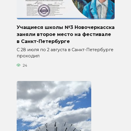
Учащиеся школы №3 Новочеркасска
заняли второе место на фестивале
в Санкт-Петербурге
С 28 июля по 2 августа в Санкт-Петербурге
проходил
24