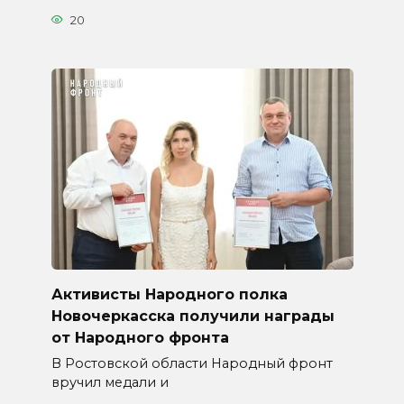
20
Активисты Народного полка
Новочеркасска получили награды
от Народного фронта
В Ростовской области Народный фронт
вручил медали и