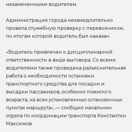
незамеченными водителем.
Администрация города незамедлительно
провела служебную проверку с перевозчиком,
по итогам которой водитель был наказан.
«Водитель привлечен к дисциплинарной
ответственности в виде выговора. Со всеми
водителями также проведена разъяснительная
работа о необходимости остановки
транспортного средства для посадки и
высадки пассажиров, особенно пожилого
возраста, на всех установленных остановочных
пунктах маршрута», — сообщил начальник
отдела по координации транспорта Константин
Максимов.