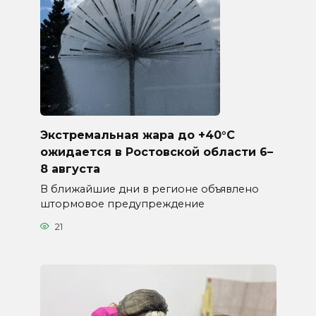
Экстремальная жара до +40°C
ожидается в Ростовской области 6–
8 августа
В ближайшие дни в регионе объявлено
штормовое предупреждение
21