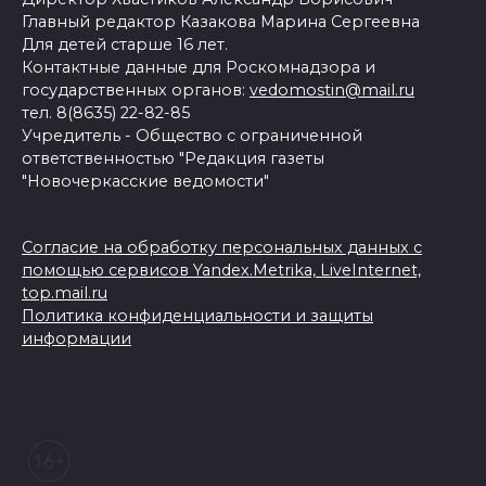
Главный редактор Казакова Марина Сергеевна
Для детей старше 16 лет.
Контактные данные для Роскомнадзора и
государственных органов:
vedomostin@mail.ru
тел. 8(8635) 22-82-85
Учредитель - Общество с ограниченной
ответственностью "Редакция газеты
"Новочеркасские ведомости"
Согласие на обработку персональных данных с
помощью сервисов Yandex.Metrika, LiveInternet,
top.mail.ru
Политика конфиденциальности и защиты
информации