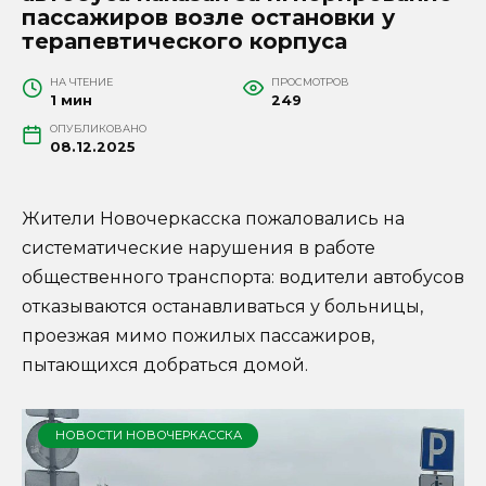
пассажиров возле остановки у
терапевтического корпуса
НА ЧТЕНИЕ
ПРОСМОТРОВ
1 мин
249
ОПУБЛИКОВАНО
08.12.2025
Жители Новочеркасска пожаловались на
систематические нарушения в работе
общественного транспорта: водители автобусов
отказываются останавливаться у больницы,
проезжая мимо пожилых пассажиров,
пытающихся добраться домой.
НОВОСТИ НОВОЧЕРКАССКА