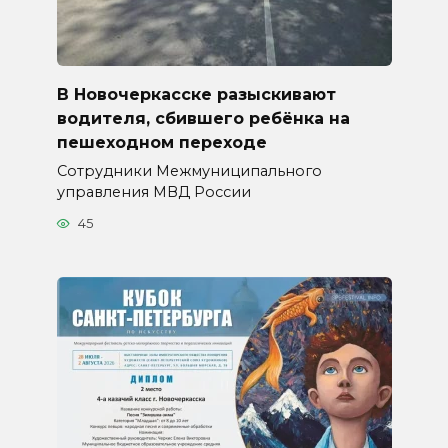
В Новочеркасске разыскивают
водителя, сбившего ребёнка на
пешеходном переходе
Сотрудники Межмуниципального
управления МВД России
45