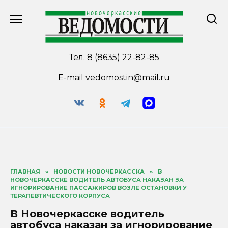
Перейти
к
содержанию
Тел.
8 (8635) 22-82-85
E-mail
vedomostin@mail.ru
ГЛАВНАЯ
»
НОВОСТИ НОВОЧЕРКАССКА
»
В
НОВОЧЕРКАССКЕ ВОДИТЕЛЬ АВТОБУСА НАКАЗАН ЗА
ИГНОРИРОВАНИЕ ПАССАЖИРОВ ВОЗЛЕ ОСТАНОВКИ У
ТЕРАПЕВТИЧЕСКОГО КОРПУСА
В Новочеркасске водитель
автобуса наказан за игнорирование