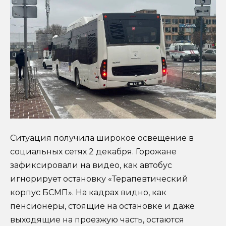
Ситуация получила широкое освещение в
социальных сетях 2 декабря. Горожане
зафиксировали на видео, как автобус
игнорирует остановку «Терапевтический
корпус БСМП». На кадрах видно, как
пенсионеры, стоящие на остановке и даже
выходящие на проезжую часть, остаются