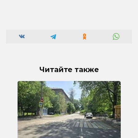
Читайте также