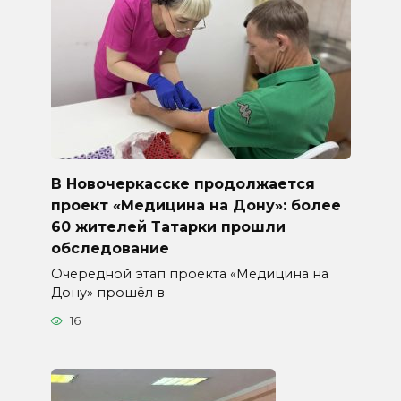
В Новочеркасске продолжается
проект «Медицина на Дону»: более
60 жителей Татарки прошли
обследование
Очередной этап проекта «Медицина на
Дону» прошёл в
16