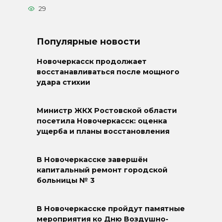
29
Популярные новости
Новочеркасск продолжает
восстанавливаться после мощного
удара стихии
Министр ЖКХ Ростовской области
посетила Новочеркасск: оценка
ущерба и планы восстановления
В Новочеркасске завершён
капитальный ремонт городской
больницы № 3
В Новочеркасске пройдут памятные
мероприятия ко Дню Воздушно-