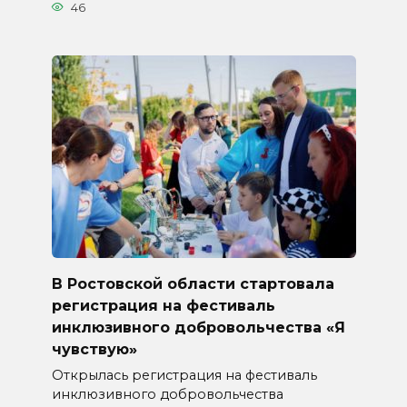
46
В Ростовской области стартовала
регистрация на фестиваль
инклюзивного добровольчества «Я
чувствую»
Открылась регистрация на фестиваль
инклюзивного добровольчества