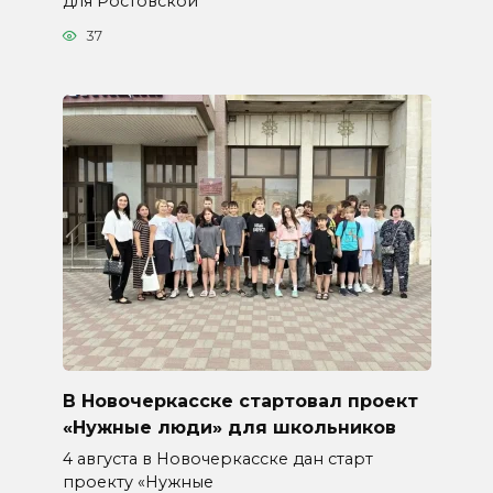
для Ростовской
37
В Новочеркасске стартовал проект
«Нужные люди» для школьников
4 августа в Новочеркасске дан старт
проекту «Нужные