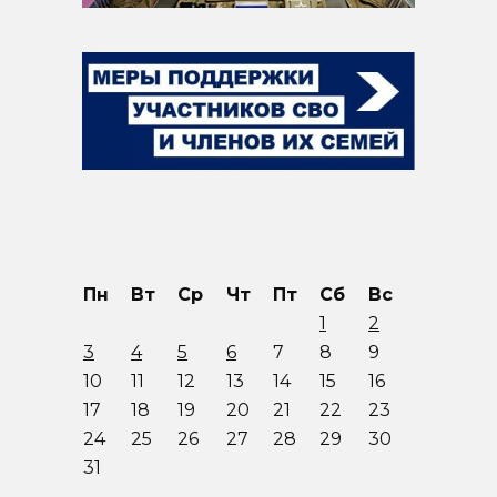
Пн
Вт
Ср
Чт
Пт
Сб
Вс
1
2
3
4
5
6
7
8
9
10
11
12
13
14
15
16
17
18
19
20
21
22
23
24
25
26
27
28
29
30
31