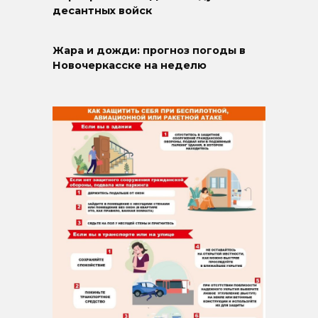
десантных войск
Жара и дожди: прогноз погоды в
Новочеркасске на неделю