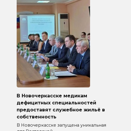
В Новочеркасске медикам
дефицитных специальностей
предоставят служебное жильё в
собственность
В Новочеркасске запущена уникальная