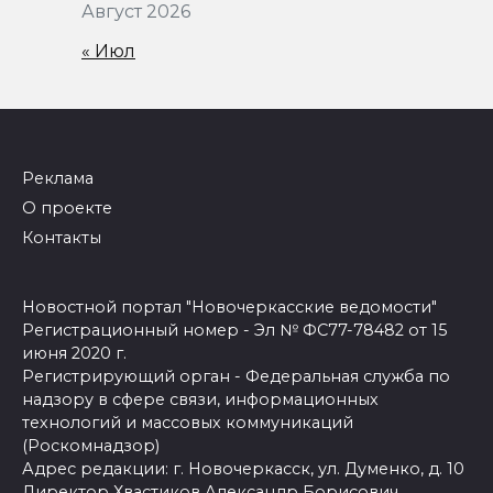
Август 2026
« Июл
Реклама
О проекте
Контакты
Новостной портал "Новочеркасские ведомости"
Регистрационный номер - Эл № ФС77-78482 от 15
июня 2020 г.
Регистрирующий орган - Федеральная служба по
надзору в сфере связи, информационных
технологий и массовых коммуникаций
(Роскомнадзор)
Адрес редакции: г. Новочеркасск, ул. Думенко, д. 10
Директор Хвастиков Александр Борисович