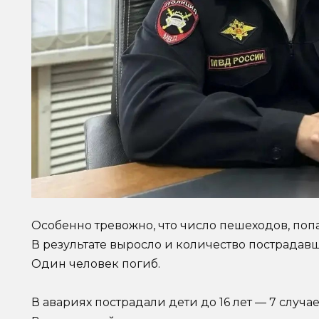
Особенно тревожно, что число пешеходов, поп
В результате выросло и количество пострадавши
Один человек погиб.
В авариях пострадали дети до 16 лет — 7 случае