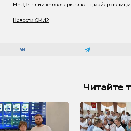
МВД России «Новочеркасское», майор полици
Новости СМИ2
Читайте 