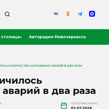
 столица»
Авторадио-Новочеркасск
ЛОСЬ КОЛИЧЕСТВО ДОРОЖНЫХ АВАРИЙ В ДВА РАЗА
личилось
аварий в два раза
В
ОПУБЛИКОВАНО
02.07.2026