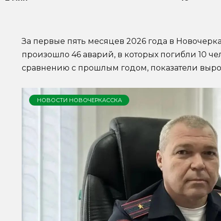
За первые пять месяцев 2026 года в Новочерк
произошло 46 аварий, в которых погибли 10 че
сравнению с прошлым годом, показатели выро
НОВОСТИ НОВОЧЕРКАССКА